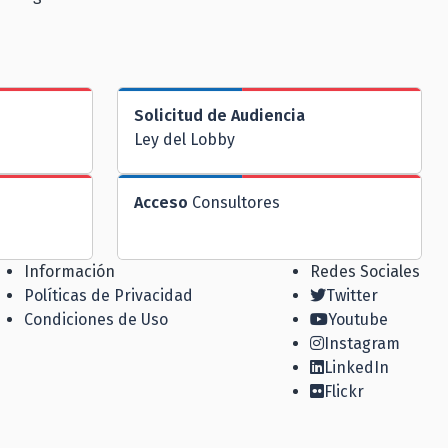
Solicitud de Audiencia
Ley del Lobby
Acceso
Consultores
Información
Redes Sociales
Políticas de Privacidad
Twitter
Condiciones de Uso
Youtube
Instagram
LinkedIn
Flickr