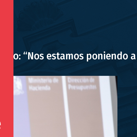
ierto: “Nos estamos poniendo a