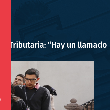
ón Tributaria: “Hay un llamado