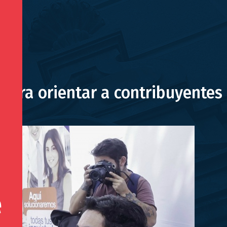
 para orientar a contribuyentes