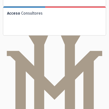
Acceso
Consultores