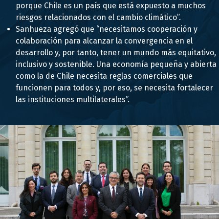
porque Chile es un país que está expuesto a muchos
riesgos relacionados con el cambio climático”.
Sanhueza agregó que “necesitamos cooperación y
colaboración para alcanzar la convergencia en el
desarrollo y, por tanto, tener un mundo más equitativo,
inclusivo y sostenible. Una economía pequeña y abierta
como la de Chile necesita reglas comerciales que
funcionen para todos y, por eso, se necesita fortalecer
las instituciones multilaterales”.