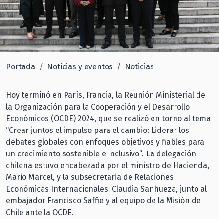
Portada
Noticias y eventos
Noticias
Hoy terminó en París, Francia, la Reunión Ministerial de
la Organización para la Cooperación y el Desarrollo
Económicos (OCDE) 2024, que se realizó en torno al tema
“Crear juntos el impulso para el cambio: Liderar los
debates globales con enfoques objetivos y fiables para
un crecimiento sostenible e inclusivo”. La delegación
chilena estuvo encabezada por el ministro de Hacienda,
Mario Marcel, y la subsecretaria de Relaciones
Económicas Internacionales, Claudia Sanhueza, junto al
embajador Francisco Saffie y al equipo de la Misión de
Chile ante la OCDE.