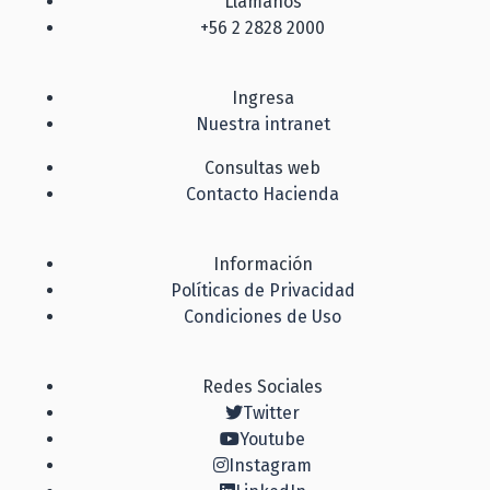
Llámanos
+56 2 2828 2000
Ingresa
Nuestra intranet
Consultas web
Contacto Hacienda
Información
Políticas de Privacidad
Condiciones de Uso
Redes Sociales
Twitter
Youtube
Instagram