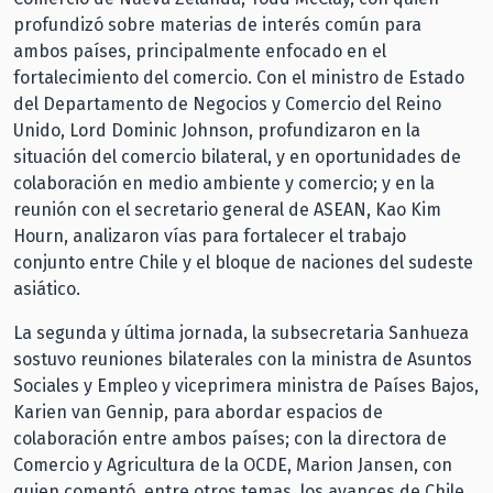
profundizó sobre materias de interés común para
ambos países, principalmente enfocado en el
fortalecimiento del comercio. Con el ministro de Estado
del Departamento de Negocios y Comercio del Reino
Unido, Lord Dominic Johnson, profundizaron en la
situación del comercio bilateral, y en oportunidades de
colaboración en medio ambiente y comercio; y en la
reunión con el secretario general de ASEAN, Kao Kim
Hourn, analizaron vías para fortalecer el trabajo
conjunto entre Chile y el bloque de naciones del sudeste
asiático.
La segunda y última jornada, la subsecretaria Sanhueza
sostuvo reuniones bilaterales con la ministra de Asuntos
Sociales y Empleo y viceprimera ministra de Países Bajos,
Karien van Gennip, para abordar espacios de
colaboración entre ambos países; con la directora de
Comercio y Agricultura de la OCDE, Marion Jansen, con
quien comentó, entre otros temas, los avances de Chile