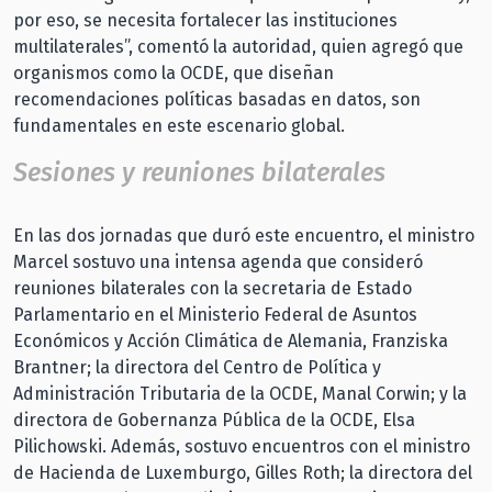
por eso, se necesita fortalecer las instituciones
multilaterales”, comentó la autoridad, quien agregó que
organismos como la OCDE, que diseñan
recomendaciones políticas basadas en datos, son
fundamentales en este escenario global.
Sesiones y reuniones bilaterales
En las dos jornadas que duró este encuentro, el ministro
Marcel sostuvo una intensa agenda que consideró
reuniones bilaterales con la secretaria de Estado
Parlamentario en el Ministerio Federal de Asuntos
Económicos y Acción Climática de Alemania, Franziska
Brantner; la directora del Centro de Política y
Administración Tributaria de la OCDE, Manal Corwin; y la
directora de Gobernanza Pública de la OCDE, Elsa
Pilichowski. Además, sostuvo encuentros con el ministro
de Hacienda de Luxemburgo, Gilles Roth; la directora del