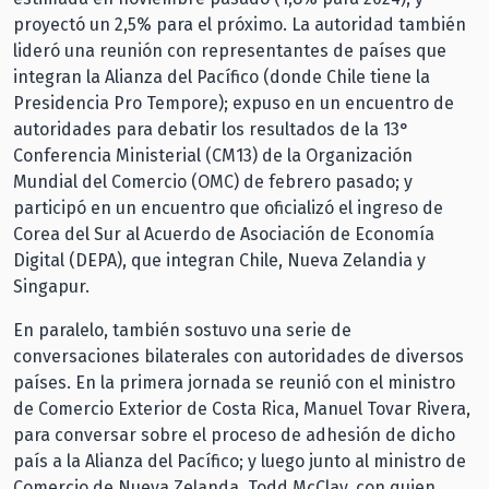
proyectó un 2,5% para el próximo. La autoridad también
lideró una reunión con representantes de países que
integran la Alianza del Pacífico (donde Chile tiene la
Presidencia Pro Tempore); expuso en un encuentro de
autoridades para debatir los resultados de la 13°
Conferencia Ministerial (CM13) de la Organización
Mundial del Comercio (OMC) de febrero pasado; y
participó en un encuentro que oficializó el ingreso de
Corea del Sur al Acuerdo de Asociación de Economía
Digital (DEPA), que integran Chile, Nueva Zelandia y
Singapur.
En paralelo, también sostuvo una serie de
conversaciones bilaterales con autoridades de diversos
países. En la primera jornada se reunió con el ministro
de Comercio Exterior de Costa Rica, Manuel Tovar Rivera,
para conversar sobre el proceso de adhesión de dicho
país a la Alianza del Pacífico; y luego junto al ministro de
Comercio de Nueva Zelanda, Todd McClay, con quien