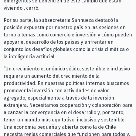
emergentes se beneficien de este cambio que están
viviendo”, cerró.
Por su parte, la subsecretaria Sanhueza destacó la
posición expuesta por nuestro país en las sesiones en
torno a temas como comercio e inversión y cómo pueden
apoyar el desarrollo de los países y enfrentar en
conjunto los desafíos globales como la crisis climática o
la inteligencia artificial.
“Un crecimiento económico sólido, sostenible e inclusivo
requiere un aumento del crecimiento de la
productividad. En nuestras políticas internas buscamos
promover la inversión con actividades de valor
agregado, especialmente a través de la inversión
extranjera. Necesitamos cooperación y colaboración para
alcanzar la convergencia en el desarrollo y, por tanto,
tener un mundo más equitativo, inclusivo y sostenible.
Una economía pequeña y abierta como la de Chile
necesita reglas comerciales que funcionen para todos y,