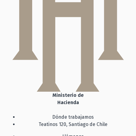
Ministerio de
Hacienda
Dónde trabajamos
Teatinos 120, Santiago de Chile