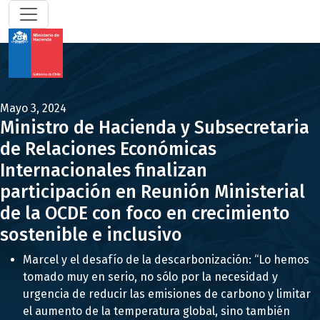
Mayo 3, 2024
Ministro de Hacienda y Subsecretaria
de Relaciones Económicas
Internacionales finalizan
participación en Reunión Ministerial
de la OCDE con foco en crecimiento
sostenible e inclusivo
Marcel y el desafío de la descarbonización: “Lo hemos
tomado muy en serio, no sólo por la necesidad y
urgencia de reducir las emisiones de carbono y limitar
el aumento de la temperatura global, sino también