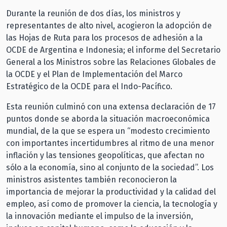
Durante la reunión de dos días, los ministros y
representantes de alto nivel, acogieron la adopción de
las Hojas de Ruta para los procesos de adhesión a la
OCDE de Argentina e Indonesia; el informe del Secretario
General a los Ministros sobre las Relaciones Globales de
la OCDE y el Plan de Implementación del Marco
Estratégico de la OCDE para el Indo-Pacífico.
Esta reunión culminó con una extensa declaración de 17
puntos donde se aborda la situación macroeconómica
mundial, de la que se espera un “modesto crecimiento
con importantes incertidumbres al ritmo de una menor
inflación y las tensiones geopolíticas, que afectan no
sólo a la economía, sino al conjunto de la sociedad”. Los
ministros asistentes también reconocieron la
importancia de mejorar la productividad y la calidad del
empleo, así como de promover la ciencia, la tecnología y
la innovación mediante el impulso de la inversión,