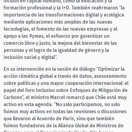
incluso en capital humano, como la educación y la
formación profesional y la I+D. También reafirmaron “la
importancia de las transformaciones digital y ecológica
mediante aplicaciones más amplias de las nuevas
tecnologías, el fomento de las nuevas empresas y el
apoyo a las Pymes, el esfuerzo por garantizar un
comercio libre y justo, la mejora del bienestar de las
personas y el logro de la igualdad de género y la
inclusión social y digital”.
En su intervención en la sesión de diálogo “Optimizar la
acción climática global a través de datos, asesoramiento
sobre políticas y una mayor cooperación internacional: el
papel del Foro Inclusivo sobre Enfoques de Mitigación de
Carbono”, el ministro Marcel remarcó que Chile está muy
activo en esta agenda. “No solo participamos, no solo
fuimos muy activos en todas las reuniones o discusiones
que llevaron al Acuerdo de París, sino que también
fuimos fundadores de la Alianza Global de Ministros de