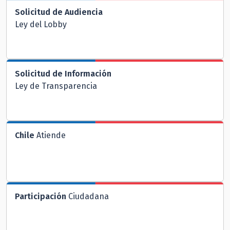
Solicitud de Audiencia
Ley del Lobby
Solicitud de Información
Ley de Transparencia
Chile
Atiende
Participación
Ciudadana