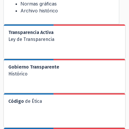
Normas gráficas
Archivo histórico
Transparencia Activa
Ley de Transparencia
Gobierno Transparente
Histórico
Código
de Ética