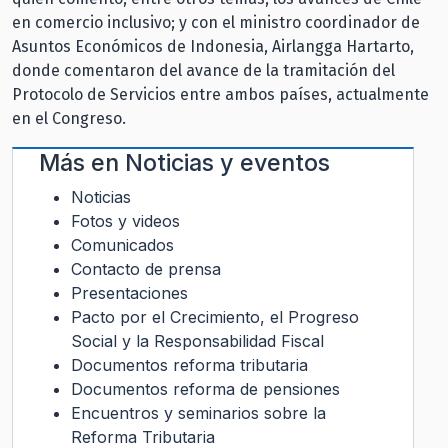
en comercio inclusivo; y con el ministro coordinador de
Asuntos Económicos de Indonesia, Airlangga Hartarto,
donde comentaron del avance de la tramitación del
Protocolo de Servicios entre ambos países, actualmente
en el Congreso.
Más en
Noticias y eventos
Noticias
Fotos y videos
Comunicados
Contacto de prensa
Presentaciones
Pacto por el Crecimiento, el Progreso
Social y la Responsabilidad Fiscal
Documentos reforma tributaria
Documentos reforma de pensiones
Encuentros y seminarios sobre la
Reforma Tributaria