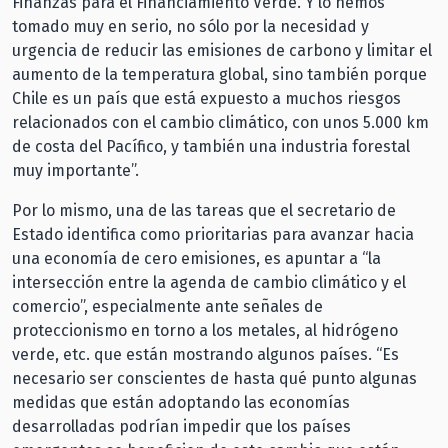
Finanzas para el Financiamiento Verde. Y lo hemos
tomado muy en serio, no sólo por la necesidad y
urgencia de reducir las emisiones de carbono y limitar el
aumento de la temperatura global, sino también porque
Chile es un país que está expuesto a muchos riesgos
relacionados con el cambio climático, con unos 5.000 km
de costa del Pacífico, y también una industria forestal
muy importante”.
Por lo mismo, una de las tareas que el secretario de
Estado identifica como prioritarias para avanzar hacia
una economía de cero emisiones, es apuntar a “la
intersección entre la agenda de cambio climático y el
comercio”, especialmente ante señales de
proteccionismo en torno a los metales, al hidrógeno
verde, etc. que están mostrando algunos países. “Es
necesario ser conscientes de hasta qué punto algunas
medidas que están adoptando las economías
desarrolladas podrían impedir que los países