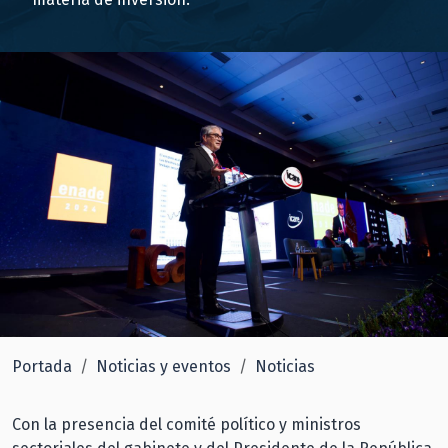
Portada
Noticias y eventos
Noticias
Con la presencia del comité político y ministros