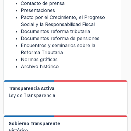
Contacto de prensa
Presentaciones
Pacto por el Crecimiento, el Progreso
Social y la Responsabilidad Fiscal
Documentos reforma tributaria
Documentos reforma de pensiones
Encuentros y seminarios sobre la
Reforma Tributaria
Normas gráficas
Archivo histórico
Transparencia Activa
Ley de Transparencia
Gobierno Transparente
Histórico