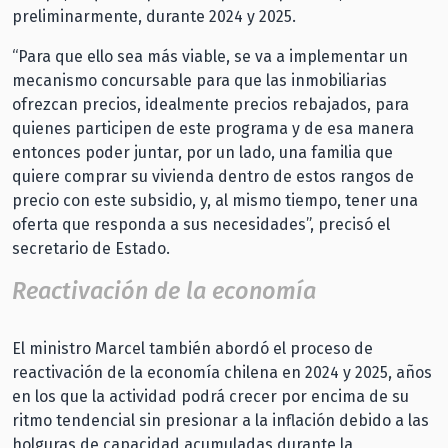
preliminarmente, durante 2024 y 2025.
“Para que ello sea más viable, se va a implementar un
mecanismo concursable para que las inmobiliarias
ofrezcan precios, idealmente precios rebajados, para
quienes participen de este programa y de esa manera
entonces poder juntar, por un lado, una familia que
quiere comprar su vivienda dentro de estos rangos de
precio con este subsidio, y, al mismo tiempo, tener una
oferta que responda a sus necesidades”, precisó el
secretario de Estado.
Reactivación de la economía
El ministro Marcel también abordó el proceso de
reactivación de la economía chilena en 2024 y 2025, años
en los que la actividad podrá crecer por encima de su
ritmo tendencial sin presionar a la inflación debido a las
holguras de capacidad acumuladas durante la