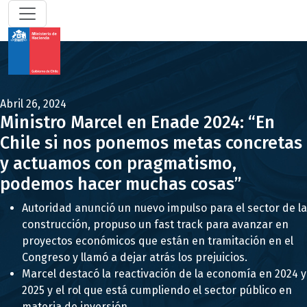
Abril 26, 2024
Ministro Marcel en Enade 2024: “En
Chile si nos ponemos metas concretas
y actuamos con pragmatismo,
podemos hacer muchas cosas”
Autoridad anunció un nuevo impulso para el sector de la
construcción, propuso un fast track para avanzar en
proyectos económicos que están en tramitación en el
Congreso y llamó a dejar atrás los prejuicios.
Marcel destacó la reactivación de la economía en 2024 y
2025 y el rol que está cumpliendo el sector público en
materia de inversión.