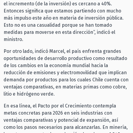
el incremento (de la inversión) es cercano a 40%.
Entonces significa que estamos partiendo con mucho
más impulso este año en materia de inversión pública.
Esto no es una casualidad porque se han tomado
medidas para moverse en esta dirección”, indicó el
ministro.
Por otro lado, indicó Marcel, el país enfrenta grandes
oportunidades de desarrollo productivo como resultado
de los cambios en la economía mundial hacia la
reducción de emisiones y electromovilidad que implican
demanda por productos para los cuales Chile cuenta con
ventajas comparativas, en materias primas como cobre,
litio e hidrógeno verde.
En esa línea, el Pacto por el Crecimiento contempla
metas concretas para 2026 en seis industrias con
ventajas comparativas y potencial de expansión, así
como los pasos necesarios para alcanzarlas. En minería,