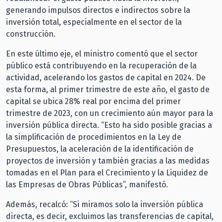
generando impulsos directos e indirectos sobre la
inversión total, especialmente en el sector de la
construcción.
En este último eje, el ministro comentó que el sector
público está contribuyendo en la recuperación de la
actividad, acelerando los gastos de capital en 2024. De
esta forma, al primer trimestre de este año, el gasto de
capital se ubica 28% real por encima del primer
trimestre de 2023, con un crecimiento aún mayor para la
inversión pública directa. “Esto ha sido posible gracias a
la simplificación de procedimientos en la Ley de
Presupuestos, la aceleración de la identificación de
proyectos de inversión y también gracias a las medidas
tomadas en el Plan para el Crecimiento y la Liquidez de
las Empresas de Obras Públicas”, manifestó.
Además, recalcó: “Si miramos solo la inversión pública
directa, es decir, excluimos las transferencias de capital,