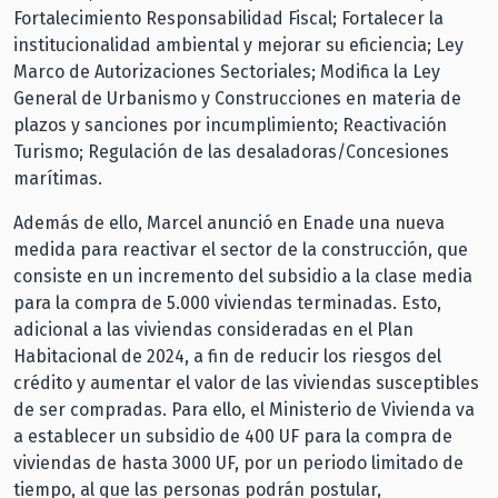
Fortalecimiento Responsabilidad Fiscal; Fortalecer la
institucionalidad ambiental y mejorar su eficiencia; Ley
Marco de Autorizaciones Sectoriales; Modifica la Ley
General de Urbanismo y Construcciones en materia de
plazos y sanciones por incumplimiento; Reactivación
Turismo; Regulación de las desaladoras/Concesiones
marítimas.
Además de ello, Marcel anunció en Enade una nueva
medida para reactivar el sector de la construcción, que
consiste en un incremento del subsidio a la clase media
para la compra de 5.000 viviendas terminadas. Esto,
adicional a las viviendas consideradas en el Plan
Habitacional de 2024, a fin de reducir los riesgos del
crédito y aumentar el valor de las viviendas susceptibles
de ser compradas. Para ello, el Ministerio de Vivienda va
a establecer un subsidio de 400 UF para la compra de
viviendas de hasta 3000 UF, por un periodo limitado de
tiempo, al que las personas podrán postular,