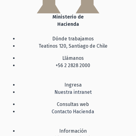
Ministerio de
Hacienda
Dónde trabajamos
Teatinos 120, Santiago de Chile
Llámanos
+56 2 2828 2000
Ingresa
Nuestra intranet
Consultas web
Contacto Hacienda
Información