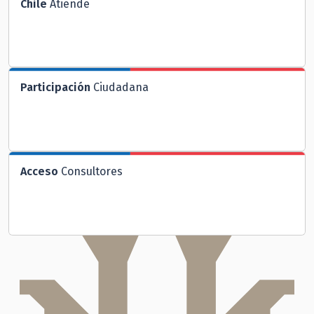
Chile
Atiende
Participación
Ciudadana
Acceso
Consultores