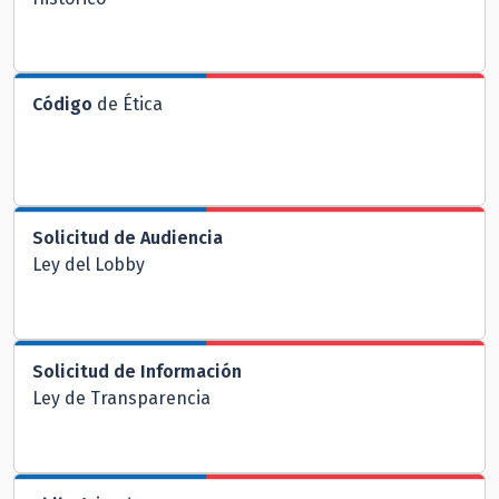
Código
de Ética
Solicitud de Audiencia
Ley del Lobby
Solicitud de Información
Ley de Transparencia