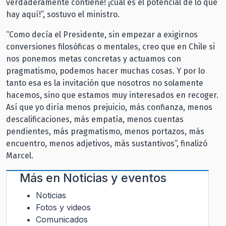
verdaderamente contiene! ¡cuál es el potencial de lo que
hay aquí!”, sostuvo el ministro.
“Como decía el Presidente, sin empezar a exigirnos
conversiones filosóficas o mentales, creo que en Chile si
nos ponemos metas concretas y actuamos con
pragmatismo, podemos hacer muchas cosas. Y por lo
tanto esa es la invitación que nosotros no solamente
hacemos, sino que estamos muy interesados en recoger.
Así que yo diría menos prejuicio, más confianza, menos
descalificaciones, más empatía, menos cuentas
pendientes, más pragmatismo, menos portazos, más
encuentro, menos adjetivos, más sustantivos”, finalizó
Marcel.
Más en
Noticias y eventos
Noticias
Fotos y videos
Comunicados