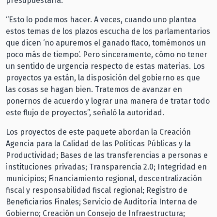
presupuestaria.
“Esto lo podemos hacer. A veces, cuando uno plantea
estos temas de los plazos escucha de los parlamentarios
que dicen ‘no apuremos el ganado flaco, tomémonos un
poco más de tiempo’. Pero sinceramente, cómo no tener
un sentido de urgencia respecto de estas materias. Los
proyectos ya están, la disposición del gobierno es que
las cosas se hagan bien. Tratemos de avanzar en
ponernos de acuerdo y lograr una manera de tratar todo
este flujo de proyectos”, señaló la autoridad.
Los proyectos de este paquete abordan la Creación
Agencia para la Calidad de las Políticas Públicas y la
Productividad; Bases de las transferencias a personas e
instituciones privadas; Transparencia 2.0; Integridad en
municipios; Financiamiento regional, descentralización
fiscal y responsabilidad fiscal regional; Registro de
Beneficiarios Finales; Servicio de Auditoría Interna de
Gobierno; Creación un Consejo de Infraestructura;