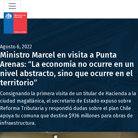
Agosto 6, 2022
Ministro Marcel en visita a Punta
Arenas: “La economía no ocurre en un
nivel abstracto, sino que ocurre en el
territorio”
Consignando la primera visita de un titular de Hacienda a la
ciudad magallánica, el secretario de Estado expuso sobre
Reforma Tributaria y respondió dudas sobre el plan Chile
apoya tu comuna que destina $936 millones para obras de
infraestructura.