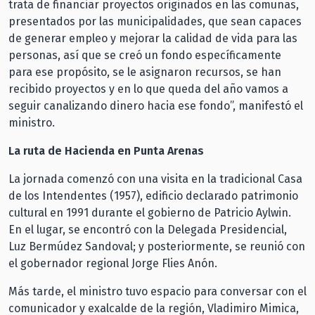
trata de financiar proyectos originados en las comunas,
presentados por las municipalidades, que sean capaces
de generar empleo y mejorar la calidad de vida para las
personas, así que se creó un fondo específicamente
para ese propósito, se le asignaron recursos, se han
recibido proyectos y en lo que queda del año vamos a
seguir canalizando dinero hacia ese fondo”, manifestó el
ministro.
La ruta de Hacienda en Punta Arenas
La jornada comenzó con una visita en la tradicional Casa
de los Intendentes (1957), edificio declarado patrimonio
cultural en 1991 durante el gobierno de Patricio Aylwin.
En el lugar, se encontró con la Delegada Presidencial,
Luz Bermúdez Sandoval; y posteriormente, se reunió con
el gobernador regional Jorge Flies Anón.
Más tarde, el ministro tuvo espacio para conversar con el
comunicador y exalcalde de la región, Vladimiro Mimica,