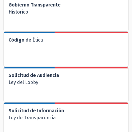
Gobierno Transparente
Histórico
Código
de Ética
Solicitud de Audiencia
Ley del Lobby
Solicitud de Información
Ley de Transparencia