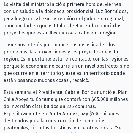
La visita del ministro inició a primera hora del viernes
con un saludo a la delegada presidencial, Luz Bermúdez,
para luego encabezar la reunión del gabinete regional,
oportunidad en que el titular de Hacienda conoció los
proyectos que están llevándose a cabo en la región.
“Tenemos interés por conocer las necesidades, los
problemas, las proyecciones y los proyectos de esta
región. Es importante estar en contacto con las regiones
porque la economía no ocurre en un nivel abstracto, sino
que ocurre en el territorio y este es un territorio donde
están pasando muchas cosas”, recalcó.
Esta semana el Presidente, Gabriel Boric anunció el Plan
Chile Apoya tu Comuna que contará con $65.000 millones
de inversión distribuidos en 226 comunas.
Específicamente en Punta Arenas, hay $936 millones
destinados para la construcción de luminarias
peatonales, circuitos turísticos, entre otras obras. “Se