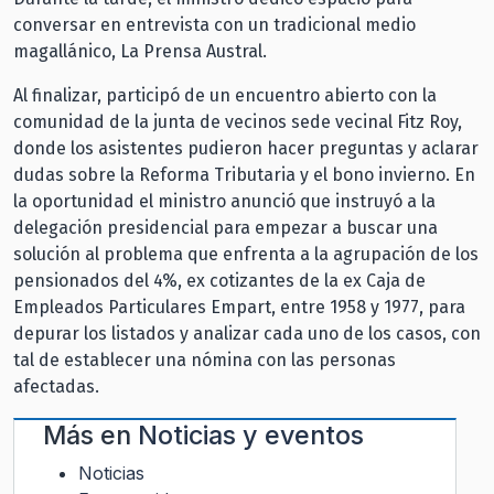
conversar en entrevista con un tradicional medio
magallánico, La Prensa Austral.
Al finalizar, participó de un encuentro abierto con la
comunidad de la junta de vecinos sede vecinal Fitz Roy,
donde los asistentes pudieron hacer preguntas y aclarar
dudas sobre la Reforma Tributaria y el bono invierno. En
la oportunidad el ministro anunció que instruyó a la
delegación presidencial para empezar a buscar una
solución al problema que enfrenta a la agrupación de los
pensionados del 4%, ex cotizantes de la ex Caja de
Empleados Particulares Empart, entre 1958 y 1977, para
depurar los listados y analizar cada uno de los casos, con
tal de establecer una nómina con las personas
afectadas.
Más en
Noticias y eventos
Noticias