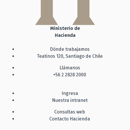
Ministerio de
Hacienda
Dónde trabajamos
Teatinos 120, Santiago de Chile
Llámanos
+56 2 2828 2000
Ingresa
Nuestra intranet
Consultas web
Contacto Hacienda