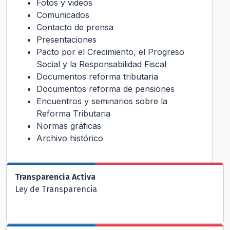
Fotos y videos
Comunicados
Contacto de prensa
Presentaciones
Pacto por el Crecimiento, el Progreso
Social y la Responsabilidad Fiscal
Documentos reforma tributaria
Documentos reforma de pensiones
Encuentros y seminarios sobre la
Reforma Tributaria
Normas gráficas
Archivo histórico
Transparencia Activa
Ley de Transparencia