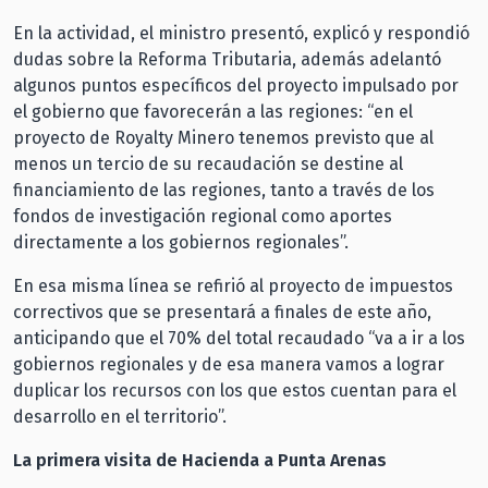
En la actividad, el ministro presentó, explicó y respondió
dudas sobre la Reforma Tributaria, además adelantó
algunos puntos específicos del proyecto impulsado por
el gobierno que favorecerán a las regiones: “en el
proyecto de Royalty Minero tenemos previsto que al
menos un tercio de su recaudación se destine al
financiamiento de las regiones, tanto a través de los
fondos de investigación regional como aportes
directamente a los gobiernos regionales”.
En esa misma línea se refirió al proyecto de impuestos
correctivos que se presentará a finales de este año,
anticipando que el 70% del total recaudado “va a ir a los
gobiernos regionales y de esa manera vamos a lograr
duplicar los recursos con los que estos cuentan para el
desarrollo en el territorio”.
La primera visita de Hacienda a Punta Arenas