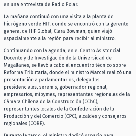
en una entrevista de Radio Polar.
La mañana continuó con una visita a la planta de
hidrógeno verde HIF, donde se encontró con la gerente
general de HIF Global, Clara Bowman, quien viajó
espacialmente a la región para recibir al ministro.
Continuando con la agenda, en el Centro Asistencial
Docente y de Investigación de la Universidad de
Magallanes, se llevó a cabo el encuentro técnico sobre
Reforma Tributaria, donde el ministro Marcel realizó una
presentación a parlamentarios, delegados
presidenciales, seremis, gobernador regional,
empresarios, mipymes, representantes regionales de la
Cámara Chilena de la Construcción (CChC),
representantes locales de la Confederación de la
Producción y del Comercio (CPC), alcaldes y consejeros
regionales (CORE).
Durante la tarde, el ministro dedicó espacio para