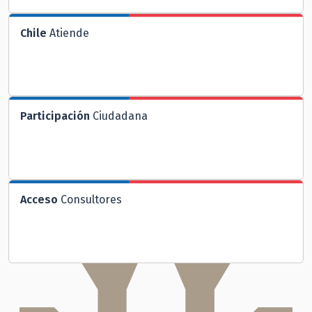
Chile
Atiende
Participación
Ciudadana
Acceso
Consultores