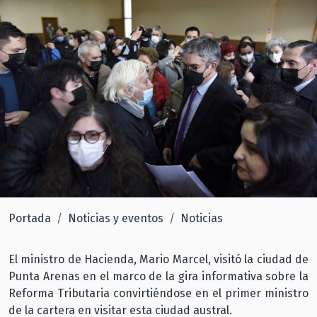
Portada
Noticias y eventos
Noticias
El ministro de Hacienda, Mario Marcel, visitó la ciudad de
Punta Arenas en el marco de la gira informativa sobre la
Reforma Tributaria convirtiéndose en el primer ministro
de la cartera en visitar esta ciudad austral.