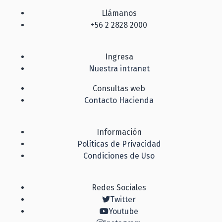
Llámanos
+56 2 2828 2000
Ingresa
Nuestra intranet
Consultas web
Contacto Hacienda
Información
Políticas de Privacidad
Condiciones de Uso
Redes Sociales
Twitter
Youtube