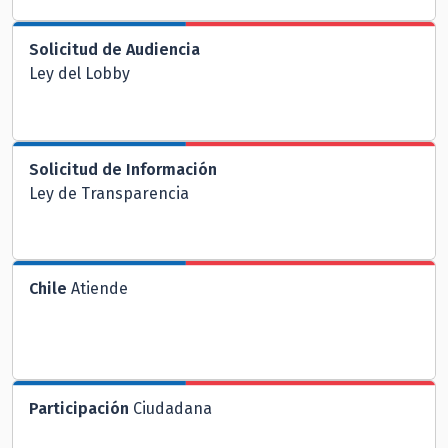
Solicitud de Audiencia
Ley del Lobby
Solicitud de Información
Ley de Transparencia
Chile
Atiende
Participación
Ciudadana