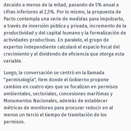
decaído a menos de la mitad, pasando de 5% anual a
cifras inferiores al 2,5%. Por lo mismo, la propuesta de
Pacto contempla una serie de medidas para impulsarlo,
a través de inversión pública y privada, incremento de la
productividad y del capital humano y la formalización de
actividades productivas. En paralelo, el grupo de
expertos independiente calculará el espacio fiscal del
crecimiento y el dividendo de eficiencia que otorga esta
variable.
Luego, la conversación se centró en la llamada
"permisología", ítem donde el Gobierno propone
cambios en cuatro ejes que se focalizan en permisos
ambientales, sectoriales, concesiones marítimas y
Monumentos Nacionales, además de establecer
métricas de monitoreo para procurar reducir en al
menos un tercio el tiempo de tramitación de los
permisos.