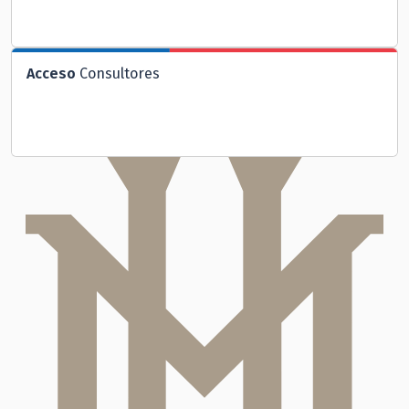
Acceso
Consultores