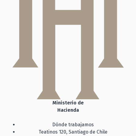
Ministerio de
Hacienda
Dónde trabajamos
Teatinos 120, Santiago de Chile