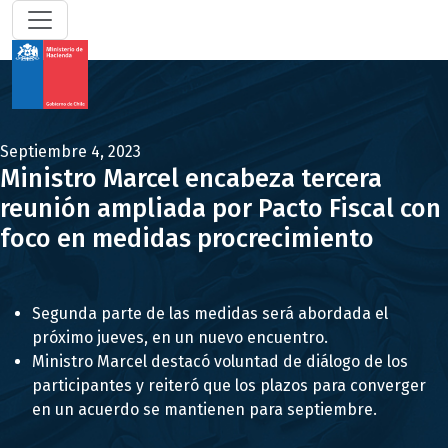
Septiembre 4, 2023
Ministro Marcel encabeza tercera
reunión ampliada por Pacto Fiscal con
foco en medidas procrecimiento
Segunda parte de las medidas será abordada el
próximo jueves, en un nuevo encuentro.
Ministro Marcel destacó voluntad de diálogo de los
participantes y reiteró que los plazos para converger
en un acuerdo se mantienen para septiembre.