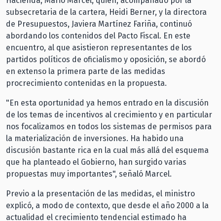
Hacienda, Mario Marcel, quién, acompañado por la
subsecretaria de la cartera, Heidi Berner, y la directora
de Presupuestos, Javiera Martínez Fariña, continuó
abordando los contenidos del Pacto Fiscal. En este
encuentro, al que asistieron representantes de los
partidos políticos de oficialismo y oposición, se abordó
en extenso la primera parte de las medidas
procrecimiento contenidas en la propuesta.
"En esta oportunidad ya hemos entrado en la discusión
de los temas de incentivos al crecimiento y en particular
nos focalizamos en todos los sistemas de permisos para
la materialización de inversiones. Ha habido una
discusión bastante rica en la cual más allá del esquema
que ha planteado el Gobierno, han surgido varias
propuestas muy importantes", señaló Marcel.
Previo a la presentación de las medidas, el ministro
explicó, a modo de contexto, que desde el año 2000 a la
actualidad el crecimiento tendencial estimado ha