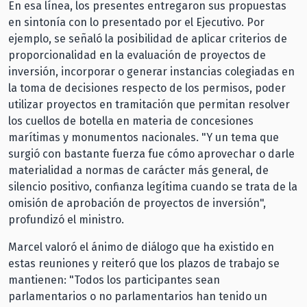
En esa línea, los presentes entregaron sus propuestas
en sintonía con lo presentado por el Ejecutivo. Por
ejemplo, se señaló la posibilidad de aplicar criterios de
proporcionalidad en la evaluación de proyectos de
inversión, incorporar o generar instancias colegiadas en
la toma de decisiones respecto de los permisos, poder
utilizar proyectos en tramitación que permitan resolver
los cuellos de botella en materia de concesiones
marítimas y monumentos nacionales. "Y un tema que
surgió con bastante fuerza fue cómo aprovechar o darle
materialidad a normas de carácter más general, de
silencio positivo, confianza legítima cuando se trata de la
omisión de aprobación de proyectos de inversión",
profundizó el ministro.
Marcel valoró el ánimo de diálogo que ha existido en
estas reuniones y reiteró que los plazos de trabajo se
mantienen: "Todos los participantes sean
parlamentarios o no parlamentarios han tenido un