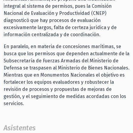
integral al sistema de permisos, pues la Comisión
Nacional de Evaluación y Productividad (CNEP)
diagnosticó que hay procesos de evaluación
excesivamente largos, falta de certeza jurídica y de
información centralizada y de coordinación.
En paralelo, en materia de concesiones marítimas, se
busca que los permisos que dependen actualmente de la
Subsecretaría de Fuerzas Armadas del Ministerio de
Defensa se traspasen al Ministerio de Bienes Nacionales.
Mientras que en Monumentos Nacionales el objetivo es
fortalecer los equipos evaluadores y robustecer la
revisión de procesos y propuestas de mejoras de
gestión, y el seguimiento de medidas acordadas con los
servicios.
Asistentes