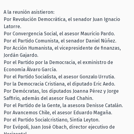
A la reunión asistieron:
Por Revolución Democrática, el senador Juan Ignacio
Latorre.
Por Convergencia Social, el asesor Mauricio Pardo.
Por el Partido Comunista, el senador Daniel Núñez.
Por Acción Humanista, el vicepresidente de finanzas,
Jordán Gajardo.
Por el Partido por la Democracia, el exministro de
Economía Álvaro García.
Por el Partido Socialista, el asesor Gonzalo Urrutia.
Por la Democracia Cristiana, el diputado Eric Aedo.
Por Demócratas, los diputados Joanna Pérez y Jorge
Saffirio, además del asesor Fuad Chahin.
Por el Partido de la Gente, la asesora Denisse Catalán.
Por Avancemos Chile, el asesor Eduardo Magaña.
Por el Partido Socialcristiano, Sintia Leyton.
Por Evópoli, Juan José Obach, director ejecutivo de