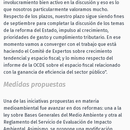
involucramiento bien activo en la discusión y eso es lo
que nosotros particularmente valoramos mucho.
Respecto de los plazos, nuestro plazo sigue siendo fines
de septiembre para completar la discusión de los temas
de la reforma del Estado, impulso al crecimiento,
prioridades de gasto y cumplimiento tributario. En ese
momento vamos a converger con el trabajo que está
haciendo el Comité de Expertos sobre crecimiento
tendencial y espacio fiscal; y lo mismo respecto del
informe de la OCDE sobre el espacio fiscal relacionado
con la ganancia de eficiencia del sector público".
Medidas propuestas
Una de las iniciativas propuestas en materia
medioambiental fue avanzar en dos reformas: una a la
ley sobre Bases Generales del Medio Ambiente y otra al
Reglamento del Servicio de Evaluación de Impacto
Ambiental. Asimismo, se propone una modificación