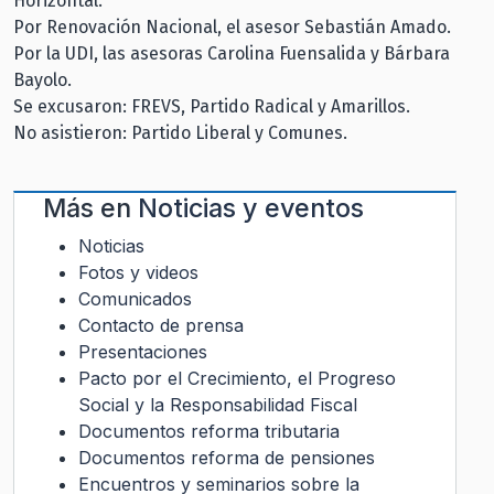
Horizontal.
Por Renovación Nacional, el asesor Sebastián Amado.
Por la UDI, las asesoras Carolina Fuensalida y Bárbara
Bayolo.
Se excusaron: FREVS, Partido Radical y Amarillos.
No asistieron: Partido Liberal y Comunes.
Más en
Noticias y eventos
Noticias
Fotos y videos
Comunicados
Contacto de prensa
Presentaciones
Pacto por el Crecimiento, el Progreso
Social y la Responsabilidad Fiscal
Documentos reforma tributaria
Documentos reforma de pensiones
Encuentros y seminarios sobre la