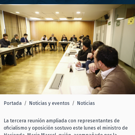
Portada
Noticias y eventos
Noticias
La tercera reunión ampliada con representantes de
oficialismo y oposición sostuvo este lunes el ministro de