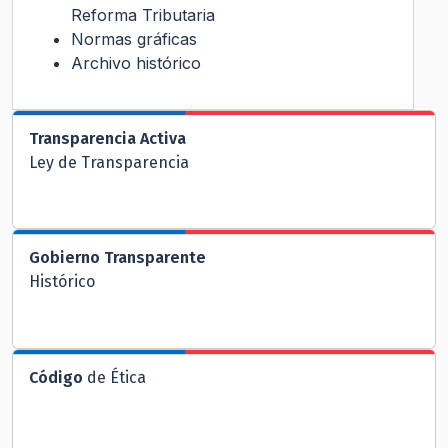
Reforma Tributaria
Normas gráficas
Archivo histórico
Transparencia Activa
Ley de Transparencia
Gobierno Transparente
Histórico
Código
de Ética