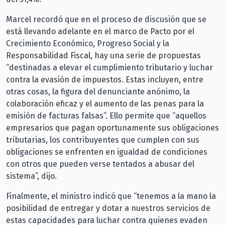
Marcel recordó que en el proceso de discusión que se
está llevando adelante en el marco de Pacto por el
Crecimiento Económico, Progreso Social y la
Responsabilidad Fiscal, hay una serie de propuestas
“destinadas a elevar el cumplimiento tributario y luchar
contra la evasión de impuestos. Estas incluyen, entre
otras cosas, la figura del denunciante anónimo, la
colaboración eficaz y el aumento de las penas para la
emisión de facturas falsas”. Ello permite que “aquellos
empresarios que pagan oportunamente sus obligaciones
tributarias, los contribuyentes que cumplen con sus
obligaciones se enfrenten en igualdad de condiciones
con otros que pueden verse tentados a abusar del
sistema”, dijo.
Finalmente, el ministro indicó que “tenemos a la mano la
posibilidad de entregar y dotar a nuestros servicios de
estas capacidades para luchar contra quienes evaden