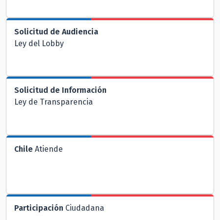
Solicitud de Audiencia
Ley del Lobby
Solicitud de Información
Ley de Transparencia
Chile
Atiende
Participación
Ciudadana