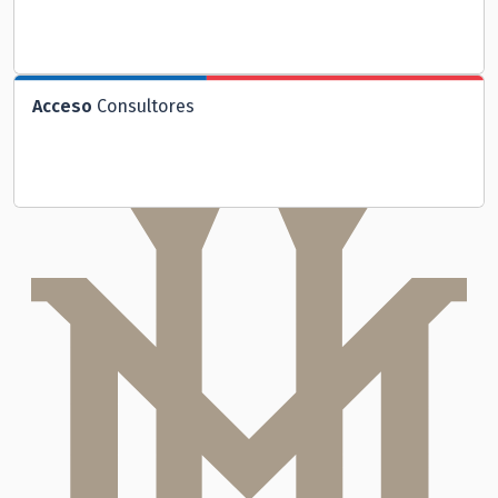
Acceso
Consultores