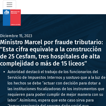
Diciembre 15, 2023
Ministro Marcel por fraude tributario:
“Esta cifra equivale a la construcción
de 25 Cesfam, tres hospitales de alta
complejidad o más de 15 liceos”
Autoridad destacó el trabajo de los funcionarios del
Servicio de Impuestos Internos y sostuvo que a la luz de
los hechos se debe “actuar con decisión para dotar a
las instituciones fiscalizadoras de los instrumentos que
requieren para poder cumplir de mejor manera con su
labor”. Asimismo, espera que este caso sirva para
“tomar conciencia del enorme daño social que