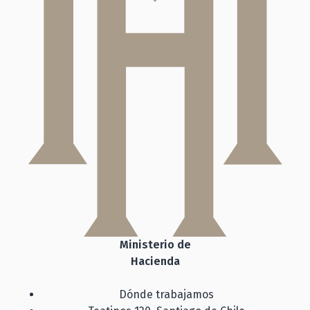
Ministerio de
Hacienda
Dónde trabajamos