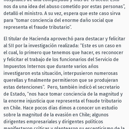
nos da una idea del abuso cometido por estas personas”,
detalló el ministro. A su vez, espera que este caso sirva
para “tomar conciencia del enorme daño social que
representa el fraude tributario”.
El titular de Hacienda aprovechó para destacar y felicitar
al SII por la investigación realizada: “Este es un caso en
el cual, lo primero que tenemos que hacer, es reconocer
y felicitar el trabajo de los funcionarios del Servicio de
Impuestos Internos que durante varios años
investigaron esta situación, interpusieron numerosas
querellas y finalmente permitieron que se produjeran
estas detenciones”. Pero, también indicó el secretario
de Estado, “nos hace tomar conciencia de la magnitud y
la enorme injusticia que representa el fraude tributario
en Chile. Hace pocos días dimos a conocer un estudio
sobre la magnitud de la evasión en Chile; algunos
dirigentes empresariales y dirigentes políticos
manifestaron críticas y plantearon su escepticismo de la