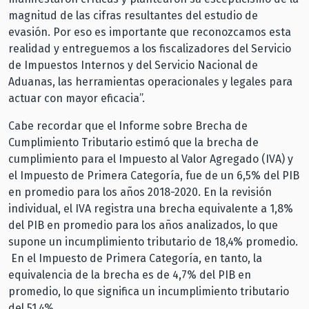
magnitud de las cifras resultantes del estudio de
evasión. Por eso es importante que reconozcamos esta
realidad y entreguemos a los fiscalizadores del Servicio
de Impuestos Internos y del Servicio Nacional de
Aduanas, las herramientas operacionales y legales para
actuar con mayor eficacia”.
Cabe recordar que el Informe sobre Brecha de
Cumplimiento Tributario estimó que la brecha de
cumplimiento para el Impuesto al Valor Agregado (IVA) y
el Impuesto de Primera Categoría, fue de un 6,5% del PIB
en promedio para los años 2018-2020. En la revisión
individual, el IVA registra una brecha equivalente a 1,8%
del PIB en promedio para los años analizados, lo que
supone un incumplimiento tributario de 18,4% promedio.
En el Impuesto de Primera Categoría, en tanto, la
equivalencia de la brecha es de 4,7% del PIB en
promedio, lo que significa un incumplimiento tributario
del 51,4%.