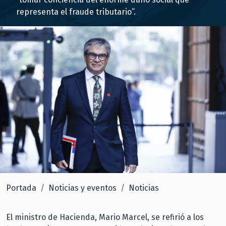
representa el fraude tributario”.
Portada
Noticias y eventos
Noticias
El ministro de Hacienda, Mario Marcel, se refirió a los