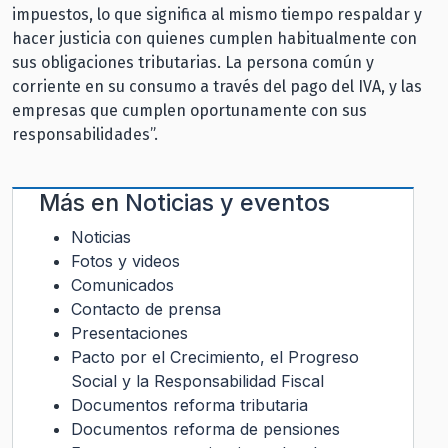
impuestos, lo que significa al mismo tiempo respaldar y
hacer justicia con quienes cumplen habitualmente con
sus obligaciones tributarias. La persona común y
corriente en su consumo a través del pago del IVA, y las
empresas que cumplen oportunamente con sus
responsabilidades”.
Más en
Noticias y eventos
Noticias
Fotos y videos
Comunicados
Contacto de prensa
Presentaciones
Pacto por el Crecimiento, el Progreso
Social y la Responsabilidad Fiscal
Documentos reforma tributaria
Documentos reforma de pensiones