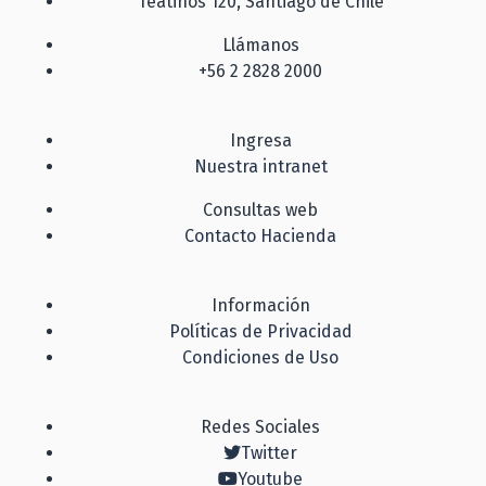
Teatinos 120, Santiago de Chile
Llámanos
+56 2 2828 2000
Ingresa
Nuestra intranet
Consultas web
Contacto Hacienda
Información
Políticas de Privacidad
Condiciones de Uso
Redes Sociales
Twitter
Youtube