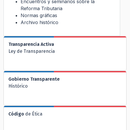
Encuentros y seminarios sobre la
Reforma Tributaria
Normas gráficas
Archivo histórico
Transparencia Activa
Ley de Transparencia
Gobierno Transparente
Histórico
Código
de Ética