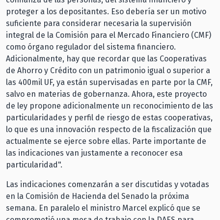
proteger a los depositantes. Eso debería ser un motivo
suficiente para considerar necesaria la supervisión
integral de la Comisión para el Mercado Financiero (CMF)
como órgano regulador del sistema financiero.
Adicionalmente, hay que recordar que las Cooperativas
de Ahorro y Crédito con un patrimonio igual o superior a
las 400mil UF, ya están supervisadas en parte por la CMF,
salvo en materias de gobernanza. Ahora, este proyecto
de ley propone adicionalmente un reconocimiento de las
particularidades y perfil de riesgo de estas cooperativas,
lo que es una innovación respecto de la fiscalización que
actualmente se ejerce sobre ellas. Parte importante de
las indicaciones van justamente a reconocer esa
particularidad".
Las indicaciones comenzarán a ser discutidas y votadas
en la Comisión de Hacienda del Senado la próxima
semana. En paralelo el ministro Marcel explicó que se
comprometió una mesa de trabajo con la DAES para