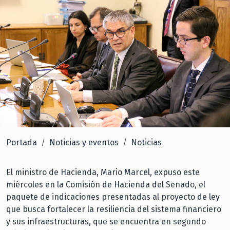
Portada
Noticias y eventos
Noticias
El ministro de Hacienda, Mario Marcel, expuso este
miércoles en la Comisión de Hacienda del Senado, el
paquete de indicaciones presentadas al proyecto de ley
que busca fortalecer la resiliencia del sistema financiero
y sus infraestructuras, que se encuentra en segundo