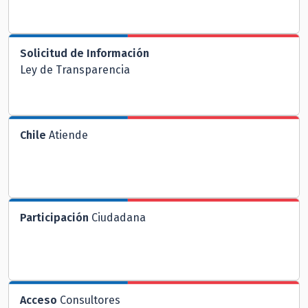
Solicitud de Información
Ley de Transparencia
Chile
Atiende
Participación
Ciudadana
Acceso
Consultores