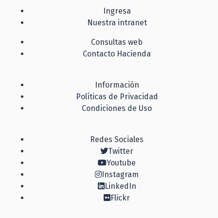
Ingresa
Nuestra intranet
Consultas web
Contacto Hacienda
Información
Políticas de Privacidad
Condiciones de Uso
Redes Sociales
Twitter
Youtube
Instagram
LinkedIn
Flickr