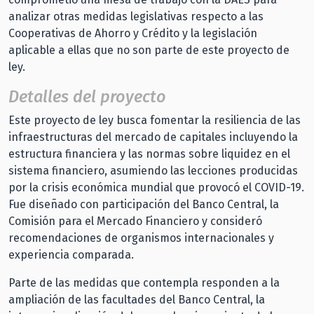
analizar otras medidas legislativas respecto a las
Cooperativas de Ahorro y Crédito y la legislación
aplicable a ellas que no son parte de este proyecto de
ley.
Detalles del proyecto
Este proyecto de ley busca fomentar la resiliencia de las
infraestructuras del mercado de capitales incluyendo la
estructura financiera y las normas sobre liquidez en el
sistema financiero, asumiendo las lecciones producidas
por la crisis económica mundial que provocó el COVID-19.
Fue diseñado con participación del Banco Central, la
Comisión para el Mercado Financiero y consideró
recomendaciones de organismos internacionales y
experiencia comparada.
Parte de las medidas que contempla responden a la
ampliación de las facultades del Banco Central, la