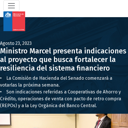
Agosto 23, 2023
Ministro Marcel presenta indicaciones
al proyecto que busca fortalecer la
resiliencia del sistema financiero
• La Comisión de Hacienda del Senado comenzará a
votarlas la próxima semana.
• Son indicaciones referidas a Cooperativas de Ahorro y
Crédito, operaciones de venta con pacto de retro compra
(REPOs) y a la Ley Orgánica del Banco Central.