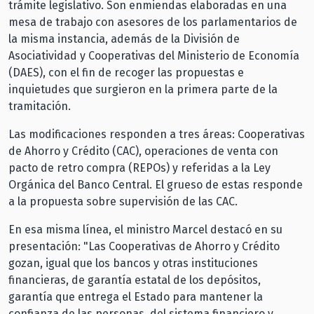
trámite legislativo. Son enmiendas elaboradas en una
mesa de trabajo con asesores de los parlamentarios de
la misma instancia, además de la División de
Asociatividad y Cooperativas del Ministerio de Economía
(DAES), con el fin de recoger las propuestas e
inquietudes que surgieron en la primera parte de la
tramitación.
Las modificaciones responden a tres áreas: Cooperativas
de Ahorro y Crédito (CAC), operaciones de venta con
pacto de retro compra (REPOs) y referidas a la Ley
Orgánica del Banco Central. El grueso de estas responde
a la propuesta sobre supervisión de las CAC.
En esa misma línea, el ministro Marcel destacó en su
presentación: "Las Cooperativas de Ahorro y Crédito
gozan, igual que los bancos y otras instituciones
financieras, de garantía estatal de los depósitos,
garantía que entrega el Estado para mantener la
confianza de las personas, del sistema financiero y