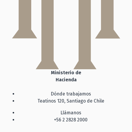
Ministerio de
Hacienda
Dónde trabajamos
Teatinos 120, Santiago de Chile
Llámanos
+56 2 2828 2000