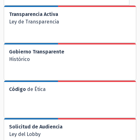
Transparencia Activa
Ley de Transparencia
Gobierno Transparente
Histórico
Código
de Ética
Solicitud de Audiencia
Ley del Lobby