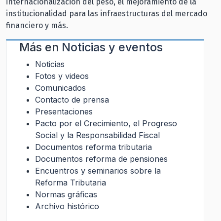
internacionalización del peso, el mejoramiento de la
institucionalidad para las infraestructuras del mercado
financiero y más.
Más en
Noticias y eventos
Noticias
Fotos y videos
Comunicados
Contacto de prensa
Presentaciones
Pacto por el Crecimiento, el Progreso
Social y la Responsabilidad Fiscal
Documentos reforma tributaria
Documentos reforma de pensiones
Encuentros y seminarios sobre la
Reforma Tributaria
Normas gráficas
Archivo histórico