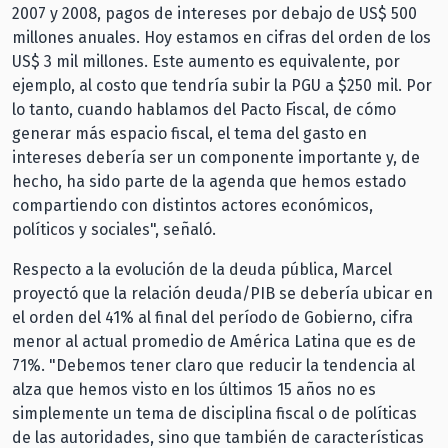
2007 y 2008, pagos de intereses por debajo de US$ 500
millones anuales. Hoy estamos en cifras del orden de los
US$ 3 mil millones. Este aumento es equivalente, por
ejemplo, al costo que tendría subir la PGU a $250 mil. Por
lo tanto, cuando hablamos del Pacto Fiscal, de cómo
generar más espacio fiscal, el tema del gasto en
intereses debería ser un componente importante y, de
hecho, ha sido parte de la agenda que hemos estado
compartiendo con distintos actores económicos,
políticos y sociales", señaló.
Respecto a la evolución de la deuda pública, Marcel
proyectó que la relación deuda/PIB se debería ubicar en
el orden del 41% al final del período de Gobierno, cifra
menor al actual promedio de América Latina que es de
71%. "Debemos tener claro que reducir la tendencia al
alza que hemos visto en los últimos 15 años no es
simplemente un tema de disciplina fiscal o de políticas
de las autoridades, sino que también de características