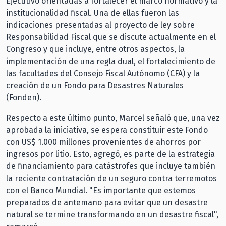
Ejecutivo orientadas a fortalecer el marco normativo y la
institucionalidad fiscal. Una de ellas fueron las
indicaciones presentadas al proyecto de ley sobre
Responsabilidad Fiscal que se discute actualmente en el
Congreso y que incluye, entre otros aspectos, la
implementación de una regla dual, el fortalecimiento de
las facultades del Consejo Fiscal Autónomo (CFA) y la
creación de un Fondo para Desastres Naturales
(Fonden).
Respecto a este último punto, Marcel señaló que, una vez
aprobada la iniciativa, se espera constituir este Fondo
con US$ 1.000 millones provenientes de ahorros por
ingresos por litio. Esto, agregó, es parte de la estrategia
de financiamiento para catástrofes que incluye también
la reciente contratación de un seguro contra terremotos
con el Banco Mundial. "Es importante que estemos
preparados de antemano para evitar que un desastre
natural se termine transformando en un desastre fiscal",