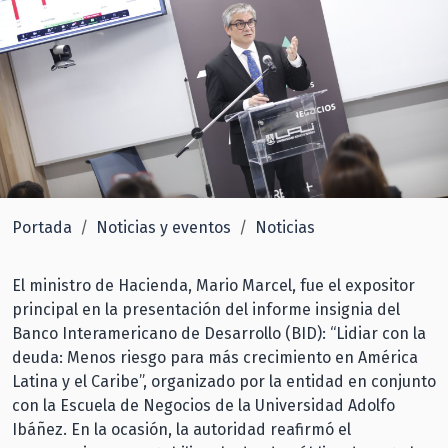
Portada
Noticias y eventos
Noticias
El ministro de Hacienda, Mario Marcel, fue el expositor
principal en la presentación del informe insignia del
Banco Interamericano de Desarrollo (BID): “Lidiar con la
deuda: Menos riesgo para más crecimiento en América
Latina y el Caribe”, organizado por la entidad en conjunto
con la Escuela de Negocios de la Universidad Adolfo
Ibáñez. En la ocasión, la autoridad reafirmó el