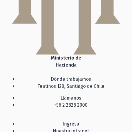
Ministerio de
Hacienda
Dónde trabajamos
Teatinos 120, Santiago de Chile
Llámanos
+56 2 2828 2000
Ingresa
Nuestra intranet