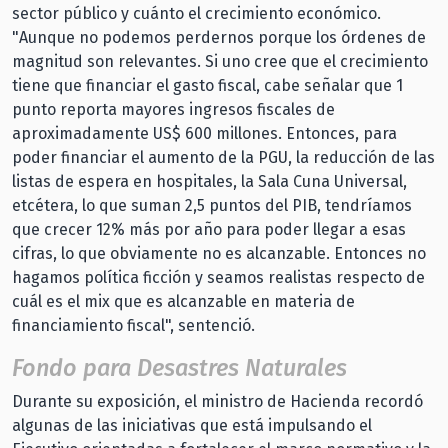
sector público y cuánto el crecimiento económico.
"Aunque no podemos perdernos porque los órdenes de
magnitud son relevantes. Si uno cree que el crecimiento
tiene que financiar el gasto fiscal, cabe señalar que 1
punto reporta mayores ingresos fiscales de
aproximadamente US$ 600 millones. Entonces, para
poder financiar el aumento de la PGU, la reducción de las
listas de espera en hospitales, la Sala Cuna Universal,
etcétera, lo que suman 2,5 puntos del PIB, tendríamos
que crecer 12% más por año para poder llegar a esas
cifras, lo que obviamente no es alcanzable. Entonces no
hagamos política ficción y seamos realistas respecto de
cuál es el mix que es alcanzable en materia de
financiamiento fiscal", sentenció.
Fondo para Desastres Naturales
Durante su exposición, el ministro de Hacienda recordó
algunas de las iniciativas que está impulsando el