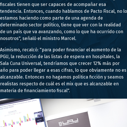
fiscales tienen que ser capaces de acompañar esa
tendencia. Entonces, cuando hablamos de Pacto Fiscal, no lo
estamos haciendo como parte de una agenda de
determinado sector político, tiene que ver con la realidad
de un país que va avanzando, como lo que ha ocurrido con
nosotros", señaló el ministro Marcel.
Asimismo, recalcó: "para poder financiar el aumento de la
PGU, la reducción de las listas de espera en hospitales, la
Sala Cuna Universal, tendríamos que crecer 12% más por
año para poder llegar a esas cifras, lo que obviamente no es
alcanzable. Entonces no hagamos política ficción y seamos
realistas respecto de cuál es el mix que es alcanzable en
materia de financiamiento fiscal".