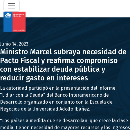
Junio 14, 2023
Ministro Marcel subraya necesidad de
Pacto Fiscal y reafirma compromiso
con estabilizar deuda pública y
reducir gasto en intereses
La autoridad participó en la presentación del informe
"Lidiar con la Deuda" del Banco Interamericano de
Desarrollo organizado en conjunto con la Escuela de
Negocios de la Universidad Adolfo Ibáñez.
"Los países a medida que se desarrollan, que crece la clase
media, tienen necesidad de mayores recursos y los ingresos