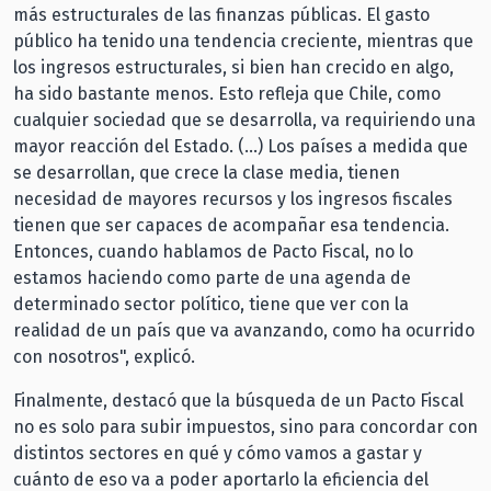
más estructurales de las finanzas públicas. El gasto
público ha tenido una tendencia creciente, mientras que
los ingresos estructurales, si bien han crecido en algo,
ha sido bastante menos. Esto refleja que Chile, como
cualquier sociedad que se desarrolla, va requiriendo una
mayor reacción del Estado. (…) Los países a medida que
se desarrollan, que crece la clase media, tienen
necesidad de mayores recursos y los ingresos fiscales
tienen que ser capaces de acompañar esa tendencia.
Entonces, cuando hablamos de Pacto Fiscal, no lo
estamos haciendo como parte de una agenda de
determinado sector político, tiene que ver con la
realidad de un país que va avanzando, como ha ocurrido
con nosotros", explicó.
Finalmente, destacó que la búsqueda de un Pacto Fiscal
no es solo para subir impuestos, sino para concordar con
distintos sectores en qué y cómo vamos a gastar y
cuánto de eso va a poder aportarlo la eficiencia del