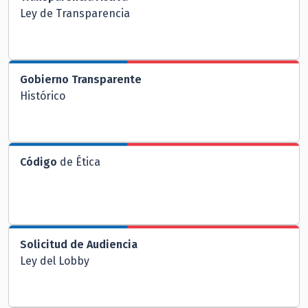
Ley de Transparencia
Gobierno Transparente
Histórico
Código
de Ética
Solicitud de Audiencia
Ley del Lobby