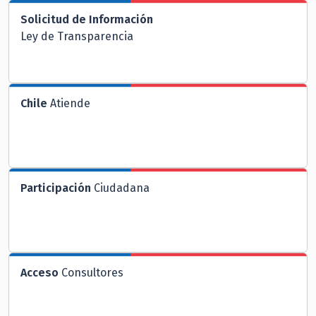
Solicitud de Información
Ley de Transparencia
Chile
Atiende
Participación
Ciudadana
Acceso
Consultores