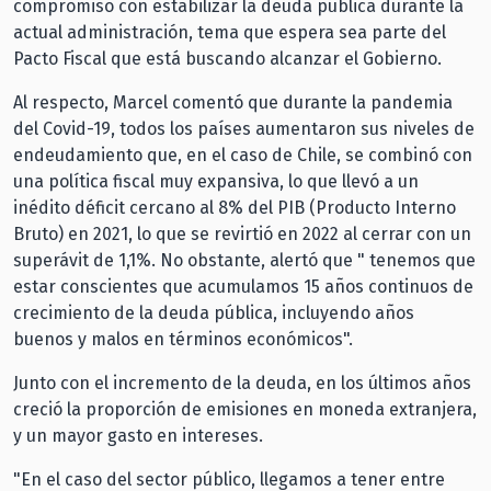
compromiso con estabilizar la deuda pública durante la
actual administración, tema que espera sea parte del
Pacto Fiscal que está buscando alcanzar el Gobierno.
Al respecto, Marcel comentó que durante la pandemia
del Covid-19, todos los países aumentaron sus niveles de
endeudamiento que, en el caso de Chile, se combinó con
una política fiscal muy expansiva, lo que llevó a un
inédito déficit cercano al 8% del PIB (Producto Interno
Bruto) en 2021, lo que se revirtió en 2022 al cerrar con un
superávit de 1,1%. No obstante, alertó que " tenemos que
estar conscientes que acumulamos 15 años continuos de
crecimiento de la deuda pública, incluyendo años
buenos y malos en términos económicos".
Junto con el incremento de la deuda, en los últimos años
creció la proporción de emisiones en moneda extranjera,
y un mayor gasto en intereses.
"En el caso del sector público, llegamos a tener entre