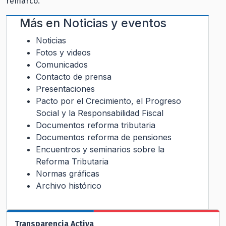
remarcó.
Más en
Noticias y eventos
Noticias
Fotos y videos
Comunicados
Contacto de prensa
Presentaciones
Pacto por el Crecimiento, el Progreso
Social y la Responsabilidad Fiscal
Documentos reforma tributaria
Documentos reforma de pensiones
Encuentros y seminarios sobre la
Reforma Tributaria
Normas gráficas
Archivo histórico
Transparencia Activa