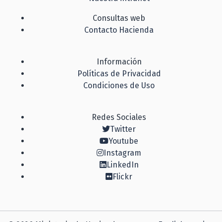
Consultas web
Contacto Hacienda
Información
Políticas de Privacidad
Condiciones de Uso
Redes Sociales
Twitter
Youtube
Instagram
LinkedIn
Flickr