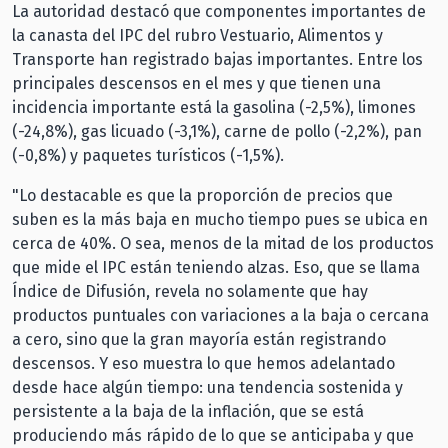
La autoridad destacó que componentes importantes de
la canasta del IPC del rubro Vestuario, Alimentos y
Transporte han registrado bajas importantes. Entre los
principales descensos en el mes y que tienen una
incidencia importante está la gasolina (-2,5%), limones
(-24,8%), gas licuado (-3,1%), carne de pollo (-2,2%), pan
(-0,8%) y paquetes turísticos (-1,5%).
"Lo destacable es que la proporción de precios que
suben es la más baja en mucho tiempo pues se ubica en
cerca de 40%. O sea, menos de la mitad de los productos
que mide el IPC están teniendo alzas. Eso, que se llama
Índice de Difusión, revela no solamente que hay
productos puntuales con variaciones a la baja o cercana
a cero, sino que la gran mayoría están registrando
descensos. Y eso muestra lo que hemos adelantado
desde hace algún tiempo: una tendencia sostenida y
persistente a la baja de la inflación, que se está
produciendo más rápido de lo que se anticipaba y que