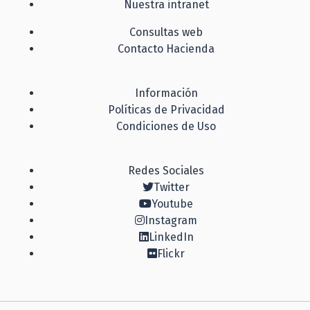
Nuestra intranet
Consultas web
Contacto Hacienda
Información
Políticas de Privacidad
Condiciones de Uso
Redes Sociales
Twitter
Youtube
Instagram
LinkedIn
Flickr