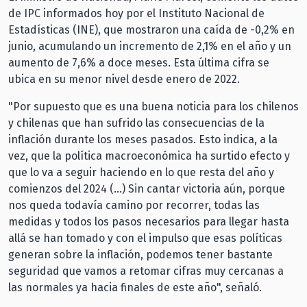
de IPC informados hoy por el Instituto Nacional de
Estadísticas (INE), que mostraron una caída de -0,2% en
junio, acumulando un incremento de 2,1% en el año y un
aumento de 7,6% a doce meses. Esta última cifra se
ubica en su menor nivel desde enero de 2022.
"Por supuesto que es una buena noticia para los chilenos
y chilenas que han sufrido las consecuencias de la
inflación durante los meses pasados. Esto indica, a la
vez, que la política macroeconómica ha surtido efecto y
que lo va a seguir haciendo en lo que resta del año y
comienzos del 2024 (…) Sin cantar victoria aún, porque
nos queda todavía camino por recorrer, todas las
medidas y todos los pasos necesarios para llegar hasta
allá se han tomado y con el impulso que esas políticas
generan sobre la inflación, podemos tener bastante
seguridad que vamos a retomar cifras muy cercanas a
las normales ya hacia finales de este año", señaló.