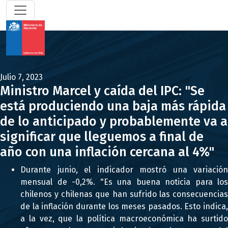
Julio 7, 2023
Ministro Marcel y caída del IPC: "Se
está produciendo una baja más rápida
de lo anticipado y probablemente va a
significar que lleguemos a final de
año con una inflación cercana al 4%"
Durante junio, el indicador mostró una variación
mensual de -0,2%. "Es una buena noticia para los
chilenos y chilenas que han sufrido las consecuencias
de la inflación durante los meses pasados. Esto indica,
a la vez, que la política macroeconómica ha surtido