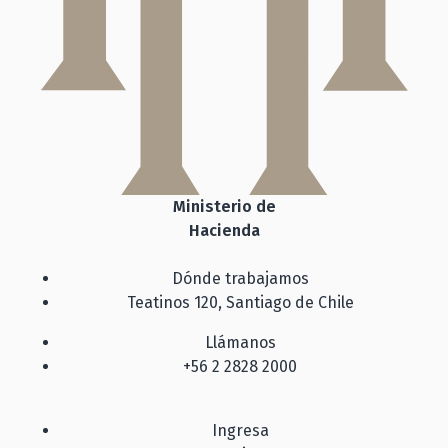
Ministerio de
Hacienda
Dónde trabajamos
Teatinos 120, Santiago de Chile
Llámanos
+56 2 2828 2000
Ingresa