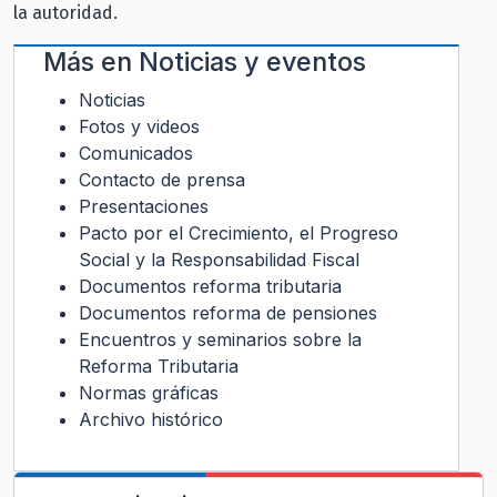
la autoridad.
Más en
Noticias y eventos
Noticias
Fotos y videos
Comunicados
Contacto de prensa
Presentaciones
Pacto por el Crecimiento, el Progreso
Social y la Responsabilidad Fiscal
Documentos reforma tributaria
Documentos reforma de pensiones
Encuentros y seminarios sobre la
Reforma Tributaria
Normas gráficas
Archivo histórico