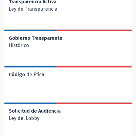
Transparencia Activa
Ley de Transparencia
Gobierno Transparente
Histórico
Código
de Ética
Solicitud de Audiencia
Ley del Lobby