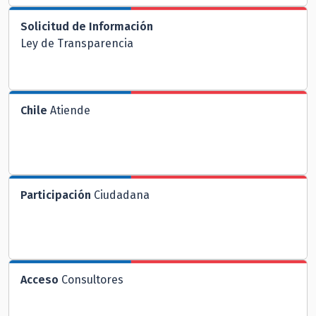
Solicitud de Información
Ley de Transparencia
Chile
Atiende
Participación
Ciudadana
Acceso
Consultores