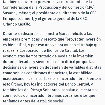
también estuvieron presentes vicepresidenta de la
Confederación de la Producción y del Comercio (CPC),
Susana Jiménez; el presidente del directorio de la CBC,
Enrique Loehnert, y el gerente general de la CBC,
Orlando Castillo.
Durante su discurso, el ministro Marcel felicitó a las
empresas premiadas y rescató que “proyectar inversión
es bien difícil, y por eso uno valora mucho el trabajo que
realiza la Corporación de Bienes de Capital. Los
economistas hemos tratado de modelar la inversión
durante décadas y siempre ha sido difícil porque las
decisiones de inversión dependen de variables distintas
como son las condiciones financieras, la estabilidad
macroeconómica, la certeza o la incertidumbre. Frente a
esto último, hoy los indicadores del Banco Central, y
también los del Riesgo Soberano, señalan que estamos
con niveles de incertidumbre más cercanos a los que
teníamos antes del estallido social”.