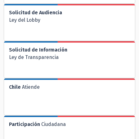
Solicitud de Audiencia
Ley del Lobby
Solicitud de Información
Ley de Transparencia
Chile
Atiende
Participación
Ciudadana