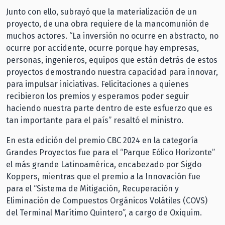
Junto con ello, subrayó que la materialización de un
proyecto, de una obra requiere de la mancomunión de
muchos actores. “La inversión no ocurre en abstracto, no
ocurre por accidente, ocurre porque hay empresas,
personas, ingenieros, equipos que están detrás de estos
proyectos demostrando nuestra capacidad para innovar,
para impulsar iniciativas. Felicitaciones a quienes
recibieron los premios y esperamos poder seguir
haciendo nuestra parte dentro de este esfuerzo que es
tan importante para el país” resaltó el ministro.
En esta edición del premio CBC 2024 en la categoría
Grandes Proyectos fue para el “Parque Eólico Horizonte”
el más grande Latinoamérica, encabezado por Sigdo
Koppers, mientras que el premio a la Innovación fue
para el “Sistema de Mitigación, Recuperación y
Eliminación de Compuestos Orgánicos Volátiles (COVS)
del Terminal Marítimo Quintero”, a cargo de Oxiquim.