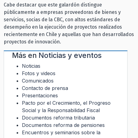
Cabe destacar que este galardón distingue
públicamente a empresas proveedoras de bienes y
servicios, socias de la CBC, con altos estándares de
desempeño en la ejecución de proyectos realizados
recientemente en Chile y aquellas que han desarrollados
proyectos de innovación.
Más en
Noticias y eventos
Noticias
Fotos y videos
Comunicados
Contacto de prensa
Presentaciones
Pacto por el Crecimiento, el Progreso
Social y la Responsabilidad Fiscal
Documentos reforma tributaria
Documentos reforma de pensiones
Encuentros y seminarios sobre la