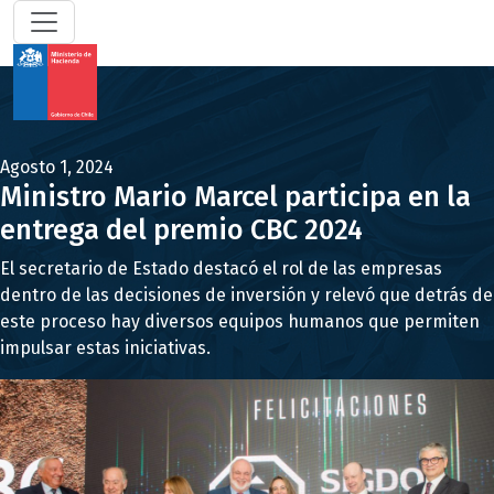
Agosto 1, 2024
Ministro Mario Marcel participa en la
entrega del premio CBC 2024
El secretario de Estado destacó el rol de las empresas
dentro de las decisiones de inversión y relevó que detrás de
este proceso hay diversos equipos humanos que permiten
impulsar estas iniciativas.