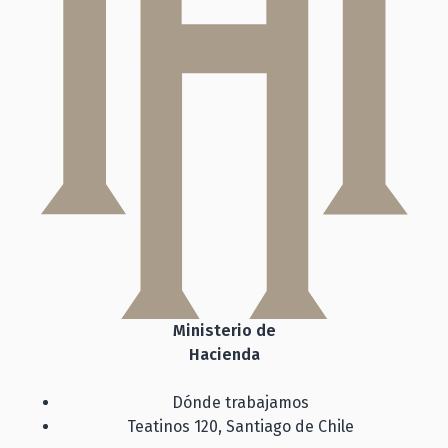
Ministerio de
Hacienda
Dónde trabajamos
Teatinos 120, Santiago de Chile