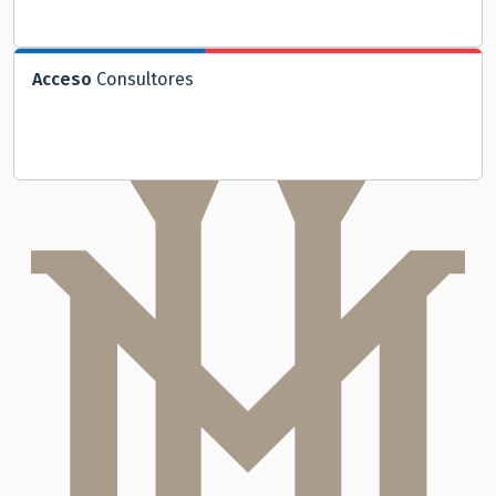
Acceso
Consultores