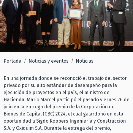
Portada
Noticias y eventos
Noticias
En una jornada donde se reconoció el trabajo del sector
privado por su alto estándar de desempeño para la
ejecución de proyectos en el país, el ministro de
Hacienda, Mario Marcel participó el pasado viernes 26 de
julio en la entrega del premio de la Corporación de
Bienes de Capital (CBC) 2024, el cual galardonó en esta
oportunidad a Sigdo Koppers Ingeniería y Construcción
S.A. y Oxiquim S.A. Durante la estrega del premio,