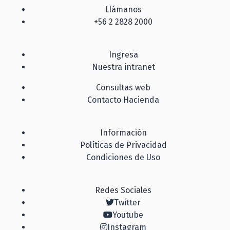
Llámanos
+56 2 2828 2000
Ingresa
Nuestra intranet
Consultas web
Contacto Hacienda
Información
Políticas de Privacidad
Condiciones de Uso
Redes Sociales
Twitter
Youtube
Instagram