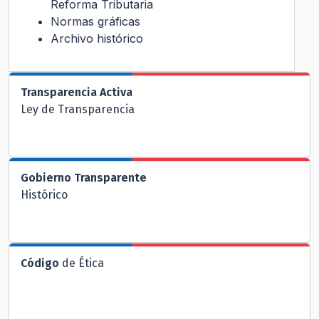
Reforma Tributaria
Normas gráficas
Archivo histórico
Transparencia Activa
Ley de Transparencia
Gobierno Transparente
Histórico
Código
de Ética