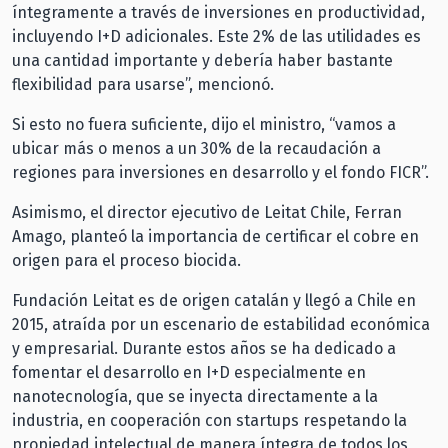
íntegramente a través de inversiones en productividad,
incluyendo I+D adicionales. Este 2% de las utilidades es
una cantidad importante y debería haber bastante
flexibilidad para usarse”, mencionó.
Si esto no fuera suficiente, dijo el ministro, “vamos a
ubicar más o menos a un 30% de la recaudación a
regiones para inversiones en desarrollo y el fondo FICR”.
Asimismo, el director ejecutivo de Leitat Chile, Ferran
Amago, planteó la importancia de certificar el cobre en
origen para el proceso biocida.
Fundación Leitat es de origen catalán y llegó a Chile en
2015, atraída por un escenario de estabilidad económica
y empresarial. Durante estos años se ha dedicado a
fomentar el desarrollo en I+D especialmente en
nanotecnología, que se inyecta directamente a la
industria, en cooperación con startups respetando la
propiedad intelectual de manera íntegra de todos los