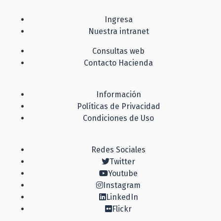
Ingresa
Nuestra intranet
Consultas web
Contacto Hacienda
Información
Políticas de Privacidad
Condiciones de Uso
Redes Sociales
Twitter
Youtube
Instagram
LinkedIn
Flickr