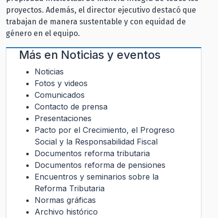
proyectos. Además, el director ejecutivo destacó que
trabajan de manera sustentable y con equidad de
género en el equipo.
Más en
Noticias y eventos
Noticias
Fotos y videos
Comunicados
Contacto de prensa
Presentaciones
Pacto por el Crecimiento, el Progreso
Social y la Responsabilidad Fiscal
Documentos reforma tributaria
Documentos reforma de pensiones
Encuentros y seminarios sobre la
Reforma Tributaria
Normas gráficas
Archivo histórico