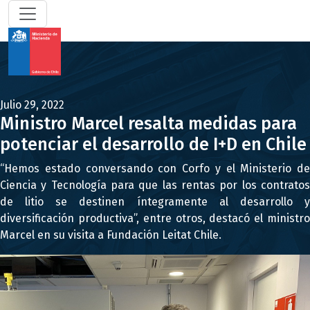
Julio 29, 2022
Ministro Marcel resalta medidas para
potenciar el desarrollo de I+D en Chile
“Hemos estado conversando con Corfo y el Ministerio de
Ciencia y Tecnología para que las rentas por los contratos
de litio se destinen íntegramente al desarrollo y
diversificación productiva”, entre otros, destacó el ministro
Marcel en su visita a Fundación Leitat Chile.