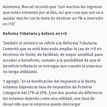
Asimismo, Marcel recordó que “son muchos los ingresos
que están entrando por el litio, así que creo que eso va a
ayudar mucho con la meta de destinar un 1% a inversión
en I+D”.
Reforma Tributaria y énfasis en I+D
También el ministro se refirió a la Reforma Tributaria.
Comentó que se está buscando ampliar la Ley de I+D en
términos de límite, de facilidad, de mayor amplitud para
acceder a beneficios, sumado a la posibilidad de que el
beneficio tributario se entregue aun cuando la empresa
no tenga utilidades.
Y agregó: “en la bonificación del Impuesto a la Renta,
estamos bajando la tasa de Impuestos de Primera
Categoría del 27% al 25%. Esos dos puntos de diferencia
los estamos dejando como una utilidad, una tasa de
desarrollo que la empresa puede descargar