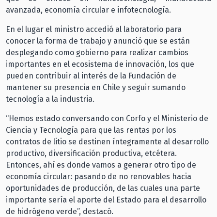
avanzada, economía circular e infotecnología.
En el lugar el ministro accedió al laboratorio para
conocer la forma de trabajo y anunció que se están
desplegando como gobierno para realizar cambios
importantes en el ecosistema de innovación, los que
pueden contribuir al interés de la Fundación de
mantener su presencia en Chile y seguir sumando
tecnología a la industria.
“Hemos estado conversando con Corfo y el Ministerio de
Ciencia y Tecnología para que las rentas por los
contratos de litio se destinen íntegramente al desarrollo
productivo, diversificación productiva, etcétera.
Entonces, ahí es donde vamos a generar otro tipo de
economía circular: pasando de no renovables hacia
oportunidades de producción, de las cuales una parte
importante sería el aporte del Estado para el desarrollo
de hidrógeno verde”, destacó.