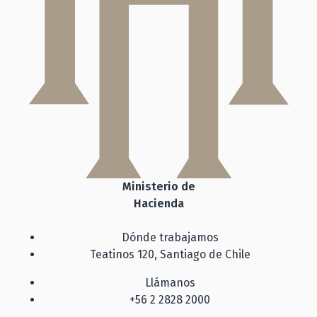
Ministerio de
Hacienda
Dónde trabajamos
Teatinos 120, Santiago de Chile
Llámanos
+56 2 2828 2000