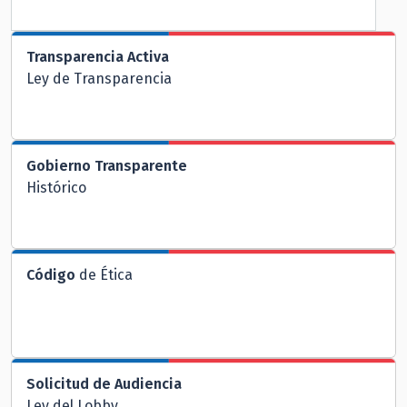
Transparencia Activa
Ley de Transparencia
Gobierno Transparente
Histórico
Código
de Ética
Solicitud de Audiencia
Ley del Lobby