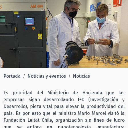
Portada
Noticias y eventos
Noticias
Es prioridad del Ministerio de Hacienda que las
empresas sigan desarrollando I+D (Investigación y
Desarrollo), pieza vital para elevar la productividad del
país. Es por esto que el ministro Mario Marcel visitó la
Fundación Leitat Chile, organización sin fines de lucro
que se enfoca en nanotecnología, manufactura