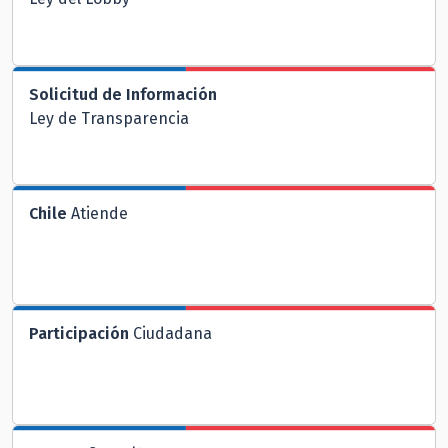
Solicitud de Información
Ley de Transparencia
Chile
Atiende
Participación
Ciudadana