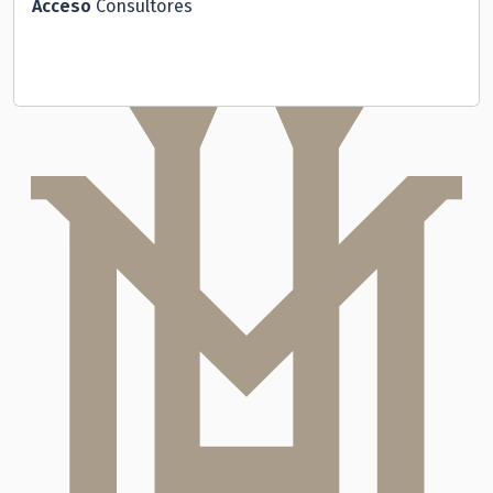
Acceso
Consultores