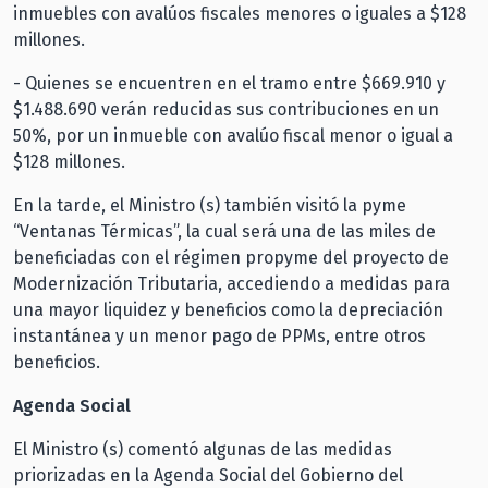
inmuebles con avalúos fiscales menores o iguales a $128
millones.
- Quienes se encuentren en el tramo entre $669.910 y
$1.488.690 verán reducidas sus contribuciones en un
50%, por un inmueble con avalúo fiscal menor o igual a
$128 millones.
En la tarde, el Ministro (s) también visitó la pyme
“Ventanas Térmicas”, la cual será una de las miles de
beneficiadas con el régimen propyme del proyecto de
Modernización Tributaria, accediendo a medidas para
una mayor liquidez y beneficios como la depreciación
instantánea y un menor pago de PPMs, entre otros
beneficios.
Agenda Social
El Ministro (s) comentó algunas de las medidas
priorizadas en la Agenda Social del Gobierno del