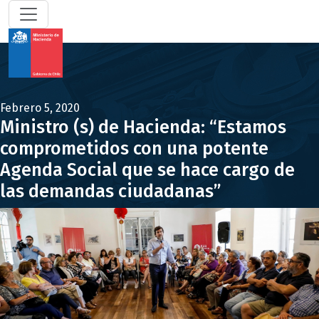
Febrero 5, 2020
Ministro (s) de Hacienda: “Estamos
comprometidos con una potente
Agenda Social que se hace cargo de
las demandas ciudadanas”