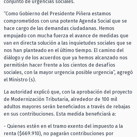
conjunto de urgencias sociales.
“Como Gobierno del Presidente Piñera estamos
comprometidos con una potente Agenda Social que se
hace cargo de las demandas ciudadanas. Hemos
empujado con mucha fuerza el avance de medidas que
van en directa solución a las inquietudes sociales que se
nos han planteado en el último tiempo. El camino del
diálogo y de los acuerdos que ya hemos alcanzado nos
permitirán hacer frente a los cientos de desafíos
sociales, con la mayor urgencia posible urgencia”, agregó
el Ministro (s).
La autoridad explicó que, con la aprobación del proyecto
de Modernización Tributaria, alrededor de 100 mil
adultos mayores serán beneficiados a través de rebajas
en sus contribuciones. Esta medida beneficiará a:
- Quienes estén en el tramo exento del impuesto a la
renta ($669.910), no pagarán contribuciones por