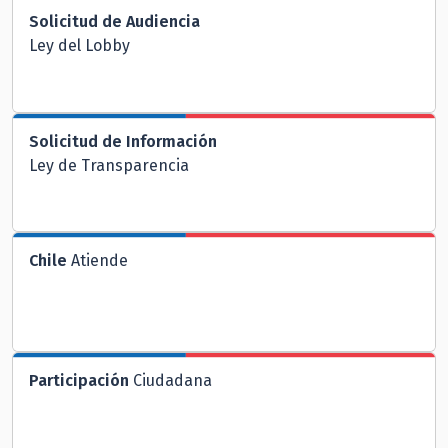
Solicitud de Audiencia
Ley del Lobby
Solicitud de Información
Ley de Transparencia
Chile
Atiende
Participación
Ciudadana