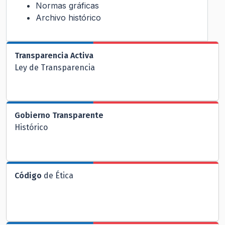
Normas gráficas
Archivo histórico
Transparencia Activa
Ley de Transparencia
Gobierno Transparente
Histórico
Código
de Ética