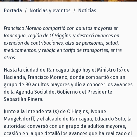
Portada
Noticias y eventos
Noticias
Francisco Moreno compartió con adultos mayores en
Rancagua, región de O´Higgins, y destacó avances en
exención de contribuciones, alza de pensiones, salud,
medicamentos, y rebaja en tarifa de transportes, entre
otros.
Hasta la ciudad de Rancagua llegó hoy el Ministro (s) de
Hacienda, Francisco Moreno, donde compartió con un
grupo de 80 adultos mayores y dio a conocer los avances
de la Agenda Social del Gobierno del Presidente
Sebastián Piñera.
Junto a la Intendenta (s) de O’Higgins, Ivonne
Mangelsdorff, y el alcalde de Rancagua, Eduardo Soto, la
autoridad conversó con un grupo de adultos mayores,
ocasión en la que detalló los avances que ha realizado el