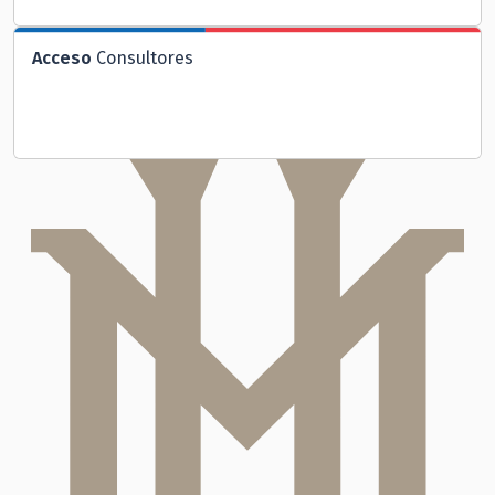
Acceso
Consultores