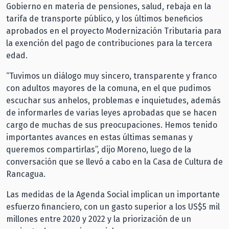
Gobierno en materia de pensiones, salud, rebaja en la
tarifa de transporte público, y los últimos beneficios
aprobados en el proyecto Modernización Tributaria para
la exención del pago de contribuciones para la tercera
edad.
“Tuvimos un diálogo muy sincero, transparente y franco
con adultos mayores de la comuna, en el que pudimos
escuchar sus anhelos, problemas e inquietudes, además
de informarles de varias leyes aprobadas que se hacen
cargo de muchas de sus preocupaciones. Hemos tenido
importantes avances en estas últimas semanas y
queremos compartirlas”, dijo Moreno, luego de la
conversación que se llevó a cabo en la Casa de Cultura de
Rancagua.
Las medidas de la Agenda Social implican un importante
esfuerzo financiero, con un gasto superior a los US$5 mil
millones entre 2020 y 2022 y la priorización de un