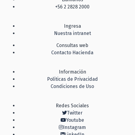
+56 2 2828 2000
Ingresa
Nuestra intranet
Consultas web
Contacto Hacienda
Información
Políticas de Privacidad
Condiciones de Uso
Redes Sociales
Twitter
Youtube
Instagram
LinkedIn