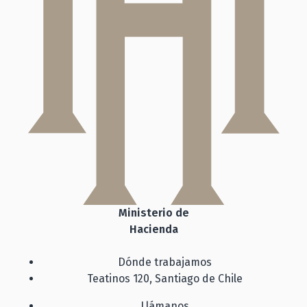
Ministerio de
Hacienda
Dónde trabajamos
Teatinos 120, Santiago de Chile
Llámanos