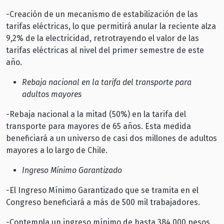
-Creación de un mecanismo de estabilización de las
tarifas eléctricas, lo que permitirá anular la reciente alza
9,2% de la electricidad, retrotrayendo el valor de las
tarifas eléctricas al nivel del primer semestre de este
año.
Rebaja nacional en la tarifa del transporte para
adultos mayores
-Rebaja nacional a la mitad (50%) en la tarifa del
transporte para mayores de 65 años. Esta medida
beneficiará a un universo de casi dos millones de adultos
mayores a lo largo de Chile.
Ingreso Mínimo Garantizado
-El Ingreso Mínimo Garantizado que se tramita en el
Congreso beneficiará a más de 500 mil trabajadores.
-Contempla un ingreso mínimo de hasta 384.000 pesos