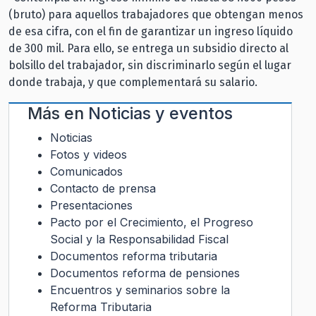
(bruto) para aquellos trabajadores que obtengan menos
de esa cifra, con el fin de garantizar un ingreso líquido
de 300 mil. Para ello, se entrega un subsidio directo al
bolsillo del trabajador, sin discriminarlo según el lugar
donde trabaja, y que complementará su salario.
Más en
Noticias y eventos
Noticias
Fotos y videos
Comunicados
Contacto de prensa
Presentaciones
Pacto por el Crecimiento, el Progreso
Social y la Responsabilidad Fiscal
Documentos reforma tributaria
Documentos reforma de pensiones
Encuentros y seminarios sobre la
Reforma Tributaria