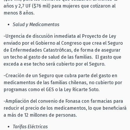
años y 2,7 UF ($76 mil) para mujeres que cotizaron al
menos 8 años.
Salud y Medicamentos
-Urgencia de discusión inmediata al Proyecto de Ley
enviado por el Gobierno al Congreso que crea el Seguro
de Enfermedades Catastróficas, de forma de asegurar
un techo al gasto de salud de las familias. El gasto que
exceda a ese techo será cubierto por el Seguro.
-Creación de un Seguro que cubra parte del gasto en
medicamentos de las familias chilenas, no cubierto por
programas como el GES o la Ley Ricarte Soto.
-Ampliación del convenio de Fonasa con farmacias para
reducir el precio de los medicamentos, lo que beneficiará
a más de 12 millones de personas.
Tarifas Eléctricas