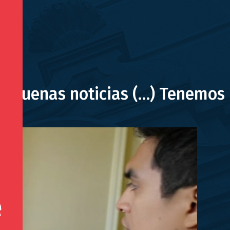
os buenas noticias (…) Tenemos