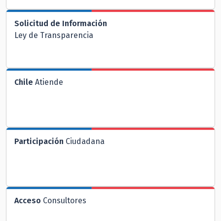
Solicitud de Información
Ley de Transparencia
Chile
Atiende
Participación
Ciudadana
Acceso
Consultores