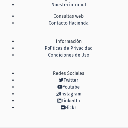
Nuestra intranet
Consultas web
Contacto Hacienda
Información
Políticas de Privacidad
Condiciones de Uso
Redes Sociales
Twitter
Youtube
Instagram
LinkedIn
Flickr