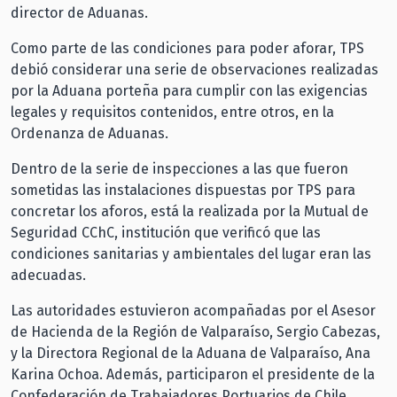
director de Aduanas.
Como parte de las condiciones para poder aforar, TPS
debió considerar una serie de observaciones realizadas
por la Aduana porteña para cumplir con las exigencias
legales y requisitos contenidos, entre otros, en la
Ordenanza de Aduanas.
Dentro de la serie de inspecciones a las que fueron
sometidas las instalaciones dispuestas por TPS para
concretar los aforos, está la realizada por la Mutual de
Seguridad CChC, institución que verificó que las
condiciones sanitarias y ambientales del lugar eran las
adecuadas.
Las autoridades estuvieron acompañadas por el Asesor
de Hacienda de la Región de Valparaíso, Sergio Cabezas,
y la Directora Regional de la Aduana de Valparaíso, Ana
Karina Ochoa. Además, participaron el presidente de la
Confederación de Trabajadores Portuarios de Chile