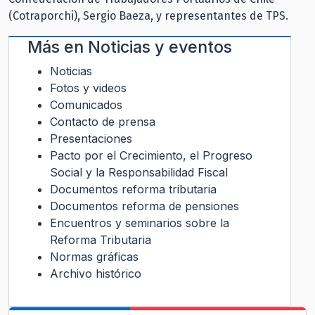
(Cotraporchi), Sergio Baeza, y representantes de TPS.
Más en
Noticias y eventos
Noticias
Fotos y videos
Comunicados
Contacto de prensa
Presentaciones
Pacto por el Crecimiento, el Progreso
Social y la Responsabilidad Fiscal
Documentos reforma tributaria
Documentos reforma de pensiones
Encuentros y seminarios sobre la
Reforma Tributaria
Normas gráficas
Archivo histórico