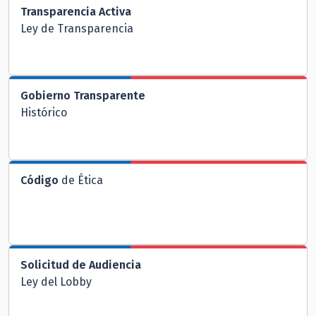
Transparencia Activa
Ley de Transparencia
Gobierno Transparente
Histórico
Código
de Ética
Solicitud de Audiencia
Ley del Lobby