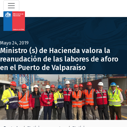
Mayo 24, 2019
Ministro (s) de Hacienda valora la
reanudación de las labores de aforo
en el Puerto de Valparaíso