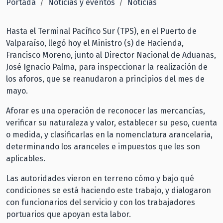
Portada
Noticias y eventos
Noticias
Hasta el Terminal Pacífico Sur (TPS), en el Puerto de
Valparaíso, llegó hoy el Ministro (s) de Hacienda,
Francisco Moreno, junto al Director Nacional de Aduanas,
José Ignacio Palma, para inspeccionar la realización de
los aforos, que se reanudaron a principios del mes de
mayo.
Aforar es una operación de reconocer las mercancías,
verificar su naturaleza y valor, establecer su peso, cuenta
o medida, y clasificarlas en la nomenclatura arancelaria,
determinando los aranceles e impuestos que les son
aplicables.
Las autoridades vieron en terreno cómo y bajo qué
condiciones se está haciendo este trabajo, y dialogaron
con funcionarios del servicio y con los trabajadores
portuarios que apoyan esta labor.