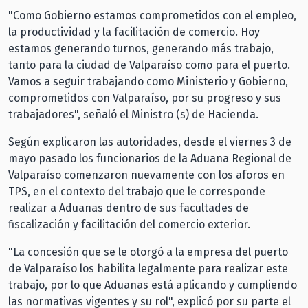
"Como Gobierno estamos comprometidos con el empleo,
la productividad y la facilitación de comercio. Hoy
estamos generando turnos, generando más trabajo,
tanto para la ciudad de Valparaíso como para el puerto.
Vamos a seguir trabajando como Ministerio y Gobierno,
comprometidos con Valparaíso, por su progreso y sus
trabajadores", señaló el Ministro (s) de Hacienda.
Según explicaron las autoridades, desde el viernes 3 de
mayo pasado los funcionarios de la Aduana Regional de
Valparaíso comenzaron nuevamente con los aforos en
TPS, en el contexto del trabajo que le corresponde
realizar a Aduanas dentro de sus facultades de
fiscalización y facilitación del comercio exterior.
"La concesión que se le otorgó a la empresa del puerto
de Valparaíso los habilita legalmente para realizar este
trabajo, por lo que Aduanas está aplicando y cumpliendo
las normativas vigentes y su rol", explicó por su parte el