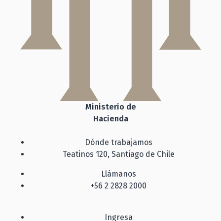
Ministerio de
Hacienda
Dónde trabajamos
Teatinos 120, Santiago de Chile
Llámanos
+56 2 2828 2000
Ingresa