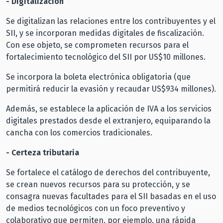
- Digitalización
Se digitalizan las relaciones entre los contribuyentes y el
SII, y se incorporan medidas digitales de fiscalización.
Con ese objeto, se comprometen recursos para el
fortalecimiento tecnológico del SII por US$10 millones.
Se incorpora la boleta electrónica obligatoria (que
permitirá reducir la evasión y recaudar US$934 millones).
Además, se establece la aplicación de IVA a los servicios
digitales prestados desde el extranjero, equiparando la
cancha con los comercios tradicionales.
- Certeza tributaria
Se fortalece el catálogo de derechos del contribuyente,
se crean nuevos recursos para su protección, y se
consagra nuevas facultades para el SII basadas en el uso
de medios tecnológicos con un foco preventivo y
colaborativo que permiten, por ejemplo, una rápida