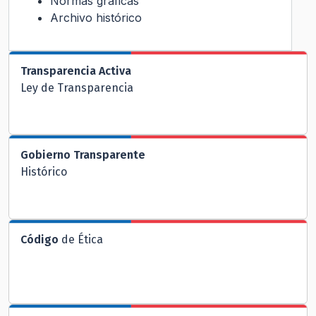
Normas gráficas
Archivo histórico
Transparencia Activa
Ley de Transparencia
Gobierno Transparente
Histórico
Código
de Ética