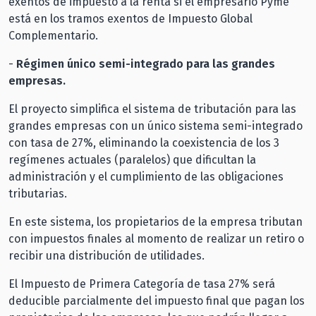
exentos de impuesto a la renta si el empresario Pyme
está en los tramos exentos de Impuesto Global
Complementario.
-
Régimen único semi-integrado para las grandes
empresas.
El proyecto simplifica el sistema de tributación para las
grandes empresas con un único sistema semi-integrado
con tasa de 27%, eliminando la coexistencia de los 3
regímenes actuales (paralelos) que dificultan la
administración y el cumplimiento de las obligaciones
tributarias.
En este sistema, los propietarios de la empresa tributan
con impuestos finales al momento de realizar un retiro o
recibir una distribución de utilidades.
El Impuesto de Primera Categoría de tasa 27% será
deducible parcialmente del impuesto final que pagan los