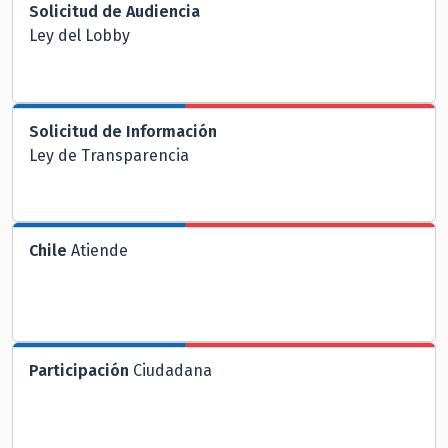
Solicitud de Audiencia
Ley del Lobby
Solicitud de Información
Ley de Transparencia
Chile
Atiende
Participación
Ciudadana