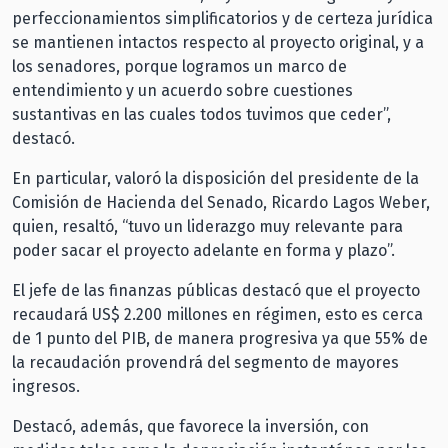
perfeccionamientos simplificatorios y de certeza jurídica
se mantienen intactos respecto al proyecto original, y a
los senadores, porque logramos un marco de
entendimiento y un acuerdo sobre cuestiones
sustantivas en las cuales todos tuvimos que ceder”,
destacó.
En particular, valoró la disposición del presidente de la
Comisión de Hacienda del Senado, Ricardo Lagos Weber,
quien, resaltó, “tuvo un liderazgo muy relevante para
poder sacar el proyecto adelante en forma y plazo”.
El jefe de las finanzas públicas destacó que el proyecto
recaudará US$ 2.200 millones en régimen, esto es cerca
de 1 punto del PIB, de manera progresiva ya que 55% de
la recaudación provendrá del segmento de mayores
ingresos.
Destacó, además, que favorece la inversión, con