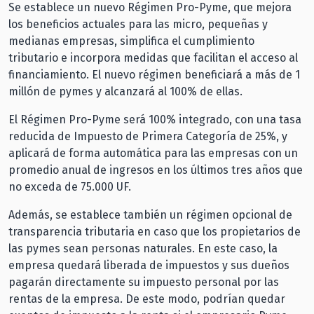
Se establece un nuevo Régimen Pro-Pyme, que mejora
los beneficios actuales para las micro, pequeñas y
medianas empresas, simplifica el cumplimiento
tributario e incorpora medidas que facilitan el acceso al
financiamiento. El nuevo régimen beneficiará a más de 1
millón de pymes y alcanzará al 100% de ellas.
El Régimen Pro-Pyme será 100% integrado, con una tasa
reducida de Impuesto de Primera Categoría de 25%, y
aplicará de forma automática para las empresas con un
promedio anual de ingresos en los últimos tres años que
no exceda de 75.000 UF.
Además, se establece también un régimen opcional de
transparencia tributaria en caso que los propietarios de
las pymes sean personas naturales. En este caso, la
empresa quedará liberada de impuestos y sus dueños
pagarán directamente su impuesto personal por las
rentas de la empresa. De este modo, podrían quedar