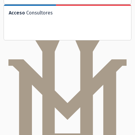
Acceso
Consultores