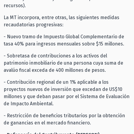
recursos).
La MT incorpora, entre otras, las siguientes medidas
recaudatorias progresivas:
- Nuevo tramo de Impuesto Global Complementario de
tasa 40% para ingresos mensuales sobre $15 millones.
- Sobretasa de contribuciones a los activos del
patrimonio inmobiliario de una persona cuya suma de
avalúo fiscal exceda de 400 millones de pesos.
- Contribución regional de un 1% aplicable a los
proyectos nuevos de inversión que excedan de US$10
millones y que deban pasar por el Sistema de Evaluación
de Impacto Ambiental.
- Restricción de beneficios tributarios por la obtención
de ganancias en el mercado financiero.