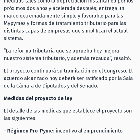
medidas tales como la depreciación instantánea por los
próximos dos años y acelerada después; entrega un
marco extremadamente simple y favorable para las
Mypymes y formas de tratamiento tributario para las
distintas capas de empresas que simplifican el actual
sistema.
“La reforma tributaria que se aprueba hoy mejora
nuestro sistema tributario, y además recauda”, resaltó.
El proyecto continuará su tramitación en el Congreso. El
acuerdo alcanzado hoy deberá ser ratificado por la Sala
de la Cámara de Diputados y del Senado.
Medidas del proyecto de ley
El detalle de las medidas que establece el proyecto son
las siguientes:
-
Régimen Pro-Pyme:
incentivo al emprendimiento