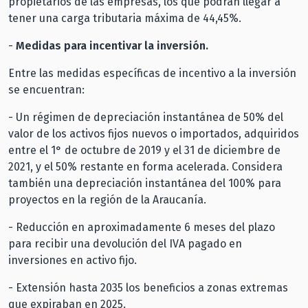
propietarios de las empresas, los que podrán llegar a
tener una carga tributaria máxima de 44,45%.
-
Medidas para incentivar la inversión.
Entre las medidas específicas de incentivo a la inversión
se encuentran:
- Un régimen de depreciación instantánea de 50% del
valor de los activos fijos nuevos o importados, adquiridos
entre el 1° de octubre de 2019 y el 31 de diciembre de
2021, y el 50% restante en forma acelerada. Considera
también una depreciación instantánea del 100% para
proyectos en la región de la Araucanía.
- Reducción en aproximadamente 6 meses del plazo
para recibir una devolución del IVA pagado en
inversiones en activo fijo.
- Extensión hasta 2035 los beneficios a zonas extremas
que expiraban en 2025.