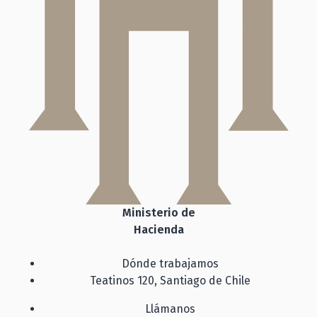
Ministerio de
Hacienda
Dónde trabajamos
Teatinos 120, Santiago de Chile
Llámanos