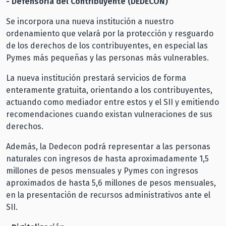
- Defensoría del Contribuyente (DEDECON)
Se incorpora una nueva institución a nuestro
ordenamiento que velará por la protección y resguardo
de los derechos de los contribuyentes, en especial las
Pymes más pequeñas y las personas más vulnerables.
La nueva institución prestará servicios de forma
enteramente gratuita, orientando a los contribuyentes,
actuando como mediador entre estos y el SII y emitiendo
recomendaciones cuando existan vulneraciones de sus
derechos.
Además, la Dedecon podrá representar a las personas
naturales con ingresos de hasta aproximadamente 1,5
millones de pesos mensuales y Pymes con ingresos
aproximados de hasta 5,6 millones de pesos mensuales,
en la presentación de recursos administrativos ante el
SII.