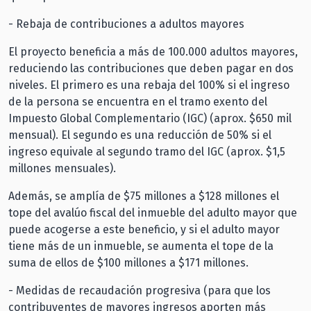
- Rebaja de contribuciones a adultos mayores
El proyecto beneficia a más de 100.000 adultos mayores,
reduciendo las contribuciones que deben pagar en dos
niveles. El primero es una rebaja del 100% si el ingreso
de la persona se encuentra en el tramo exento del
Impuesto Global Complementario (IGC) (aprox. $650 mil
mensual). El segundo es una reducción de 50% si el
ingreso equivale al segundo tramo del IGC (aprox. $1,5
millones mensuales).
Además, se amplía de $75 millones a $128 millones el
tope del avalúo fiscal del inmueble del adulto mayor que
puede acogerse a este beneficio, y si el adulto mayor
tiene más de un inmueble, se aumenta el tope de la
suma de ellos de $100 millones a $171 millones.
- Medidas de recaudación progresiva (para que los
contribuyentes de mayores ingresos aporten más