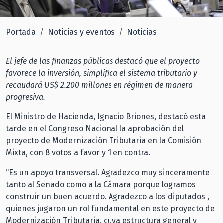
Portada
Noticias y eventos
Noticias
El jefe de las finanzas públicas destacó que el proyecto
favorece la inversión, simplifica el sistema tributario y
recaudará US$ 2.200 millones en régimen de manera
progresiva.
El Ministro de Hacienda, Ignacio Briones, destacó esta
tarde en el Congreso Nacional la aprobación del
proyecto de Modernización Tributaria en la Comisión
Mixta, con 8 votos a favor y 1 en contra.
“Es un apoyo transversal. Agradezco muy sinceramente
tanto al Senado como a la Cámara porque logramos
construir un buen acuerdo. Agradezco a los diputados ,
quienes jugaron un rol fundamental en este proyecto de
Modernización Tributaria, cuya estructura general y