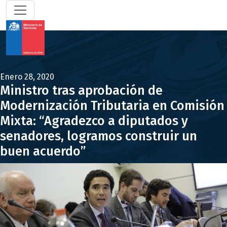
Enero 28, 2020
Ministro tras aprobación de
Modernización Tributaria en Comisión
Mixta: “Agradezco a diputados y
senadores, logramos construir un
buen acuerdo”