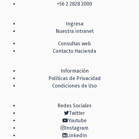
+56 2 2828 2000
Ingresa
Nuestra intranet
Consultas web
Contacto Hacienda
Información
Políticas de Privacidad
Condiciones de Uso
Redes Sociales
Twitter
Youtube
Instagram
LinkedIn