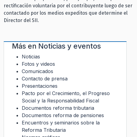
rectificación voluntaria por el contribuyente luego de ser
contactado por los medios expeditos que determine el
Director del SII.
Más en
Noticias y eventos
Noticias
Fotos y videos
Comunicados
Contacto de prensa
Presentaciones
Pacto por el Crecimiento, el Progreso
Social y la Responsabilidad Fiscal
Documentos reforma tributaria
Documentos reforma de pensiones
Encuentros y seminarios sobre la
Reforma Tributaria