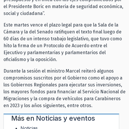
el Presidente Boric en materia de seguridad económica,
social y ciudadana”.
Este martes vence el plazo legal para que la Sala de la
Cámara y la del Senado ratifiquen el texto final luego de
60 días de un intenso trabajo legislativo, que tuvo como
hito la firma de un Protocolo de Acuerdo entre el
Ejecutivo y parlamentarias y parlamentarios del
oficialismo y la oposición.
Durante la sesión el ministro Marcel reiteró algunos
compromisos suscritos por el Gobierno como el apoyo a
los Gobiernos Regionales para ejecutar sus inversiones,
los mayores fondos para financiar al Servicio Nacional de
Migraciones y la compra de vehículos para Carabineros
en 2023 y los años siguientes, entre otros.
Más en
Noticias y eventos
Noticias