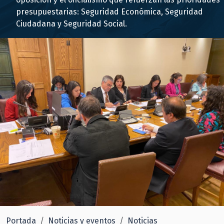
presupuestarias: Seguridad Económica, Seguridad
Ciudadana y Seguridad Social.
Portada
Noticias y eventos
Noticias