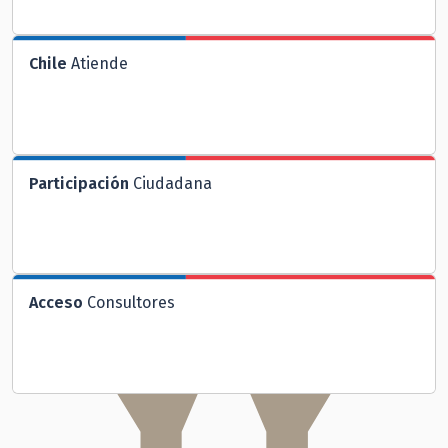
Chile
Atiende
Participación
Ciudadana
Acceso
Consultores