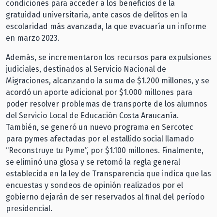
condiciones para acceder a los beneficios de la
gratuidad universitaria, ante casos de delitos en la
escolaridad más avanzada, la que evacuaría un informe
en marzo 2023.
Además, se incrementaron los recursos para expulsiones
judiciales, destinados al Servicio Nacional de
Migraciones, alcanzando la suma de $1.200 millones, y se
acordó un aporte adicional por $1.000 millones para
poder resolver problemas de transporte de los alumnos
del Servicio Local de Educación Costa Araucanía.
También, se generó un nuevo programa en Sercotec
para pymes afectadas por el estallido social llamado
“Reconstruye tu Pyme”, por $1.100 millones. Finalmente,
se eliminó una glosa y se retomó la regla general
establecida en la ley de Transparencia que indica que las
encuestas y sondeos de opinión realizados por el
gobierno dejarán de ser reservados al final del período
presidencial.