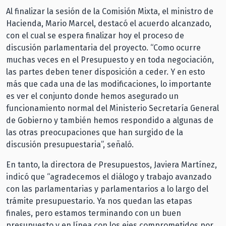
Al finalizar la sesión de la Comisión Mixta, el ministro de
Hacienda, Mario Marcel, destacó el acuerdo alcanzado,
con el cual se espera finalizar hoy el proceso de
discusión parlamentaria del proyecto. “Como ocurre
muchas veces en el Presupuesto y en toda negociación,
las partes deben tener disposición a ceder. Y en esto
más que cada una de las modificaciones, lo importante
es ver el conjunto donde hemos asegurado un
funcionamiento normal del Ministerio Secretaría General
de Gobierno y también hemos respondido a algunas de
las otras preocupaciones que han surgido de la
discusión presupuestaria”, señaló.
En tanto, la directora de Presupuestos, Javiera Martínez,
indicó que “agradecemos el diálogo y trabajo avanzado
con las parlamentarias y parlamentarios a lo largo del
trámite presupuestario. Ya nos quedan las etapas
finales, pero estamos terminando con un buen
presupuesto y en línea con los ejes comprometidos por