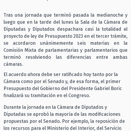
Tras una jornada que terminó pasada la medianoche y
luego que en la tarde del lunes la Sala de la Cámara de
Diputadas y Diputados despachara casi la totalidad el
proyecto de ley de Presupuesto 2023 en el tercer trámite,
se acordaron unánimemente seis materias en la
Comisión Mixta de parlamentarias y parlamentarios que
terminó resolviendo las diferencias entre ambas
cámaras.
El acuerdo ahora debe ser ratificado hoy tanto por la
Cámara como por el Senado y, de esa forma, el primer
Presupuesto del Gobierno del Presidente Gabriel Boric
finalizará su tramitación en el Congreso.
Durante la jornada en la Cámara de Diputados y
Diputadas se aprobó la mayoría de las modificaciones
propuestas por el Senado. Por ejemplo, la reposición de
los recursos para el Ministerio del Interior, del Servicio