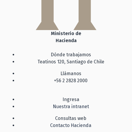
Ministerio de
Hacienda
Dónde trabajamos
Teatinos 120, Santiago de Chile
Llámanos
+56 2 2828 2000
Ingresa
Nuestra intranet
Consultas web
Contacto Hacienda