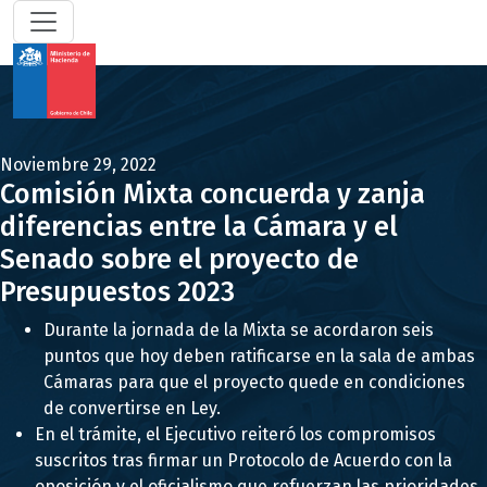
Noviembre 29, 2022
Comisión Mixta concuerda y zanja
diferencias entre la Cámara y el
Senado sobre el proyecto de
Presupuestos 2023
Durante la jornada de la Mixta se acordaron seis
puntos que hoy deben ratificarse en la sala de ambas
Cámaras para que el proyecto quede en condiciones
de convertirse en Ley.
En el trámite, el Ejecutivo reiteró los compromisos
suscritos tras firmar un Protocolo de Acuerdo con la
oposición y el oficialismo que refuerzan las prioridades