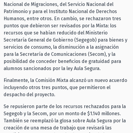
Nacional de Migraciones, del Servicio Nacional del
Patrimonio y para el Instituto Nacional de Derechos
Humanos, entre otros. En cambio, se rechazaron tres
puntos que debieron ser revisados por la Mixta: los
recursos que se habían reducido del Ministerio
Secretaría General de Gobierno (Segegob) para bienes y
servicios de consumo, la disminución a la asignación
para la Secretaría de Comunicaciones (Secom), y la
posibilidad de conceder beneficios de gratuidad para
alumnos sancionados por la ley Aula Segura.
Finalmente, la Comisión Mixta alcanzó un nuevo acuerdo
incluyendo otros tres puntos, que permitieron el
despacho del proyecto.
Se repusieron parte de los recursos rechazados para la
Segegob y la Secom, por un monto de $1.140 millones.
También se reemplazó la glosa sobre Aula Segura por la
creación de una mesa de trabajo que revisará las