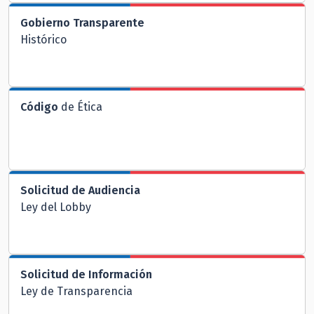
Gobierno Transparente
Histórico
Código
de Ética
Solicitud de Audiencia
Ley del Lobby
Solicitud de Información
Ley de Transparencia