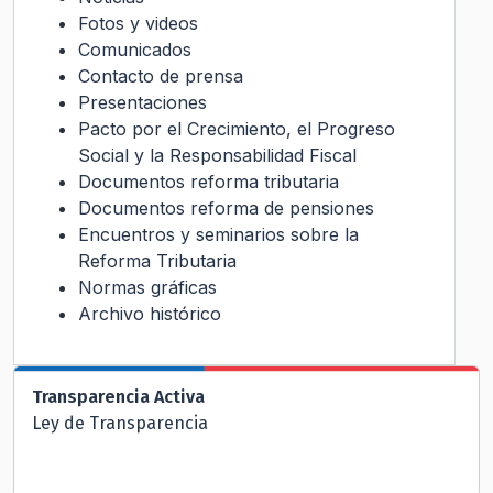
Fotos y videos
Comunicados
Contacto de prensa
Presentaciones
Pacto por el Crecimiento, el Progreso
Social y la Responsabilidad Fiscal
Documentos reforma tributaria
Documentos reforma de pensiones
Encuentros y seminarios sobre la
Reforma Tributaria
Normas gráficas
Archivo histórico
Transparencia Activa
Ley de Transparencia