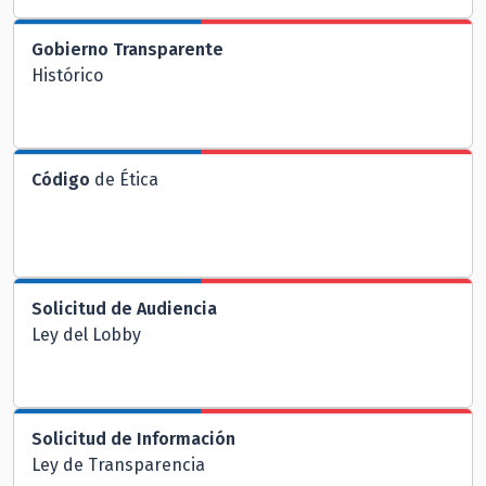
Gobierno Transparente
Histórico
Código
de Ética
Solicitud de Audiencia
Ley del Lobby
Solicitud de Información
Ley de Transparencia