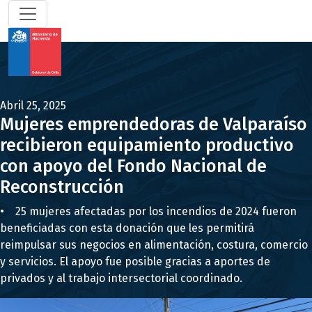
Abril 25, 2025
Mujeres emprendedoras de Valparaíso
recibieron equipamiento productivo
con apoyo del Fondo Nacional de
Reconstrucción
• 25 mujeres afectadas por los incendios de 2024 fueron
beneficiadas con esta donación que les permitirá
reimpulsar sus negocios en alimentación, costura, comercio
y servicios. El apoyo fue posible gracias a aportes de
privados y al trabajo intersectorial coordinado.