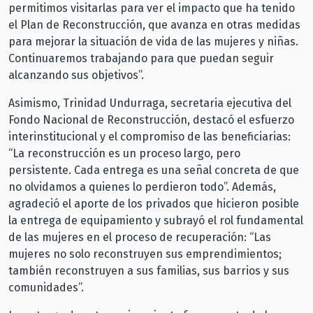
permitimos visitarlas para ver el impacto que ha tenido
el Plan de Reconstrucción, que avanza en otras medidas
para mejorar la situación de vida de las mujeres y niñas.
Continuaremos trabajando para que puedan seguir
alcanzando sus objetivos”.
Asimismo, Trinidad Undurraga, secretaria ejecutiva del
Fondo Nacional de Reconstrucción, destacó el esfuerzo
interinstitucional y el compromiso de las beneficiarias:
“La reconstrucción es un proceso largo, pero
persistente. Cada entrega es una señal concreta de que
no olvidamos a quienes lo perdieron todo”. Además,
agradeció el aporte de los privados que hicieron posible
la entrega de equipamiento y subrayó el rol fundamental
de las mujeres en el proceso de recuperación: “Las
mujeres no solo reconstruyen sus emprendimientos;
también reconstruyen a sus familias, sus barrios y sus
comunidades”.