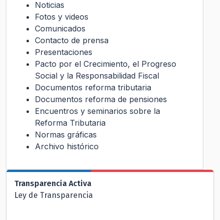
Noticias
Fotos y videos
Comunicados
Contacto de prensa
Presentaciones
Pacto por el Crecimiento, el Progreso
Social y la Responsabilidad Fiscal
Documentos reforma tributaria
Documentos reforma de pensiones
Encuentros y seminarios sobre la
Reforma Tributaria
Normas gráficas
Archivo histórico
Transparencia Activa
Ley de Transparencia