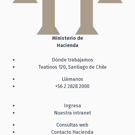
Ministerio de
Hacienda
Dónde trabajamos
Teatinos 120, Santiago de Chile
Llámanos
+56 2 2828 2000
Ingresa
Nuestra intranet
Consultas web
Contacto Hacienda