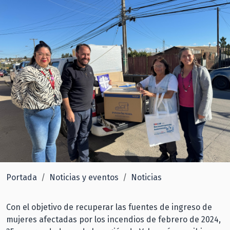
Portada
Noticias y eventos
Noticias
Con el objetivo de recuperar las fuentes de ingreso de
mujeres afectadas por los incendios de febrero de 2024,