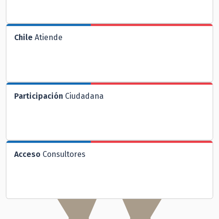
Chile
Atiende
Participación
Ciudadana
Acceso
Consultores