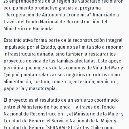
25 emprendedoras de la región de Valparaíso recibieron
equipamiento productivo gracias al programa
“Recuperación de Autonomía Económica”, financiado a
través del Fondo Nacional de Reconstrucción del
Ministerio de Hacienda.
Esta iniciativa forma parte de la reconstrucción integral
impulsada por el Estado, que no se limita solo a reponer
infraestructura dañada, sino también a restaurar los
proyectos de vida de las familias afectadas. Este apoyo
permitirá que mujeres de las comunas de Viña del Mar y
Quilpué puedan relanzar sus negocios en rubros como
alimentación, costura, comercio, artesanía, manicure,
papelería y masoterapia.
El proyecto es el resultado de un esfuerzo coordinado
entre el Ministerio de Hacienda —a través del Fondo
Nacional de Reconstrucción—, el Ministerio de la Mujer y
Equidad de Género, el Servicio Nacional de la Mujer y
Equidad de Género (SERNAMEG), Cáritas Chile como