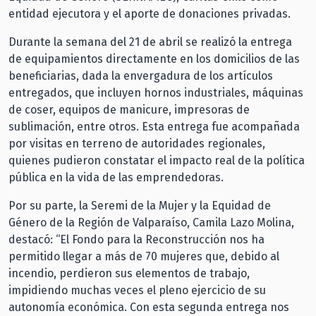
entidad ejecutora y el aporte de donaciones privadas.
Durante la semana del 21 de abril se realizó la entrega
de equipamientos directamente en los domicilios de las
beneficiarias, dada la envergadura de los artículos
entregados, que incluyen hornos industriales, máquinas
de coser, equipos de manicure, impresoras de
sublimación, entre otros. Esta entrega fue acompañada
por visitas en terreno de autoridades regionales,
quienes pudieron constatar el impacto real de la política
pública en la vida de las emprendedoras.
Por su parte, la Seremi de la Mujer y la Equidad de
Género de la Región de Valparaíso, Camila Lazo Molina,
destacó: “El Fondo para la Reconstrucción nos ha
permitido llegar a más de 70 mujeres que, debido al
incendio, perdieron sus elementos de trabajo,
impidiendo muchas veces el pleno ejercicio de su
autonomía económica. Con esta segunda entrega nos