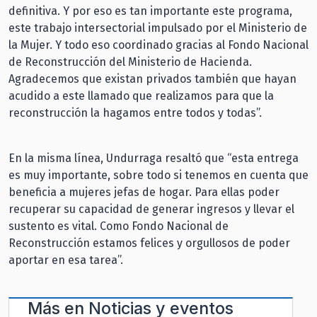
definitiva. Y por eso es tan importante este programa,
este trabajo intersectorial impulsado por el Ministerio de
la Mujer. Y todo eso coordinado gracias al Fondo Nacional
de Reconstrucción del Ministerio de Hacienda.
Agradecemos que existan privados también que hayan
acudido a este llamado que realizamos para que la
reconstrucción la hagamos entre todos y todas”.
En la misma línea, Undurraga resaltó que “esta entrega
es muy importante, sobre todo si tenemos en cuenta que
beneficia a mujeres jefas de hogar. Para ellas poder
recuperar su capacidad de generar ingresos y llevar el
sustento es vital. Como Fondo Nacional de
Reconstrucción estamos felices y orgullosos de poder
aportar en esa tarea”.
Más en
Noticias y eventos