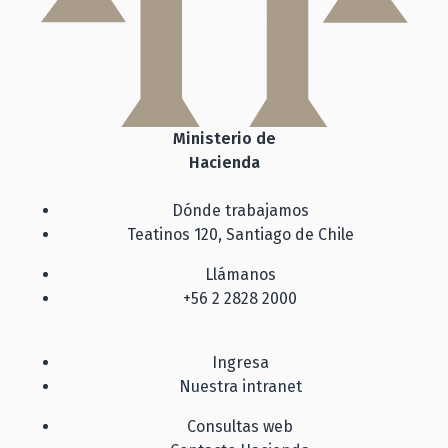
Ministerio de
Hacienda
Dónde trabajamos
Teatinos 120, Santiago de Chile
Llámanos
+56 2 2828 2000
Ingresa
Nuestra intranet
Consultas web