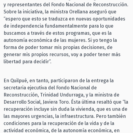
y representantes del Fondo Nacional de Reconstrucción.
Sobre la iniciativa, la ministra Orellana aseguró que
“espero que esto se traduzca en nuevas oportunidades
de independencia fundamentalmente para lo que
buscamos a través de estos programas, que es la
autonomía económica de las mujeres. Si yo tengo la
forma de poder tomar mis propias decisiones, de
generar mis propios recursos, voy a poder tener más
libertad para decidir”.
En Quilpué, en tanto, participaron de la entrega la
secretaria ejecutiva del Fondo Nacional de
Reconstrucción, Trinidad Undurraga, y la ministra de
Desarrollo Social, Javiera Toro. Ésta última resaltó que “la
recuperación incluye sin duda la vivienda, que es una de
las mayores urgencias, la infraestructura. Pero también
condiciones para la recuperación de la vida y de la
actividad económica, de la autonomía económica, en