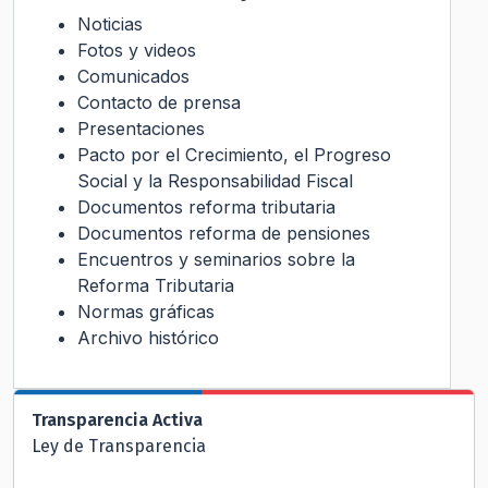
Noticias
Fotos y videos
Comunicados
Contacto de prensa
Presentaciones
Pacto por el Crecimiento, el Progreso
Social y la Responsabilidad Fiscal
Documentos reforma tributaria
Documentos reforma de pensiones
Encuentros y seminarios sobre la
Reforma Tributaria
Normas gráficas
Archivo histórico
Transparencia Activa
Ley de Transparencia