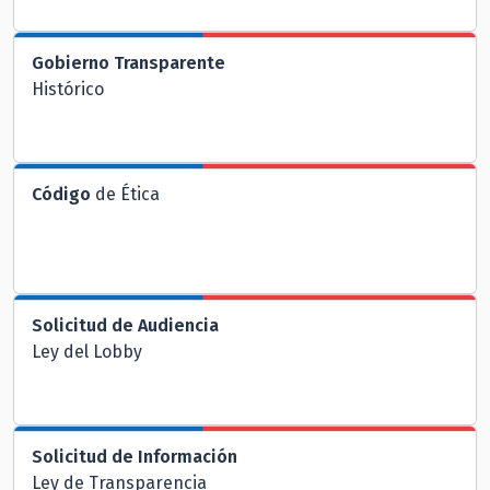
Gobierno Transparente
Histórico
Código
de Ética
Solicitud de Audiencia
Ley del Lobby
Solicitud de Información
Ley de Transparencia