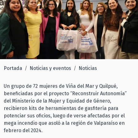
Portada
Noticias y eventos
Noticias
Un grupo de 72 mujeres de Viña del Mar y Quilpué,
beneficiadas por el proyecto “Reconstruir Autonomía”
del Ministerio de la Mujer y Equidad de Género,
recibieron kits de herramientas de gasfitería para
potenciar sus oficios, luego de verse afectadas por el
mega incendio que asoló a la región de Valparaíso en
febrero del 2024.