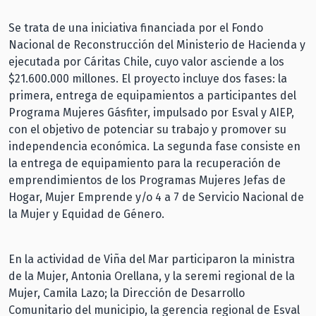
Se trata de una iniciativa financiada por el Fondo
Nacional de Reconstrucción del Ministerio de Hacienda y
ejecutada por Cáritas Chile, cuyo valor asciende a los
$21.600.000 millones. El proyecto incluye dos fases: la
primera, entrega de equipamientos a participantes del
Programa Mujeres Gásfiter, impulsado por Esval y AIEP,
con el objetivo de potenciar su trabajo y promover su
independencia económica. La segunda fase consiste en
la entrega de equipamiento para la recuperación de
emprendimientos de los Programas Mujeres Jefas de
Hogar, Mujer Emprende y/o 4 a 7 de Servicio Nacional de
la Mujer y Equidad de Género.
En la actividad de Viña del Mar participaron la ministra
de la Mujer, Antonia Orellana, y la seremi regional de la
Mujer, Camila Lazo; la Dirección de Desarrollo
Comunitario del municipio, la gerencia regional de Esval