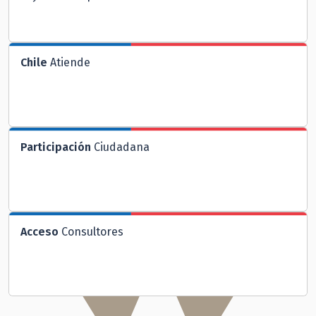
Chile
Atiende
Participación
Ciudadana
Acceso
Consultores