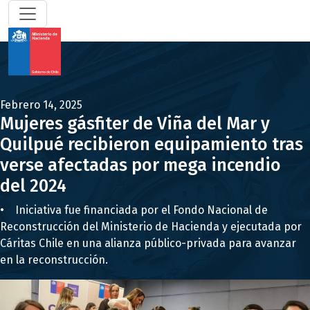
Febrero 14, 2025
Mujeres gásfiter de Viña del Mar y
Quilpué recibieron equipamiento tras
verse afectadas por mega incendio
del 2024
• Iniciativa fue financiada por el Fondo Nacional de
Reconstrucción del Ministerio de Hacienda y ejecutada por
Cáritas Chile en una alianza público-privada para avanzar
en la reconstrucción.