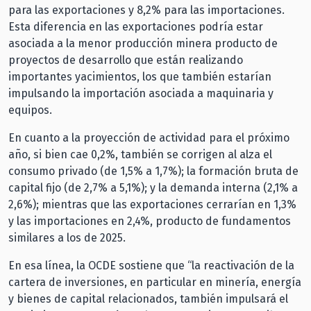
para las exportaciones y 8,2% para las importaciones.
Esta diferencia en las exportaciones podría estar
asociada a la menor producción minera producto de
proyectos de desarrollo que están realizando
importantes yacimientos, los que también estarían
impulsando la importación asociada a maquinaria y
equipos.
En cuanto a la proyección de actividad para el próximo
año, si bien cae 0,2%, también se corrigen al alza el
consumo privado (de 1,5% a 1,7%); la formación bruta de
capital fijo (de 2,7% a 5,1%); y la demanda interna (2,1% a
2,6%); mientras que las exportaciones cerrarían en 1,3%
y las importaciones en 2,4%, producto de fundamentos
similares a los de 2025.
En esa línea, la OCDE sostiene que “la reactivación de la
cartera de inversiones, en particular en minería, energía
y bienes de capital relacionados, también impulsará el