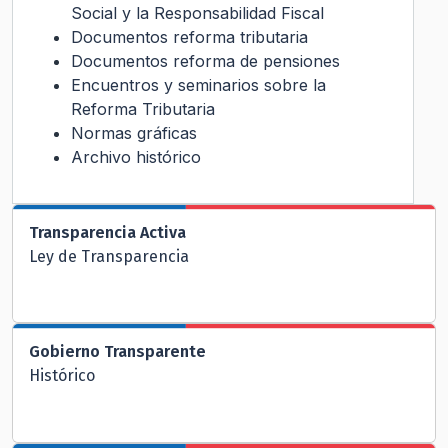
Social y la Responsabilidad Fiscal
Documentos reforma tributaria
Documentos reforma de pensiones
Encuentros y seminarios sobre la
Reforma Tributaria
Normas gráficas
Archivo histórico
Transparencia Activa
Ley de Transparencia
Gobierno Transparente
Histórico