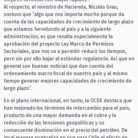
Al respecto, el ministro de Hacienda, Nicolás Grau,
sostuvo que “algo que nos importa mucho porque da
cuenta de las capacidades de crecimiento de largo plazo
que estamos heredando al país y a la siguiente
administración, es que resalta especialmente la
aprobación del proyecto Ley Marco de Permisos
Sectoriales, que nos va a permitir reducir los tiempos,
pero sin por ello bajar el estándar regulatorio. Así que en
general son buenas noticias que dan cuenta del
ordenamiento macro fiscal de nuestro país y al mismo
tiempo generar mejores capacidades de crecimiento de
largo plazo”.
En el plano internacional, en tanto, la OCDE destaca que
han mejorado los términos de intercambio para el país,
producto de una mayor demanda en el cobre y la
reducción de las tensiones geopolíticas y su
consecuente disminución en el precio del petróleo. De
igual manera puntualiza en que para Chile el efecto de