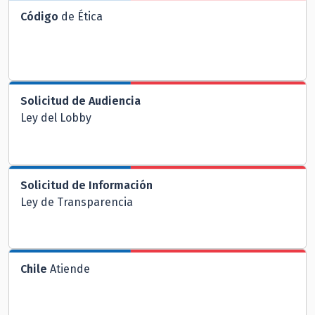
Código
de Ética
Solicitud de Audiencia
Ley del Lobby
Solicitud de Información
Ley de Transparencia
Chile
Atiende