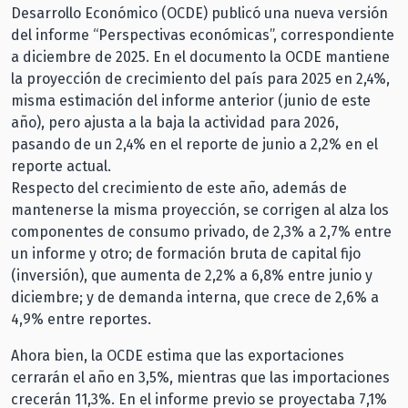
Desarrollo Económico (OCDE) publicó una nueva versión
del informe “Perspectivas económicas”, correspondiente
a diciembre de 2025. En el documento la OCDE mantiene
la proyección de crecimiento del país para 2025 en 2,4%,
misma estimación del informe anterior (junio de este
año), pero ajusta a la baja la actividad para 2026,
pasando de un 2,4% en el reporte de junio a 2,2% en el
reporte actual.
Respecto del crecimiento de este año, además de
mantenerse la misma proyección, se corrigen al alza los
componentes de consumo privado, de 2,3% a 2,7% entre
un informe y otro; de formación bruta de capital fijo
(inversión), que aumenta de 2,2% a 6,8% entre junio y
diciembre; y de demanda interna, que crece de 2,6% a
4,9% entre reportes.
Ahora bien, la OCDE estima que las exportaciones
cerrarán el año en 3,5%, mientras que las importaciones
crecerán 11,3%. En el informe previo se proyectaba 7,1%