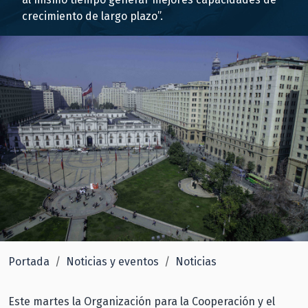
crecimiento de largo plazo”.
Portada
Noticias y eventos
Noticias
Este martes la Organización para la Cooperación y el