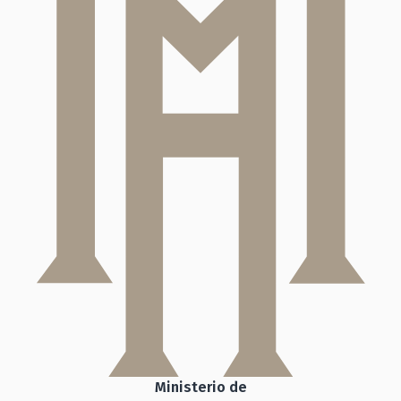
Ministerio de