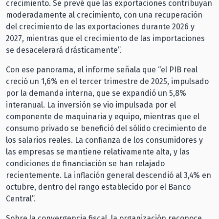
crecimiento. Se prevé que las exportaciones contribuyan
moderadamente al crecimiento, con una recuperación
del crecimiento de las exportaciones durante 2026 y
2027, mientras que el crecimiento de las importaciones
se desacelerará drásticamente”.
Con ese panorama, el informe señala que “el PIB real
creció un 1,6% en el tercer trimestre de 2025, impulsado
por la demanda interna, que se expandió un 5,8%
interanual. La inversión se vio impulsada por el
componente de maquinaria y equipo, mientras que el
consumo privado se benefició del sólido crecimiento de
los salarios reales. La confianza de los consumidores y
las empresas se mantiene relativamente alta, y las
condiciones de financiación se han relajado
recientemente. La inflación general descendió al 3,4% en
octubre, dentro del rango establecido por el Banco
Central”.
Sobre la convergencia fiscal, la organización reconoce