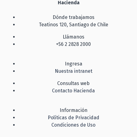
Hacienda
Dónde trabajamos
Teatinos 120, Santiago de Chile
Llámanos
+56 2 2828 2000
Ingresa
Nuestra intranet
Consultas web
Contacto Hacienda
Información
Políticas de Privacidad
Condiciones de Uso