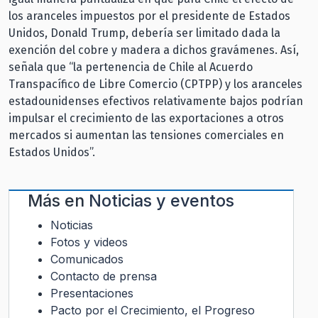
los aranceles impuestos por el presidente de Estados
Unidos, Donald Trump, debería ser limitado dada la
exención del cobre y madera a dichos gravámenes. Así,
señala que “la pertenencia de Chile al Acuerdo
Transpacífico de Libre Comercio (CPTPP) y los aranceles
estadounidenses efectivos relativamente bajos podrían
impulsar el crecimiento de las exportaciones a otros
mercados si aumentan las tensiones comerciales en
Estados Unidos”.
Más en
Noticias y eventos
Noticias
Fotos y videos
Comunicados
Contacto de prensa
Presentaciones
Pacto por el Crecimiento, el Progreso