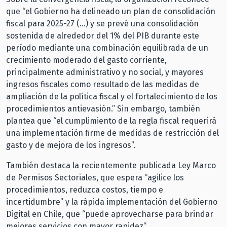
que “el Gobierno ha delineado un plan de consolidación
fiscal para 2025-27 (…) y se prevé una consolidación
sostenida de alrededor del 1% del PIB durante este
período mediante una combinación equilibrada de un
crecimiento moderado del gasto corriente,
principalmente administrativo y no social, y mayores
ingresos fiscales como resultado de las medidas de
ampliación de la política fiscal y el fortalecimiento de los
procedimientos antievasión.” Sin embargo, también
plantea que “el cumplimiento de la regla fiscal requerirá
una implementación firme de medidas de restricción del
gasto y de mejora de los ingresos”.
También destaca la recientemente publicada Ley Marco
de Permisos Sectoriales, que espera “agilice los
procedimientos, reduzca costos, tiempo e
incertidumbre” y la rápida implementación del Gobierno
Digital en Chile, que “puede aprovecharse para brindar
mejores servicios con mayor rapidez”.