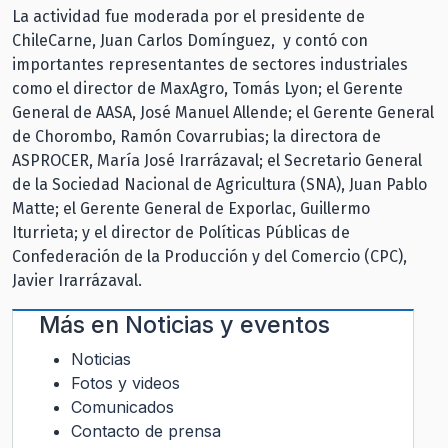
La actividad fue moderada por el presidente de
ChileCarne, Juan Carlos Domínguez, y contó con
importantes representantes de sectores industriales
como el director de MaxAgro, Tomás Lyon; el Gerente
General de AASA, José Manuel Allende; el Gerente General
de Chorombo, Ramón Covarrubias; la directora de
ASPROCER, María José Irarrázaval; el Secretario General
de la Sociedad Nacional de Agricultura (SNA), Juan Pablo
Matte; el Gerente General de Exporlac, Guillermo
Iturrieta; y el director de Políticas Públicas de
Confederación de la Producción y del Comercio (CPC),
Javier Irarrázaval.
Más en
Noticias y eventos
Noticias
Fotos y videos
Comunicados
Contacto de prensa