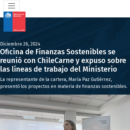
Diciembre 26, 2024
Oficina de Finanzas Sostenibles se
reunió con ChileCarne y expuso sobre
las líneas de trabajo del Ministerio
La representante de la cartera, María Paz Gutiérrez,
presentó los proyectos en materia de finanzas sostenibles.