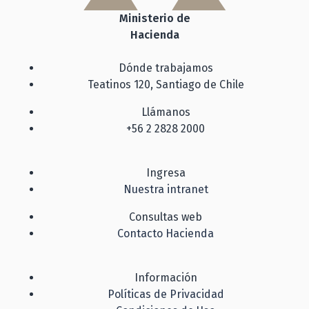
Ministerio de
Hacienda
Dónde trabajamos
Teatinos 120, Santiago de Chile
Llámanos
+56 2 2828 2000
Ingresa
Nuestra intranet
Consultas web
Contacto Hacienda
Información
Políticas de Privacidad