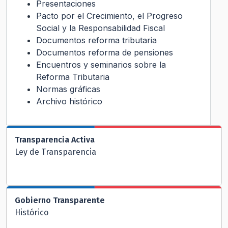
Presentaciones
Pacto por el Crecimiento, el Progreso
Social y la Responsabilidad Fiscal
Documentos reforma tributaria
Documentos reforma de pensiones
Encuentros y seminarios sobre la
Reforma Tributaria
Normas gráficas
Archivo histórico
Transparencia Activa
Ley de Transparencia
Gobierno Transparente
Histórico