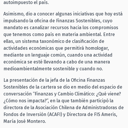
autoimpuesto el país.
Asimismo, dio a conocer algunas iniciativas que hoy está
impulsando la oficina de Finanzas Sostenibles, cuyo
mandato es canalizar recursos hacia los compromisos
que tenemos como país en materia ambiental. Entre
ellas, un sistema taxonómico de clasificación de
actividades económicas que permitirá homologar,
mediante un lenguaje común, cuando una actividad
económica se esté llevando a cabo de una manera
medioambientalmente sostenible y cuando no.
La presentación de la jefa de la Oficina Finanzas
Sostenibles de la cartera se dio en medio del espacio de
conversación “Finanzas y Cambio Climático: ¿Qué viene?
¿Cómo nos impacta?”, en la que también participó la
directora de la Asociación Chilena de Administradoras de
Fondos de Inversión (ACAFI) y Directora de FIS Ameris,
María José Montero.