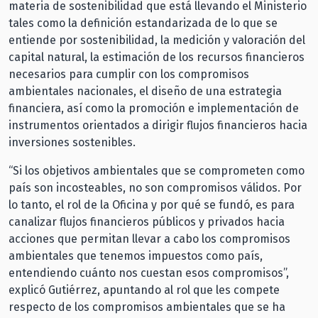
materia de sostenibilidad que está llevando el Ministerio
tales como la definición estandarizada de lo que se
entiende por sostenibilidad, la medición y valoración del
capital natural, la estimación de los recursos financieros
necesarios para cumplir con los compromisos
ambientales nacionales, el diseño de una estrategia
financiera, así como la promoción e implementación de
instrumentos orientados a dirigir flujos financieros hacia
inversiones sostenibles.
“Si los objetivos ambientales que se comprometen como
país son incosteables, no son compromisos válidos. Por
lo tanto, el rol de la Oficina y por qué se fundó, es para
canalizar flujos financieros públicos y privados hacia
acciones que permitan llevar a cabo los compromisos
ambientales que tenemos impuestos como país,
entendiendo cuánto nos cuestan esos compromisos”,
explicó Gutiérrez, apuntando al rol que les compete
respecto de los compromisos ambientales que se ha