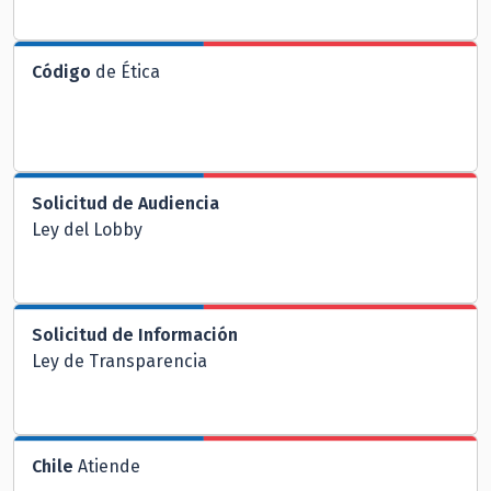
Código
de Ética
Solicitud de Audiencia
Ley del Lobby
Solicitud de Información
Ley de Transparencia
Chile
Atiende