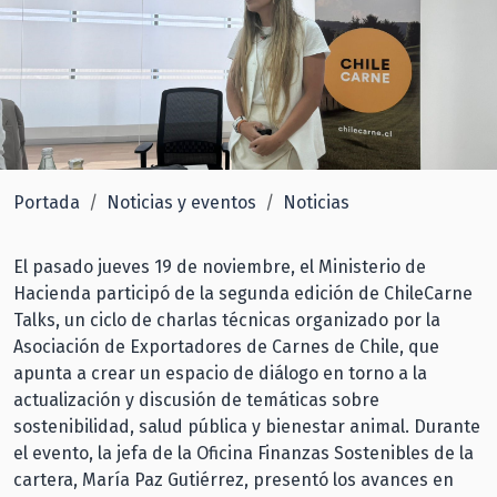
Portada
Noticias y eventos
Noticias
El pasado jueves 19 de noviembre, el Ministerio de
Hacienda participó de la segunda edición de ChileCarne
Talks, un ciclo de charlas técnicas organizado por la
Asociación de Exportadores de Carnes de Chile, que
apunta a crear un espacio de diálogo en torno a la
actualización y discusión de temáticas sobre
sostenibilidad, salud pública y bienestar animal. Durante
el evento, la jefa de la Oficina Finanzas Sostenibles de la
cartera, María Paz Gutiérrez, presentó los avances en