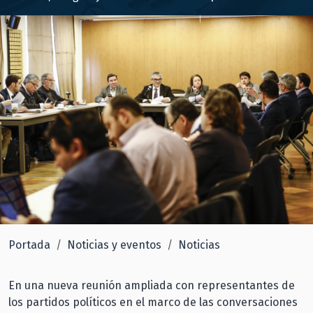
Portada
Noticias y eventos
Noticias
En una nueva reunión ampliada con representantes de
los partidos políticos en el marco de las conversaciones