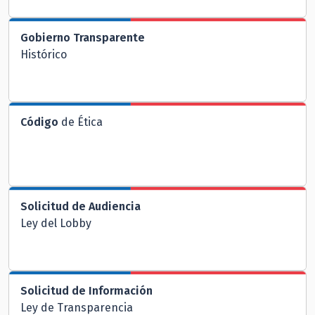
Gobierno Transparente
Histórico
Código
de Ética
Solicitud de Audiencia
Ley del Lobby
Solicitud de Información
Ley de Transparencia