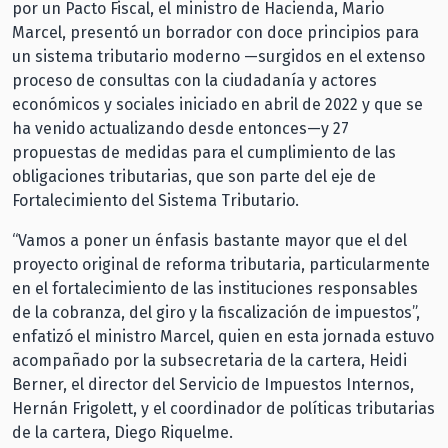
por un Pacto Fiscal, el ministro de Hacienda, Mario
Marcel, presentó un borrador con doce principios para
un sistema tributario moderno —surgidos en el extenso
proceso de consultas con la ciudadanía y actores
económicos y sociales iniciado en abril de 2022 y que se
ha venido actualizando desde entonces—y 27
propuestas de medidas para el cumplimiento de las
obligaciones tributarias, que son parte del eje de
Fortalecimiento del Sistema Tributario.
“Vamos a poner un énfasis bastante mayor que el del
proyecto original de reforma tributaria, particularmente
en el fortalecimiento de las instituciones responsables
de la cobranza, del giro y la fiscalización de impuestos”,
enfatizó el ministro Marcel, quien en esta jornada estuvo
acompañado por la subsecretaria de la cartera, Heidi
Berner, el director del Servicio de Impuestos Internos,
Hernán Frigolett, y el coordinador de políticas tributarias
de la cartera, Diego Riquelme.