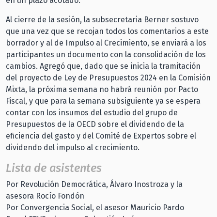
en un plazo acotado.
Al cierre de la sesión, la subsecretaria Berner sostuvo
que una vez que se recojan todos los comentarios a este
borrador y al de Impulso al Crecimiento, se enviará a los
participantes un documento con la consolidación de los
cambios. Agregó que, dado que se inicia la tramitación
del proyecto de Ley de Presupuestos 2024 en la Comisión
Mixta, la próxima semana no habrá reunión por Pacto
Fiscal, y que para la semana subsiguiente ya se espera
contar con los insumos del estudio del grupo de
Presupuestos de la OECD sobre el dividendo de la
eficiencia del gasto y del Comité de Expertos sobre el
dividendo del impulso al crecimiento.
Lista de asistentes
Por Revolución Democrática, Álvaro Inostroza y la
asesora Rocío Fondón
Por Convergencia Social, el asesor Mauricio Pardo