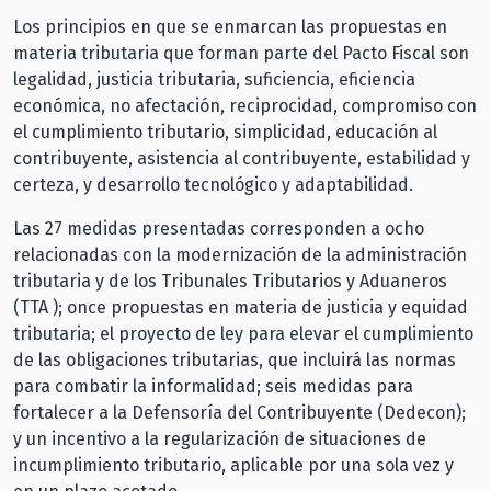
Los principios en que se enmarcan las propuestas en
materia tributaria que forman parte del Pacto Fiscal son
legalidad, justicia tributaria, suficiencia, eficiencia
económica, no afectación, reciprocidad, compromiso con
el cumplimiento tributario, simplicidad, educación al
contribuyente, asistencia al contribuyente, estabilidad y
certeza, y desarrollo tecnológico y adaptabilidad.
Las 27 medidas presentadas corresponden a ocho
relacionadas con la modernización de la administración
tributaria y de los Tribunales Tributarios y Aduaneros
(TTA ); once propuestas en materia de justicia y equidad
tributaria; el proyecto de ley para elevar el cumplimiento
de las obligaciones tributarias, que incluirá las normas
para combatir la informalidad; seis medidas para
fortalecer a la Defensoría del Contribuyente (Dedecon);
y un incentivo a la regularización de situaciones de
incumplimiento tributario, aplicable por una sola vez y