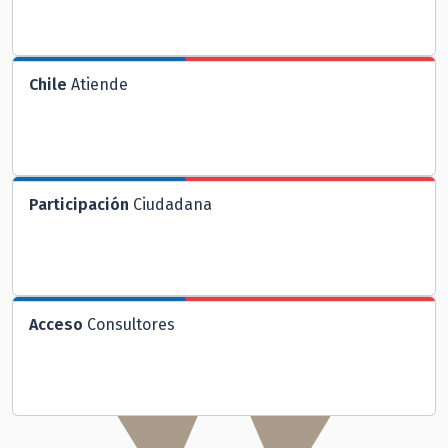
Chile
Atiende
Participación
Ciudadana
Acceso
Consultores