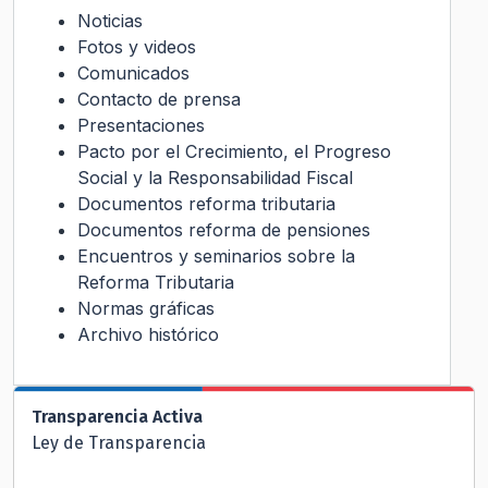
Noticias
Fotos y videos
Comunicados
Contacto de prensa
Presentaciones
Pacto por el Crecimiento, el Progreso
Social y la Responsabilidad Fiscal
Documentos reforma tributaria
Documentos reforma de pensiones
Encuentros y seminarios sobre la
Reforma Tributaria
Normas gráficas
Archivo histórico
Transparencia Activa
Ley de Transparencia