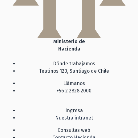
Ministerio de
Hacienda
Dónde trabajamos
Teatinos 120, Santiago de Chile
Llámanos
+56 2 2828 2000
Ingresa
Nuestra intranet
Consultas web
Contacto Hacienda