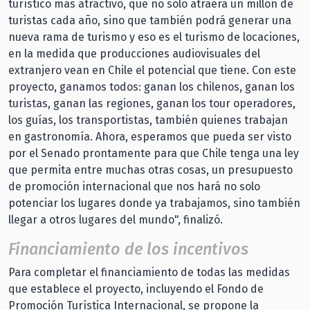
turístico más atractivo, que no solo atraerá un millón de
turistas cada año, sino que también podrá generar una
nueva rama de turismo y eso es el turismo de locaciones,
en la medida que producciones audiovisuales del
extranjero vean en Chile el potencial que tiene. Con este
proyecto, ganamos todos: ganan los chilenos, ganan los
turistas, ganan las regiones, ganan los tour operadores,
los guías, los transportistas, también quienes trabajan
en gastronomía. Ahora, esperamos que pueda ser visto
por el Senado prontamente para que Chile tenga una ley
que permita entre muchas otras cosas, un presupuesto
de promoción internacional que nos hará no solo
potenciar los lugares donde ya trabajamos, sino también
llegar a otros lugares del mundo", finalizó.
Financiamiento de los incentivos
Para completar el financiamiento de todas las medidas
que establece el proyecto, incluyendo el Fondo de
Promoción Turística Internacional, se propone la