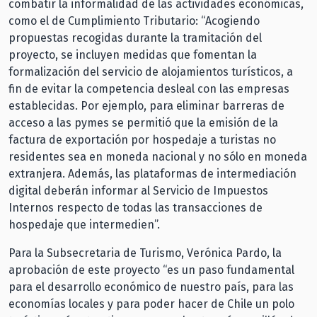
combatir la informalidad de las actividades económicas,
como el de Cumplimiento Tributario: “Acogiendo
propuestas recogidas durante la tramitación del
proyecto, se incluyen medidas que fomentan la
formalización del servicio de alojamientos turísticos, a
fin de evitar la competencia desleal con las empresas
establecidas. Por ejemplo, para eliminar barreras de
acceso a las pymes se permitió que la emisión de la
factura de exportación por hospedaje a turistas no
residentes sea en moneda nacional y no sólo en moneda
extranjera. Además, las plataformas de intermediación
digital deberán informar al Servicio de Impuestos
Internos respecto de todas las transacciones de
hospedaje que intermedien”.
Para la Subsecretaria de Turismo, Verónica Pardo, la
aprobación de este proyecto “es un paso fundamental
para el desarrollo económico de nuestro país, para las
economías locales y para poder hacer de Chile un polo