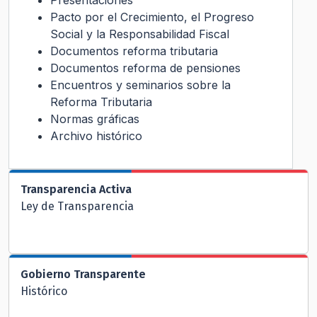
Presentaciones
Pacto por el Crecimiento, el Progreso
Social y la Responsabilidad Fiscal
Documentos reforma tributaria
Documentos reforma de pensiones
Encuentros y seminarios sobre la
Reforma Tributaria
Normas gráficas
Archivo histórico
Transparencia Activa
Ley de Transparencia
Gobierno Transparente
Histórico