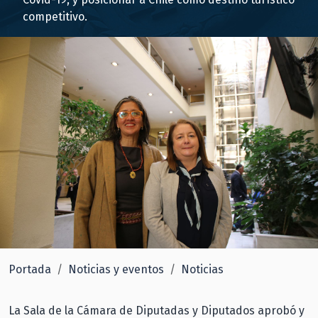
competitivo.
Portada
Noticias y eventos
Noticias
La Sala de la Cámara de Diputadas y Diputados aprobó y