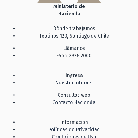
Ministerio de
Hacienda
Dónde trabajamos
Teatinos 120, Santiago de Chile
Llámanos
+56 2 2828 2000
Ingresa
Nuestra intranet
Consultas web
Contacto Hacienda
Información
Políticas de Privacidad
Condiciones de Uso