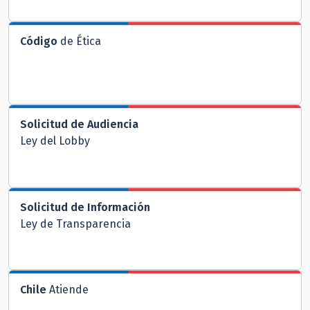
Código
de Ética
Solicitud de Audiencia
Ley del Lobby
Solicitud de Información
Ley de Transparencia
Chile
Atiende