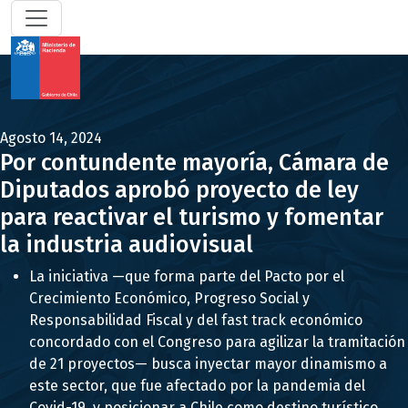
Agosto 14, 2024
Por contundente mayoría, Cámara de
Diputados aprobó proyecto de ley
para reactivar el turismo y fomentar
la industria audiovisual
La iniciativa —que forma parte del Pacto por el
Crecimiento Económico, Progreso Social y
Responsabilidad Fiscal y del fast track económico
concordado con el Congreso para agilizar la tramitación
de 21 proyectos— busca inyectar mayor dinamismo a
este sector, que fue afectado por la pandemia del
Covid-19, y posicionar a Chile como destino turístico