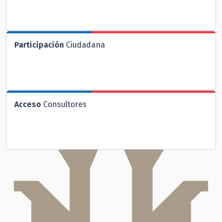
Participación
Ciudadana
Acceso
Consultores