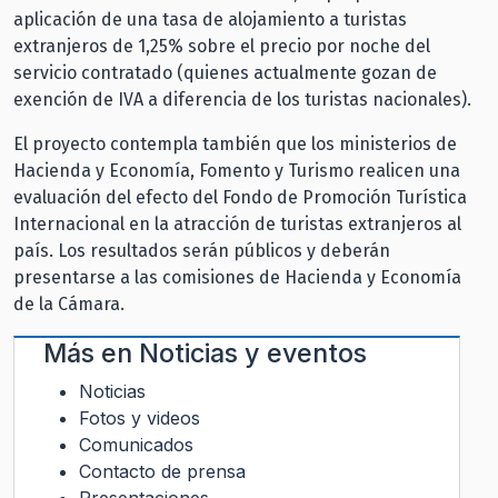
aplicación de una tasa de alojamiento a turistas
extranjeros de 1,25% sobre el precio por noche del
servicio contratado (quienes actualmente gozan de
exención de IVA a diferencia de los turistas nacionales).
El proyecto contempla también que los ministerios de
Hacienda y Economía, Fomento y Turismo realicen una
evaluación del efecto del Fondo de Promoción Turística
Internacional en la atracción de turistas extranjeros al
país. Los resultados serán públicos y deberán
presentarse a las comisiones de Hacienda y Economía
de la Cámara.
Más en
Noticias y eventos
Noticias
Fotos y videos
Comunicados
Contacto de prensa