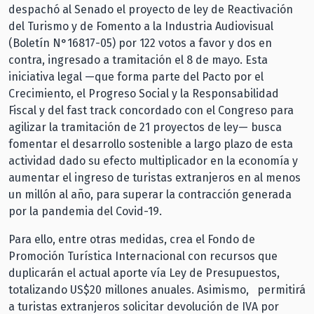
despachó al Senado el proyecto de ley de Reactivación
del Turismo y de Fomento a la Industria Audiovisual
(Boletín N°16817-05) por 122 votos a favor y dos en
contra, ingresado a tramitación el 8 de mayo. Esta
iniciativa legal —que forma parte del Pacto por el
Crecimiento, el Progreso Social y la Responsabilidad
Fiscal y del fast track concordado con el Congreso para
agilizar la tramitación de 21 proyectos de ley— busca
fomentar el desarrollo sostenible a largo plazo de esta
actividad dado su efecto multiplicador en la economía y
aumentar el ingreso de turistas extranjeros en al menos
un millón al año, para superar la contracción generada
por la pandemia del Covid-19.
Para ello, entre otras medidas, crea el Fondo de
Promoción Turística Internacional con recursos que
duplicarán el actual aporte vía Ley de Presupuestos,
totalizando US$20 millones anuales. Asimismo, permitirá
a turistas extranjeros solicitar devolución de IVA por