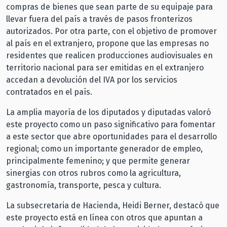
compras de bienes que sean parte de su equipaje para
llevar fuera del país a través de pasos fronterizos
autorizados. Por otra parte, con el objetivo de promover
al país en el extranjero, propone que las empresas no
residentes que realicen producciones audiovisuales en
territorio nacional para ser emitidas en el extranjero
accedan a devolución del IVA por los servicios
contratados en el país.
La amplia mayoría de los diputados y diputadas valoró
este proyecto como un paso significativo para fomentar
a este sector que abre oportunidades para el desarrollo
regional; como un importante generador de empleo,
principalmente femenino; y que permite generar
sinergias con otros rubros como la agricultura,
gastronomía, transporte, pesca y cultura.
La subsecretaria de Hacienda, Heidi Berner, destacó que
este proyecto está en línea con otros que apuntan a