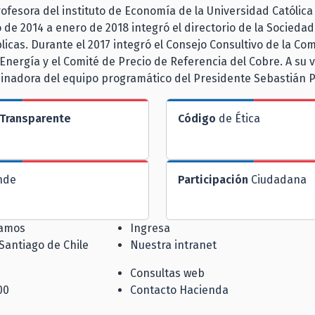
rofesora del instituto de Economía de la Universidad Católica 
de 2014 a enero de 2018 integró el directorio de la Sociedad
blicas. Durante el 2017 integró el Consejo Consultivo de la Co
Energía y el Comité de Precio de Referencia del Cobre. A su v
inadora del equipo programático del Presidente Sebastián P
Transparente
Código
de Ética
nde
Participación
Ciudadana
jamos
Ingresa
 Santiago de Chile
Nuestra intranet
Consultas web
00
Contacto Hacienda