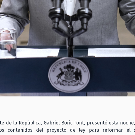
te de la República, Gabriel Boric Font, presentó esta noch
los contenidos del proyecto de ley para reformar el 