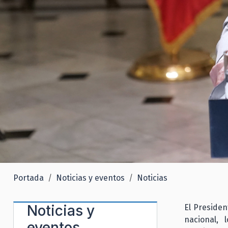
Portada
Noticias y eventos
Noticias
Noticias y
El Presiden
nacional, 
eventos