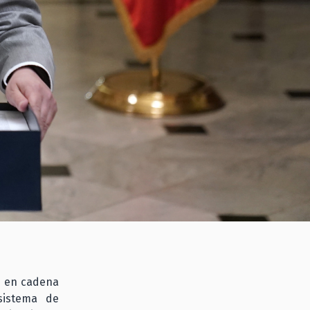
e, en cadena
sistema de