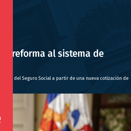
 de reforma al sistema de
eación del Seguro Social a partir de una nueva cotización de