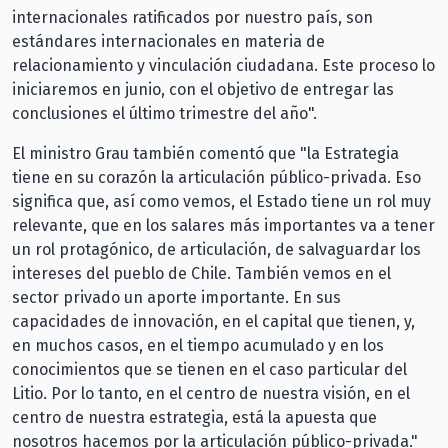
internacionales ratificados por nuestro país, son
estándares internacionales en materia de
relacionamiento y vinculación ciudadana. Este proceso lo
iniciaremos en junio, con el objetivo de entregar las
conclusiones el último trimestre del año".
El ministro Grau también comentó que "la Estrategia
tiene en su corazón la articulación público-privada. Eso
significa que, así como vemos, el Estado tiene un rol muy
relevante, que en los salares más importantes va a tener
un rol protagónico, de articulación, de salvaguardar los
intereses del pueblo de Chile. También vemos en el
sector privado un aporte importante. En sus
capacidades de innovación, en el capital que tienen, y,
en muchos casos, en el tiempo acumulado y en los
conocimientos que se tienen en el caso particular del
Litio. Por lo tanto, en el centro de nuestra visión, en el
centro de nuestra estrategia, está la apuesta que
nosotros hacemos por la articulación público-privada."