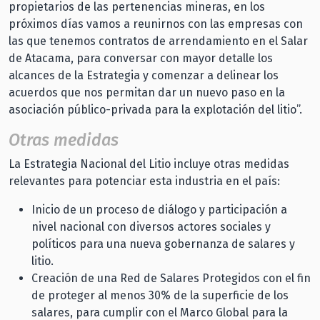
propietarios de las pertenencias mineras, en los
próximos días vamos a reunirnos con las empresas con
las que tenemos contratos de arrendamiento en el Salar
de Atacama, para conversar con mayor detalle los
alcances de la Estrategia y comenzar a delinear los
acuerdos que nos permitan dar un nuevo paso en la
asociación público-privada para la explotación del litio”.
Otras medidas
La Estrategia Nacional del Litio incluye otras medidas
relevantes para potenciar esta industria en el país:
Inicio de un proceso de diálogo y participación a
nivel nacional con diversos actores sociales y
políticos para una nueva gobernanza de salares y
litio.
Creación de una Red de Salares Protegidos con el fin
de proteger al menos 30% de la superficie de los
salares, para cumplir con el Marco Global para la