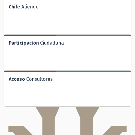
Chile
Atiende
Participación
Ciudadana
Acceso
Consultores