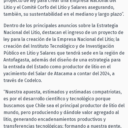
proyecto de ley para crear una Empresa Nacional del
Litio y el Comité Corfo del Litio y Salares asegurando,
también, su sustentabilidad en el mediano y largo plazo”.
Dentro de los principales anuncios sobre la Estrategia
Nacional del Litio, destacan el ingreso de un proyecto de
ley para la creación de la Empresa Nacional del Litio; la
creación del Instituto Tecnológico y de Investigación
Público en Litio y Salares que tendrá sede en la región de
Antofagasta, además del diseño de una estrategia para
la entrada del Estado como productor de litio en el
yacimiento del Salar de Atacama a contar del 2024, a
través de Codelco.
“Nuestra apuesta, estimados y estimadas compatriotas,
es por el desarrollo científico y tecnológico porque
buscamos que Chile sea el principal productor de litio del
mundo, pero produciendo y dándole valor agregado al
litio, generando encadenamientos productivos y
transferencias tecnológicas; formando a nuestra gente,