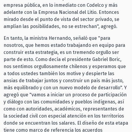
empresa pública, en lo inmediato con Codelco y más
adelante con la Empresa Nacional del Litio. Entonces
mirado desde el punto de vista del sector privado, se
amplían las posibilidades, no se estrechan", agregó.
En tanto, la ministra Hernando, señaló que "para
nosotros, que hemos estado trabajando en equipo para
construir esta estrategia, es un tremendo orgullo ser
parte de esto. Como decía el presidente Gabriel Boric,
nos sentimos orgullosamente chilenos y esperamos que
a todos ustedes también los motive y despierte las
ansias de trabajar juntos y construir un país más justo,
más equilibrado y con un nuevo modelo de desarrollo". Y
agregó que "vamos a iniciar un proceso de participación
y diálogo con las comunidades y pueblos indígenas, así
como con autoridades, académicos, representantes de
la sociedad civil con especial atención en los territorios
donde se encuentran los salares. El diseño de esta etapa
tiene como marco de referencia los acuerdos