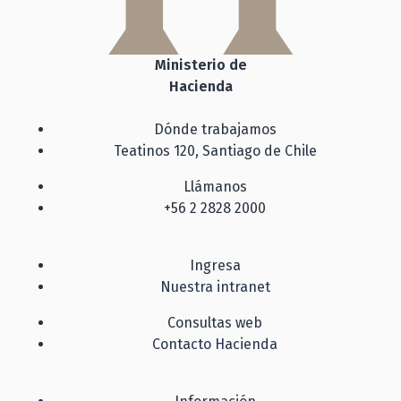
Ministerio de
Hacienda
Dónde trabajamos
Teatinos 120, Santiago de Chile
Llámanos
+56 2 2828 2000
Ingresa
Nuestra intranet
Consultas web
Contacto Hacienda