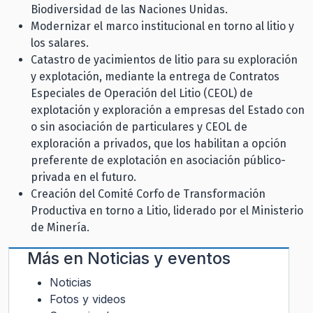
Biodiversidad de las Naciones Unidas.
Modernizar el marco institucional en torno al litio y
los salares.
Catastro de yacimientos de litio para su exploración
y explotación, mediante la entrega de Contratos
Especiales de Operación del Litio (CEOL) de
explotación y exploración a empresas del Estado con
o sin asociación de particulares y CEOL de
exploración a privados, que los habilitan a opción
preferente de explotación en asociación público-
privada en el futuro.
Creación del Comité Corfo de Transformación
Productiva en torno a Litio, liderado por el Ministerio
de Minería.
Más en
Noticias y eventos
Noticias
Fotos y videos