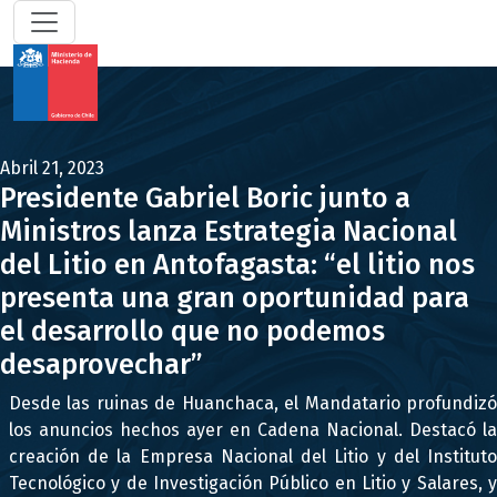
Abril 21, 2023
Presidente Gabriel Boric junto a
Ministros lanza Estrategia Nacional
del Litio en Antofagasta: “el litio nos
presenta una gran oportunidad para
el desarrollo que no podemos
desaprovechar”
Desde las ruinas de Huanchaca, el Mandatario profundizó
los anuncios hechos ayer en Cadena Nacional. Destacó la
creación de la Empresa Nacional del Litio y del Instituto
Tecnológico y de Investigación Público en Litio y Salares, y