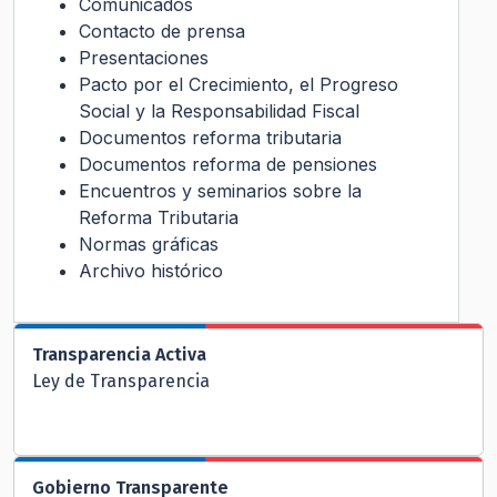
Comunicados
Contacto de prensa
Presentaciones
Pacto por el Crecimiento, el Progreso
Social y la Responsabilidad Fiscal
Documentos reforma tributaria
Documentos reforma de pensiones
Encuentros y seminarios sobre la
Reforma Tributaria
Normas gráficas
Archivo histórico
Transparencia Activa
Ley de Transparencia
Gobierno Transparente