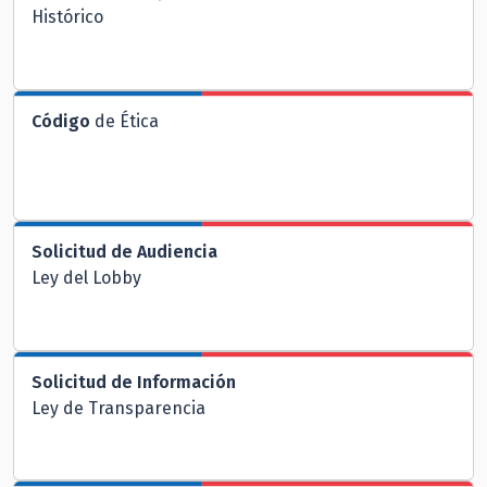
Histórico
Código
de Ética
Solicitud de Audiencia
Ley del Lobby
Solicitud de Información
Ley de Transparencia