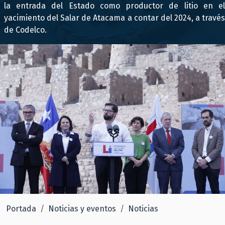
la entrada del Estado como productor de litio en el
yacimiento del Salar de Atacama a contar del 2024, a través
de Codelco.
Portada
Noticias y eventos
Noticias