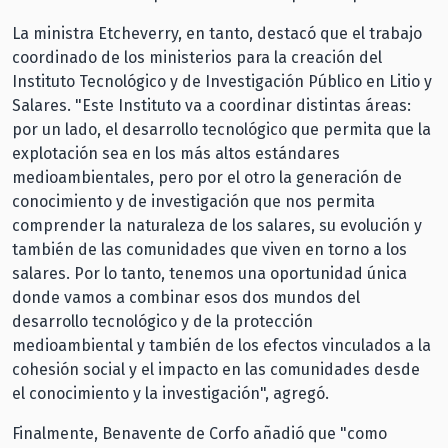
La ministra Etcheverry, en tanto, destacó que el trabajo
coordinado de los ministerios para la creación del
Instituto Tecnológico y de Investigación Público en Litio y
Salares. "Este Instituto va a coordinar distintas áreas:
por un lado, el desarrollo tecnológico que permita que la
explotación sea en los más altos estándares
medioambientales, pero por el otro la generación de
conocimiento y de investigación que nos permita
comprender la naturaleza de los salares, su evolución y
también de las comunidades que viven en torno a los
salares. Por lo tanto, tenemos una oportunidad única
donde vamos a combinar esos dos mundos del
desarrollo tecnológico y de la protección
medioambiental y también de los efectos vinculados a la
cohesión social y el impacto en las comunidades desde
el conocimiento y la investigación", agregó.
Finalmente, Benavente de Corfo añadió que "como