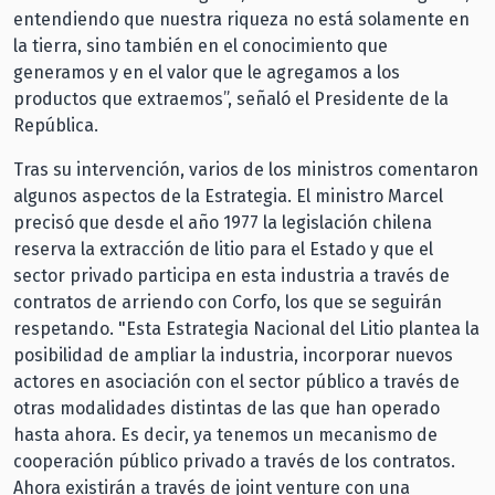
entendiendo que nuestra riqueza no está solamente en
la tierra, sino también en el conocimiento que
generamos y en el valor que le agregamos a los
productos que extraemos”, señaló el Presidente de la
República.
Tras su intervención, varios de los ministros comentaron
algunos aspectos de la Estrategia. El ministro Marcel
precisó que desde el año 1977 la legislación chilena
reserva la extracción de litio para el Estado y que el
sector privado participa en esta industria a través de
contratos de arriendo con Corfo, los que se seguirán
respetando. "Esta Estrategia Nacional del Litio plantea la
posibilidad de ampliar la industria, incorporar nuevos
actores en asociación con el sector público a través de
otras modalidades distintas de las que han operado
hasta ahora. Es decir, ya tenemos un mecanismo de
cooperación público privado a través de los contratos.
Ahora existirán a través de joint venture con una