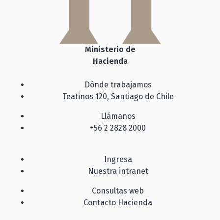
Ministerio de
Hacienda
Dónde trabajamos
Teatinos 120, Santiago de Chile
Llámanos
+56 2 2828 2000
Ingresa
Nuestra intranet
Consultas web
Contacto Hacienda