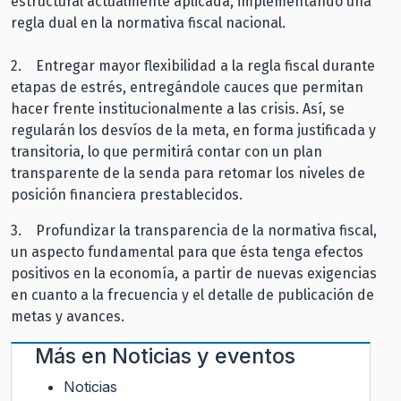
estructural actualmente aplicada, implementando una
regla dual en la normativa fiscal nacional.
2. Entregar mayor flexibilidad a la regla fiscal durante
etapas de estrés, entregándole cauces que permitan
hacer frente institucionalmente a las crisis. Así, se
regularán los desvíos de la meta, en forma justificada y
transitoria, lo que permitirá contar con un plan
transparente de la senda para retomar los niveles de
posición financiera prestablecidos.
3. Profundizar la transparencia de la normativa fiscal,
un aspecto fundamental para que ésta tenga efectos
positivos en la economía, a partir de nuevas exigencias
en cuanto a la frecuencia y el detalle de publicación de
metas y avances.
Más en
Noticias y eventos
Noticias