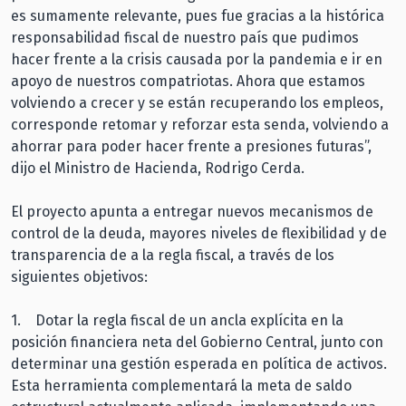
es sumamente relevante, pues fue gracias a la histórica
responsabilidad fiscal de nuestro país que pudimos
hacer frente a la crisis causada por la pandemia e ir en
apoyo de nuestros compatriotas. Ahora que estamos
volviendo a crecer y se están recuperando los empleos,
corresponde retomar y reforzar esta senda, volviendo a
ahorrar para poder hacer frente a presiones futuras”,
dijo el Ministro de Hacienda, Rodrigo Cerda.
El proyecto apunta a entregar nuevos mecanismos de
control de la deuda, mayores niveles de flexibilidad y de
transparencia de a la regla fiscal, a través de los
siguientes objetivos:
1. Dotar la regla fiscal de un ancla explícita en la
posición financiera neta del Gobierno Central, junto con
determinar una gestión esperada en política de activos.
Esta herramienta complementará la meta de saldo