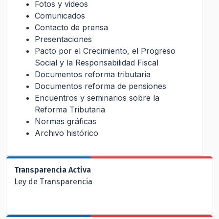
Fotos y videos
Comunicados
Contacto de prensa
Presentaciones
Pacto por el Crecimiento, el Progreso
Social y la Responsabilidad Fiscal
Documentos reforma tributaria
Documentos reforma de pensiones
Encuentros y seminarios sobre la
Reforma Tributaria
Normas gráficas
Archivo histórico
Transparencia Activa
Ley de Transparencia