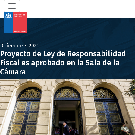
Diciembre 7, 2021
Proyecto de Ley de Responsabilidad
Fiscal es aprobado en la Sala de la
Cámara