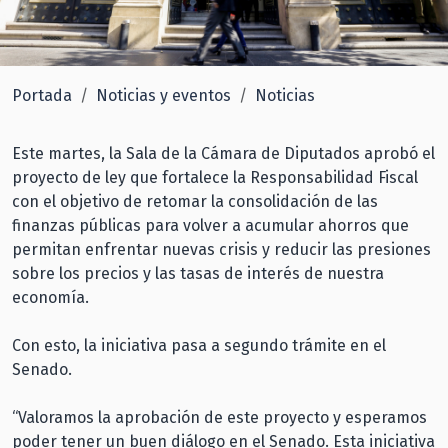
Portada
Noticias y eventos
Noticias
Este martes, la Sala de la Cámara de Diputados aprobó el
proyecto de ley que fortalece la Responsabilidad Fiscal
con el objetivo de retomar la consolidación de las
finanzas públicas para volver a acumular ahorros que
permitan enfrentar nuevas crisis y reducir las presiones
sobre los precios y las tasas de interés de nuestra
economía.
Con esto, la iniciativa pasa a segundo trámite en el
Senado.
“Valoramos la aprobación de este proyecto y esperamos
poder tener un buen diálogo en el Senado. Esta iniciativa