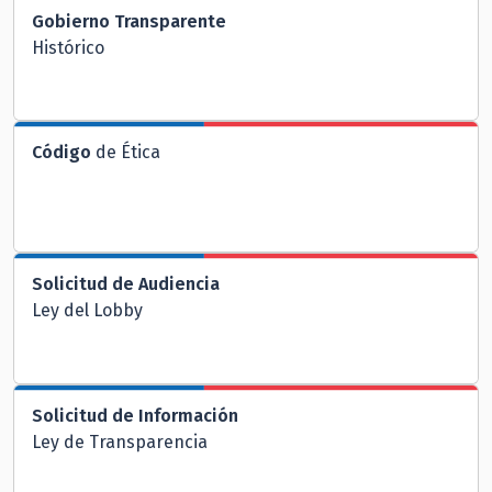
Gobierno Transparente
Histórico
Código
de Ética
Solicitud de Audiencia
Ley del Lobby
Solicitud de Información
Ley de Transparencia