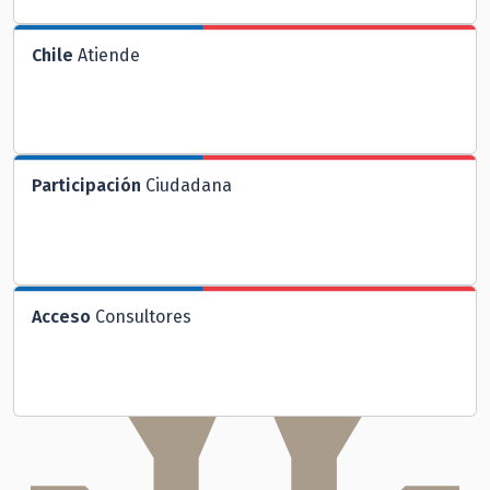
Chile
Atiende
Participación
Ciudadana
Acceso
Consultores