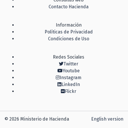
Contacto Hacienda
Información
Políticas de Privacidad
Condiciones de Uso
Redes Sociales
Twitter
Youtube
Instagram
LinkedIn
Flickr
© 2026 Ministerio de Hacienda
English version