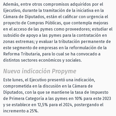
Además, entre otros compromisos adquiridos por el
Ejecutivo, durante la tramitación de la iniciativa en la
Cámara de Diputados, están el calificar con urgencia el
proyecto de Compras Públicas, que contempla mejoras
en el acceso de las pymes como proveedores; estudiar el
subsidio de apoyo a las pymes para la contratación en
zonas extremas; y evaluar la tributación permanente de
este segmento de empresas en la reformulación de la
Reforma Tributaria, para lo cual se ha convocado a
distintos sectores económicos y sociales.
Nueva indicación Propyme
Este lunes, el Ejecutivo presentó una indicación,
comprometida en la discusión en la Cámara de
Diputados, con la que se mantiene la tasa de Impuesto
de Primera Categoría a las pymes en 10% para este 2023
y se establece en 12,5% para el 2024, postergando el
incremento a 25%.