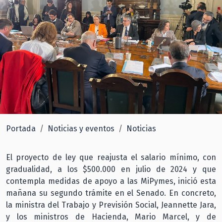
Portada
Noticias y eventos
Noticias
El proyecto de ley que reajusta el salario mínimo, con
gradualidad, a los $500.000 en julio de 2024 y que
contempla medidas de apoyo a las MiPymes, inició esta
mañana su segundo trámite en el Senado. En concreto,
la ministra del Trabajo y Previsión Social, Jeannette Jara,
y los ministros de Hacienda, Mario Marcel, y de