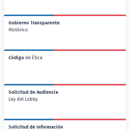
Gobierno Transparente
Histórico
Código
de Ética
Solicitud de Audiencia
Ley del Lobby
Solicitud de Información