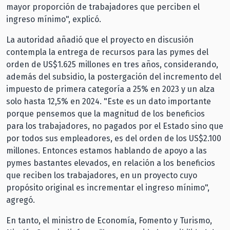
mayor proporción de trabajadores que perciben el
ingreso mínimo", explicó.
La autoridad añadió que el proyecto en discusión
contempla la entrega de recursos para las pymes del
orden de US$1.625 millones en tres años, considerando,
además del subsidio, la postergación del incremento del
impuesto de primera categoría a 25% en 2023 y un alza
solo hasta 12,5% en 2024. "Este es un dato importante
porque pensemos que la magnitud de los beneficios
para los trabajadores, no pagados por el Estado sino que
por todos sus empleadores, es del orden de los US$2.100
millones. Entonces estamos hablando de apoyo a las
pymes bastantes elevados, en relación a los beneficios
que reciben los trabajadores, en un proyecto cuyo
propósito original es incrementar el ingreso mínimo",
agregó.
En tanto, el ministro de Economía, Fomento y Turismo,