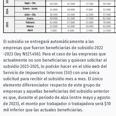
El subsidio se entregará automáticamente a las
empresas que fueron beneficiarias de subsidio 2022
-2023 (ley Nº21.456). Para el caso de las empresas que
actualmente no son beneficiarias y quieran solicitar el
subsidio 2023-2025, lo podrán hacer en el sitio web del
Servicio de Impuestos Internos (SII) con una única
solicitud para recibir el subsidio mes a mes. El único
elemento diferenciador respecto de este grupo de
empresas y aquellas beneficiarias del subsidio anterior
es que, durante el periodo de alza (entre mayo y agosto
de 2023), el monto por trabajador o trabajadora será $10
mil inferior que las actuales beneficiarias.