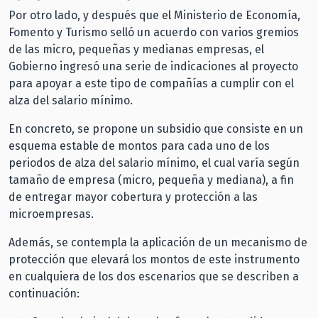
Por otro lado, y después que el Ministerio de Economía,
Fomento y Turismo selló un acuerdo con varios gremios
de las micro, pequeñas y medianas empresas, el
Gobierno ingresó una serie de indicaciones al proyecto
para apoyar a este tipo de compañías a cumplir con el
alza del salario mínimo.
En concreto, se propone un subsidio que consiste en un
esquema estable de montos para cada uno de los
periodos de alza del salario mínimo, el cual varía según
tamaño de empresa (micro, pequeña y mediana), a fin
de entregar mayor cobertura y protección a las
microempresas.
Además, se contempla la aplicación de un mecanismo de
protección que elevará los montos de este instrumento
en cualquiera de los dos escenarios que se describen a
continuación: