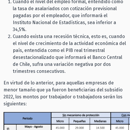
Cuando el nivel del empleo formal, entendido como
la tasa de asalariados con cotización previsional
pagadas por el empleador, que informará el
Instituto Nacional de Estadísticas, sea inferior a
34,5%.
Cuando exista una recesión técnica, esto es, cuando
el nivel de crecimiento de la actividad económica del
país, entendida como el PIB real trimestral
desestacionalizado que informará el Banco Central
de Chile, sufra una variación negativa por dos
trimestres consecutivos.
En virtud de lo anterior, para aquellas empresas de
menor tamaño que ya fueron beneficiarias del subsidio
2022, los montos por trabajador o trabajadora serán los
siguientes: