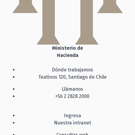
Ministerio de
Hacienda
Dónde trabajamos
Teatinos 120, Santiago de Chile
Llámanos
+56 2 2828 2000
Ingresa
Nuestra intranet
Consultas web