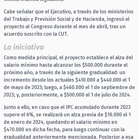
Cabe señalar que el Ejecutivo, a través de los ministerios
del Trabajo y Previsión Social y de Hacienda, ingresó el
proyecto al Congreso durante el mes de abril, tras un
acuerdo suscrito con la CUT.
La iniciativa
Como medida principal, el proyecto establece el alza del
salario mínimo hasta alcanzar los $500.000 durante el
próximo año, a través de la siguiente gradualidad: un
incremento desde los actuales $410.000 a $440.000 el 1
de mayo de 2023; luego, a $460.000 el 1 de septiembre de
2023; y, posteriormente, a $500.000 el 1 de julio de 2024.
Junto a ello, en caso que el IPC acumulado durante 2023
supere el 6%, se realizará un alza previa de $10.000 el 1
de enero de 2024, quedando el salario mínimo en
$470.000 en dicha fecha, para luego continuar con la
gradualidad anteriormente mencionada. Posterior a esa