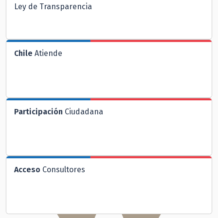
Ley de Transparencia
Chile
Atiende
Participación
Ciudadana
Acceso
Consultores