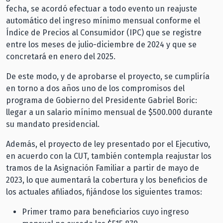
fecha, se acordó efectuar a todo evento un reajuste
automático del ingreso mínimo mensual conforme el
Índice de Precios al Consumidor (IPC) que se registre
entre los meses de julio-diciembre de 2024 y que se
concretará en enero del 2025.
De este modo, y de aprobarse el proyecto, se cumpliría
en torno a dos años uno de los compromisos del
programa de Gobierno del Presidente Gabriel Boric:
llegar a un salario mínimo mensual de $500.000 durante
su mandato presidencial.
Además, el proyecto de ley presentado por el Ejecutivo,
en acuerdo con la CUT, también contempla reajustar los
tramos de la Asignación Familiar a partir de mayo de
2023, lo que aumentará la cobertura y los beneficios de
los actuales afiliados, fijándose los siguientes tramos:
Primer tramo para beneficiarios cuyo ingreso