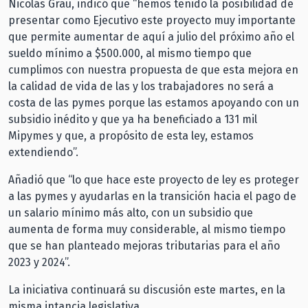
Nicolás Grau, indicó que “hemos tenido la posibilidad de
presentar como Ejecutivo este proyecto muy importante
que permite aumentar de aquí a julio del próximo año el
sueldo mínimo a $500.000, al mismo tiempo que
cumplimos con nuestra propuesta de que esta mejora en
la calidad de vida de las y los trabajadores no será a
costa de las pymes porque las estamos apoyando con un
subsidio inédito y que ya ha beneficiado a 131 mil
Mipymes y que, a propósito de esta ley, estamos
extendiendo”.
Añadió que “lo que hace este proyecto de ley es proteger
a las pymes y ayudarlas en la transición hacia el pago de
un salario mínimo más alto, con un subsidio que
aumenta de forma muy considerable, al mismo tiempo
que se han planteado mejoras tributarias para el año
2023 y 2024”.
La iniciativa continuará su discusión este martes, en la
misma intancia legislativa.