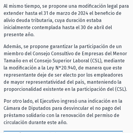
Al mismo tiempo, se propone una modificación legal para
extender hasta el 31 de marzo de 2024 el beneficio de
alivio deuda tributaria, cuya duración estaba
inicialmente contemplada hasta el 30 de abril del
presente año.
Además, se propone garantizar la participación de un
miembro del Consejo Consultivo de Empresas del Menor
Tamaño en el Consejo Superior Laboral (CSL), mediante
la modificación a la Ley N°20.940, de manera que este
representante deje de ser electo por los empleadores
de mayor representatividad del país, manteniendo la
proporcionalidad existente en la participación del (CSL).
Por otro lado, el Ejecutivo ingresó una indicación en la
Cámara de Diputados para desvincular el no pago del
préstamo solidario con la renovación del permiso de
circulación durante este año.