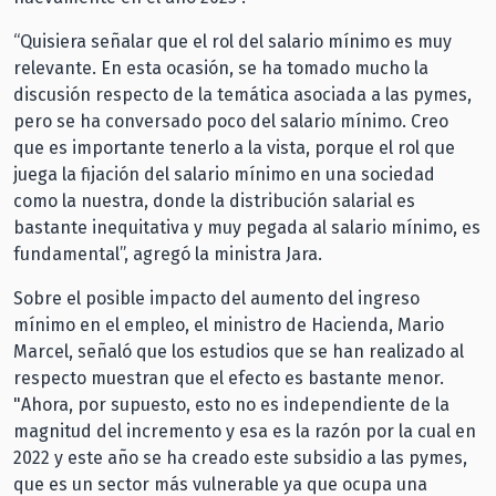
“Quisiera señalar que el rol del salario mínimo es muy
relevante. En esta ocasión, se ha tomado mucho la
discusión respecto de la temática asociada a las pymes,
pero se ha conversado poco del salario mínimo. Creo
que es importante tenerlo a la vista, porque el rol que
juega la fijación del salario mínimo en una sociedad
como la nuestra, donde la distribución salarial es
bastante inequitativa y muy pegada al salario mínimo, es
fundamental”, agregó la ministra Jara.
Sobre el posible impacto del aumento del ingreso
mínimo en el empleo, el ministro de Hacienda, Mario
Marcel, señaló que los estudios que se han realizado al
respecto muestran que el efecto es bastante menor.
"Ahora, por supuesto, esto no es independiente de la
magnitud del incremento y esa es la razón por la cual en
2022 y este año se ha creado este subsidio a las pymes,
que es un sector más vulnerable ya que ocupa una