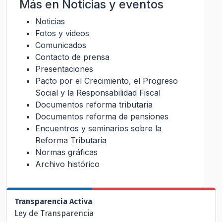
Más en
Noticias y eventos
Noticias
Fotos y videos
Comunicados
Contacto de prensa
Presentaciones
Pacto por el Crecimiento, el Progreso
Social y la Responsabilidad Fiscal
Documentos reforma tributaria
Documentos reforma de pensiones
Encuentros y seminarios sobre la
Reforma Tributaria
Normas gráficas
Archivo histórico
Transparencia Activa
Ley de Transparencia