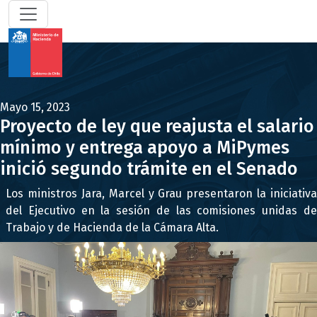
Mayo 15, 2023
Proyecto de ley que reajusta el salario
mínimo y entrega apoyo a MiPymes
inició segundo trámite en el Senado
Los ministros Jara, Marcel y Grau presentaron la iniciativa
del Ejecutivo en la sesión de las comisiones unidas de
Trabajo y de Hacienda de la Cámara Alta.