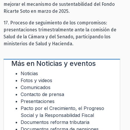
mejorar el mecanismo de sustentabilidad del Fondo
Ricarte Soto en marzo de 2025.
17.⁠ ⁠Proceso de seguimiento de los compromisos:
presentaciones trimestralmente ante la comisión de
Salud de la Cámara y del Senado, participando los
ministerios de Salud y Hacienda.
Más en
Noticias y eventos
Noticias
Fotos y videos
Comunicados
Contacto de prensa
Presentaciones
Pacto por el Crecimiento, el Progreso
Social y la Responsabilidad Fiscal
Documentos reforma tributaria
Documentos reforma de pensiones