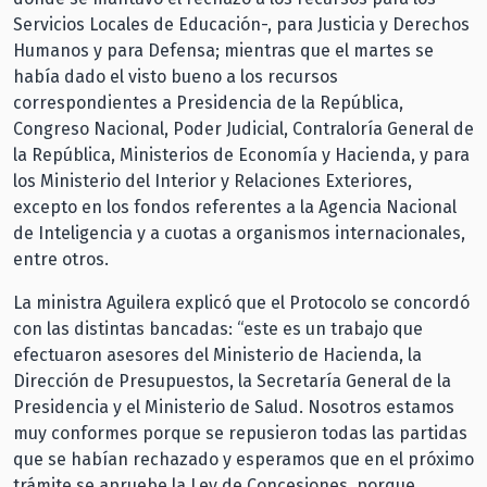
Servicios Locales de Educación-, para Justicia y Derechos
Humanos y para Defensa; mientras que el martes se
había dado el visto bueno a los recursos
correspondientes a Presidencia de la República,
Congreso Nacional, Poder Judicial, Contraloría General de
la República, Ministerios de Economía y Hacienda, y para
los Ministerio del Interior y Relaciones Exteriores,
excepto en los fondos referentes a la Agencia Nacional
de Inteligencia y a cuotas a organismos internacionales,
entre otros.
La ministra Aguilera explicó que el Protocolo se concordó
con las distintas bancadas: “este es un trabajo que
efectuaron asesores del Ministerio de Hacienda, la
Dirección de Presupuestos, la Secretaría General de la
Presidencia y el Ministerio de Salud. Nosotros estamos
muy conformes porque se repusieron todas las partidas
que se habían rechazado y esperamos que en el próximo
trámite se apruebe la Ley de Concesiones, porque