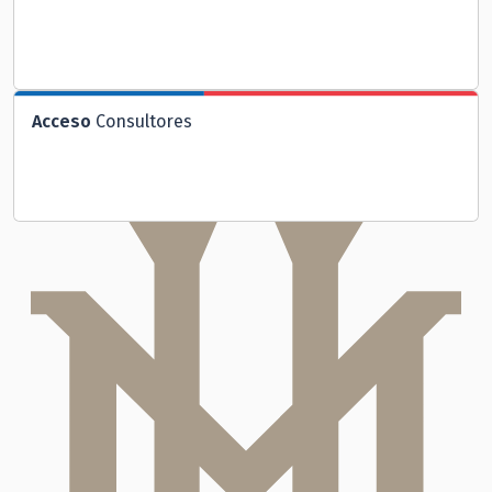
Acceso
Consultores