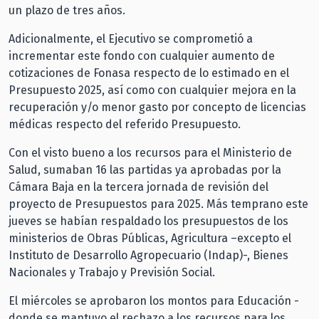
un plazo de tres años.
Adicionalmente, el Ejecutivo se comprometió a
incrementar este fondo con cualquier aumento de
cotizaciones de Fonasa respecto de lo estimado en el
Presupuesto 2025, así como con cualquier mejora en la
recuperación y/o menor gasto por concepto de licencias
médicas respecto del referido Presupuesto.
Con el visto bueno a los recursos para el Ministerio de
Salud, sumaban 16 las partidas ya aprobadas por la
Cámara Baja en la tercera jornada de revisión del
proyecto de Presupuestos para 2025. Más temprano este
jueves se habían respaldado los presupuestos de los
ministerios de Obras Públicas, Agricultura –excepto el
Instituto de Desarrollo Agropecuario (Indap)-, Bienes
Nacionales y Trabajo y Previsión Social.
El miércoles se aprobaron los montos para Educación -
donde se mantuvo el rechazo a los recursos para los