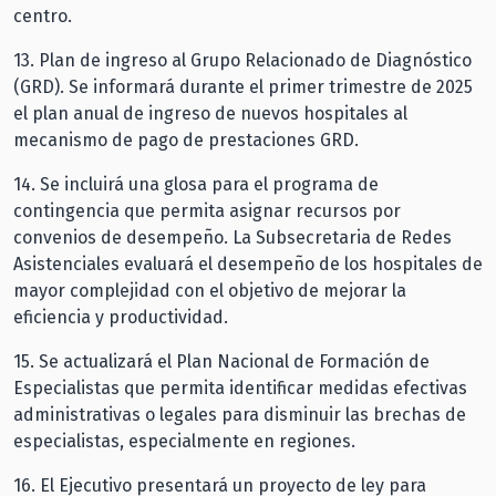
centro.
13.⁠ ⁠Plan de ingreso al Grupo Relacionado de Diagnóstico
(GRD). Se informará durante el primer trimestre de 2025
el plan anual de ingreso de nuevos hospitales al
mecanismo de pago de prestaciones GRD.
14.⁠ ⁠Se incluirá una glosa para el programa de
contingencia que permita asignar recursos por
convenios de desempeño. La Subsecretaria de Redes
Asistenciales evaluará el desempeño de los hospitales de
mayor complejidad con el objetivo de mejorar la
eficiencia y productividad.
15.⁠ ⁠Se actualizará el Plan Nacional de Formación de
Especialistas que permita identificar medidas efectivas
administrativas o legales para disminuir las brechas de
especialistas, especialmente en regiones.
16.⁠ ⁠El Ejecutivo presentará un proyecto de ley para