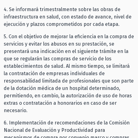
4. Se informará trimestralmente sobre las obras de
infraestructura en salud, con estado de avance, nivel de
ejecución y plazos comprometidos por cada etapa.
5.⁠ ⁠Con el objetivo de mejorar la eficiencia en la compra de
servicios y evitar los abusos en su prestación, se
presentará una indicación en el siguiente trámite en la
que se regularán las compras de servicio de los
establecimientos de salud. Al mismo tiempo, se limitará
la contratación de empresas individuales de
responsabilidad limitada de profesionales que son parte
de la dotación médica de un hospital determinado,
permitiendo, en cambio, la autorización de uso de horas
extras o contratación a honorarios en caso de ser
necesario.
6.⁠ ⁠Implementación de recomendaciones de la Comisión
Nacional de Evaluación y Productividad para
mecanismos de compra por convenio marco y compras