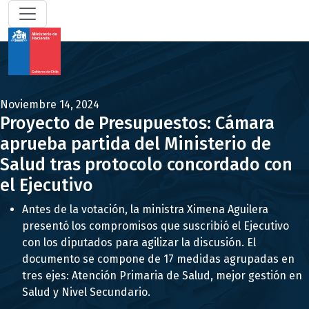
Noviembre 14, 2024
Proyecto de Presupuestos: Cámara
aprueba partida del Ministerio de
Salud tras protocolo concordado con
el Ejecutivo
Antes de la votación, la ministra Ximena Aguilera
presentó los compromisos que suscribió el Ejecutivo
con los diputados para agilizar la discusión. El
documento se compone de 17 medidas agrupadas en
tres ejes: Atención Primaria de Salud, mejor gestión en
Salud y Nivel Secundario.