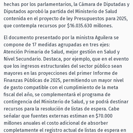
hechas por los parlamentarios, la Cámara de Diputadas y
Diputados aprobó la partida del Ministerio de Salud
contenida en el proyecto de ley Presupuestos para 2025,
que contempla recursos por $16.035.630 millones.
El documento presentado por la ministra Aguilera se
compone de 17 medidas agrupadas en tres ejes:
Atención Primaria de Salud, mejor gestión en Salud y
Nivel Secundario. Destaca, por ejemplo, que en el evento
que los ingresos estructurales del sector público sean
mayores en las proyecciones del primer Informe de
Finanzas Públicas de 2025, permitiendo un mayor nivel
de gasto compatible con el cumplimiento de la meta
fiscal del año, se complementará el programa de
contingencia del Ministerio de Salud, y se podrá destinar
recursos para la resolución de listas de espera. Cabe
señalar que fuentes externas estiman en $70.000
millones anuales el costo adicional de absorber
completamente el registro actual de listas de espera en