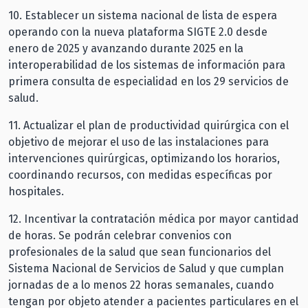
10.⁠ ⁠Establecer un sistema nacional de lista de espera
operando con la nueva plataforma SIGTE 2.0 desde
enero de 2025 y avanzando durante 2025 en la
interoperabilidad de los sistemas de información para
primera consulta de especialidad en los 29 servicios de
salud.
11.⁠ ⁠Actualizar el plan de productividad quirúrgica con el
objetivo de mejorar el uso de las instalaciones para
intervenciones quirúrgicas, optimizando los horarios,
coordinando recursos, con medidas específicas por
hospitales.
12.⁠ ⁠Incentivar la contratación médica por mayor cantidad
de horas. Se podrán celebrar convenios con
profesionales de la salud que sean funcionarios del
Sistema Nacional de Servicios de Salud y que cumplan
jornadas de a lo menos 22 horas semanales, cuando
tengan por objeto atender a pacientes particulares en el