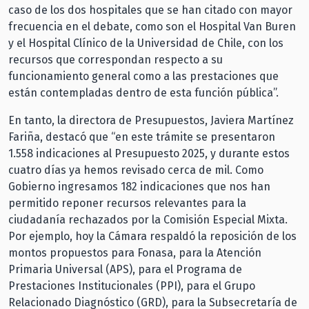
caso de los dos hospitales que se han citado con mayor
frecuencia en el debate, como son el Hospital Van Buren
y el Hospital Clínico de la Universidad de Chile, con los
recursos que correspondan respecto a su
funcionamiento general como a las prestaciones que
están contempladas dentro de esta función pública”.
En tanto, la directora de Presupuestos, Javiera Martínez
Fariña, destacó que “en este trámite se presentaron
1.558 indicaciones al Presupuesto 2025, y durante estos
cuatro días ya hemos revisado cerca de mil. Como
Gobierno ingresamos 182 indicaciones que nos han
permitido reponer recursos relevantes para la
ciudadanía rechazados por la Comisión Especial Mixta.
Por ejemplo, hoy la Cámara respaldó la reposición de los
montos propuestos para Fonasa, para la Atención
Primaria Universal (APS), para el Programa de
Prestaciones Institucionales (PPI), para el Grupo
Relacionado Diagnóstico (GRD), para la Subsecretaría de