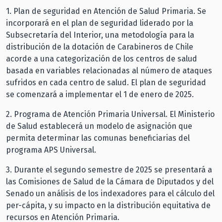
1.⁠ ⁠Plan de seguridad en Atención de Salud Primaria. Se
incorporará en el plan de seguridad liderado por la
Subsecretaría del Interior, una metodología para la
distribución de la dotación de Carabineros de Chile
acorde a una categorización de los centros de salud
basada en variables relacionadas al número de ataques
sufridos en cada centro de salud. El plan de seguridad
se comenzará a implementar el 1 de enero de 2025.
2.⁠ ⁠Programa de Atención Primaria Universal. El Ministerio
de Salud establecerá un modelo de asignación que
permita determinar las comunas beneficiarias del
programa APS Universal.
3.⁠ ⁠Durante el segundo semestre de 2025 se presentará a
las Comisiones de Salud de la Cámara de Diputados y del
Senado un análisis de los indexadores para el cálculo del
per-cápita, y su impacto en la distribución equitativa de
recursos en Atención Primaria.