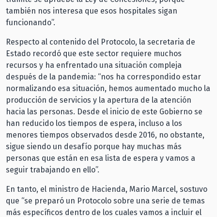
también nos interesa que esos hospitales sigan
funcionando”.
Respecto al contenido del Protocolo, la secretaria de
Estado recordó que este sector requiere muchos
recursos y ha enfrentado una situación compleja
después de la pandemia: “nos ha correspondido estar
normalizando esa situación, hemos aumentado mucho la
producción de servicios y la apertura de la atención
hacia las personas. Desde el inicio de este Gobierno se
han reducido los tiempos de espera, incluso a los
menores tiempos observados desde 2016, no obstante,
sigue siendo un desafío porque hay muchas más
personas que están en esa lista de espera y vamos a
seguir trabajando en ello”.
En tanto, el ministro de Hacienda, Mario Marcel, sostuvo
que “se preparó un Protocolo sobre una serie de temas
más específicos dentro de los cuales vamos a incluir el