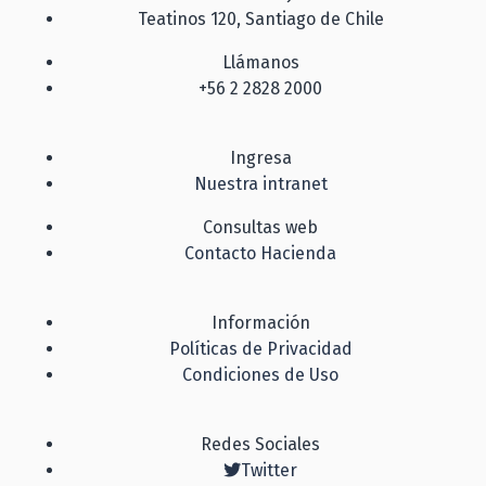
Teatinos 120, Santiago de Chile
Llámanos
+56 2 2828 2000
Ingresa
Nuestra intranet
Consultas web
Contacto Hacienda
Información
Políticas de Privacidad
Condiciones de Uso
Redes Sociales
Twitter