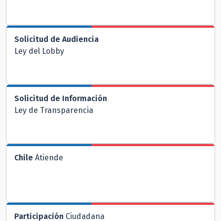
Solicitud de Audiencia
Ley del Lobby
Solicitud de Información
Ley de Transparencia
Chile
Atiende
Participación
Ciudadana