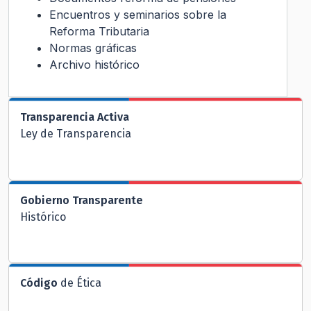
Encuentros y seminarios sobre la
Reforma Tributaria
Normas gráficas
Archivo histórico
Transparencia Activa
Ley de Transparencia
Gobierno Transparente
Histórico
Código
de Ética