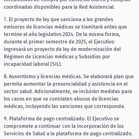
coordinadas disponibles para la Red Asistencial.
7.⁠ ⁠El proyecto de ley que sanciona a los grandes
emisores de licencias médicas se tramitará antes que
termine el año legislativo 2024. De la misma forma,
durante el primer semestre de 2025, el Ejecutivo
ingresará un proyecto de ley de modernización del
Régimen de Licencias médicas y Subsidios por
incapacidad laboral (SIL).
8.⁠ ⁠Ausentismo y licencias médicas. Se elaborará plan que
permita aumentar la presencialidad y asistencia en el
sector salud. Adicionalmente, se incluirán medidas para
los casos en que se constaten abusos de licencias
médicas, incluyendo las sanciones que corresponda.
9.⁠ ⁠Plataforma de pago centralizado. El Ejecutivo se
compromete a continuar con la incorporación de los
Servicios de Salud a la plataforma de pago centralizado.