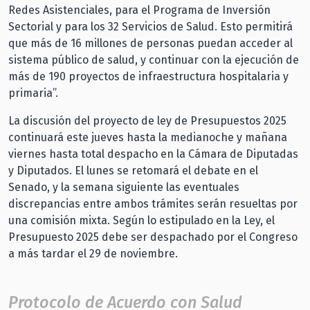
Redes Asistenciales, para el Programa de Inversión
Sectorial y para los 32 Servicios de Salud. Esto permitirá
que más de 16 millones de personas puedan acceder al
sistema público de salud, y continuar con la ejecución de
más de 190 proyectos de infraestructura hospitalaria y
primaria”.
La discusión del proyecto de ley de Presupuestos 2025
continuará este jueves hasta la medianoche y mañana
viernes hasta total despacho en la Cámara de Diputadas
y Diputados. El lunes se retomará el debate en el
Senado, y la semana siguiente las eventuales
discrepancias entre ambos trámites serán resueltas por
una comisión mixta. Según lo estipulado en la Ley, el
Presupuesto 2025 debe ser despachado por el Congreso
a más tardar el 29 de noviembre.
Protocolo de Acuerdo con Salud