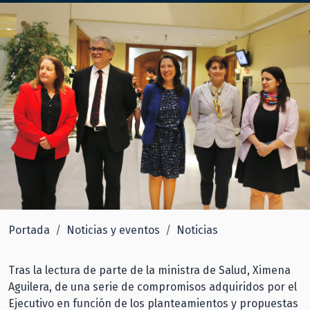
Portada
Noticias y eventos
Noticias
Tras la lectura de parte de la ministra de Salud, Ximena
Aguilera, de una serie de compromisos adquiridos por el
Ejecutivo en función de los planteamientos y propuestas