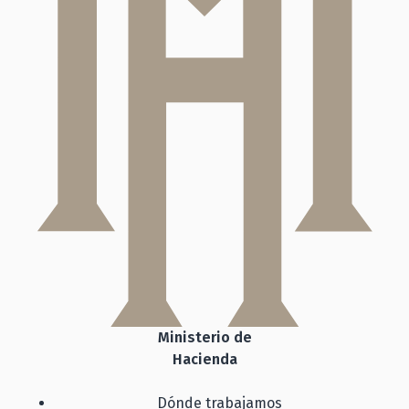
Ministerio de
Hacienda
Dónde trabajamos