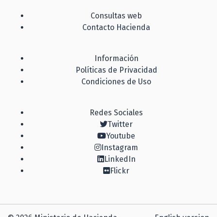
Consultas web
Contacto Hacienda
Información
Políticas de Privacidad
Condiciones de Uso
Redes Sociales
Twitter
Youtube
Instagram
LinkedIn
Flickr