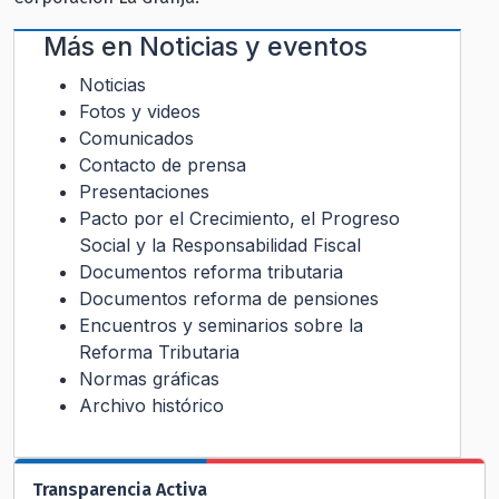
Más en
Noticias y eventos
Noticias
Fotos y videos
Comunicados
Contacto de prensa
Presentaciones
Pacto por el Crecimiento, el Progreso
Social y la Responsabilidad Fiscal
Documentos reforma tributaria
Documentos reforma de pensiones
Encuentros y seminarios sobre la
Reforma Tributaria
Normas gráficas
Archivo histórico
Transparencia Activa