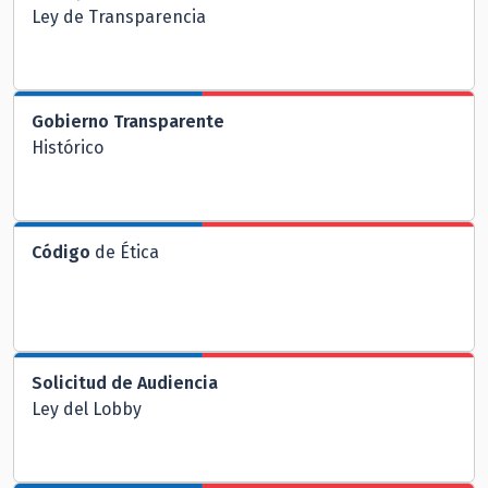
Ley de Transparencia
Gobierno Transparente
Histórico
Código
de Ética
Solicitud de Audiencia
Ley del Lobby