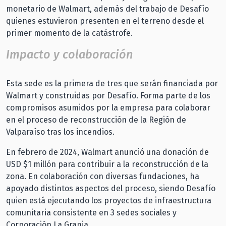
monetario de Walmart, además del trabajo de Desafío
quienes estuvieron presenten en el terreno desde el
primer momento de la catástrofe.
Impacto y colaboración
Esta sede es la primera de tres que serán financiada por
Walmart y construidas por Desafío. Forma parte de los
compromisos asumidos por la empresa para colaborar
en el proceso de reconstrucción de la Región de
Valparaíso tras los incendios.
En febrero de 2024, Walmart anunció una donación de
USD $1 millón para contribuir a la reconstrucción de la
zona. En colaboración con diversas fundaciones, ha
apoyado distintos aspectos del proceso, siendo Desafío
quien está ejecutando los proyectos de infraestructura
comunitaria consistente en 3 sedes sociales y
Corporación La Granja.