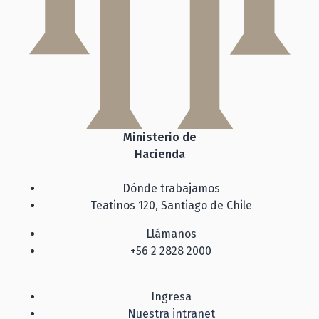
Ministerio de
Hacienda
Dónde trabajamos
Teatinos 120, Santiago de Chile
Llámanos
+56 2 2828 2000
Ingresa
Nuestra intranet