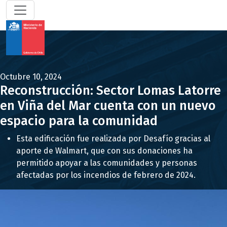
Octubre 10, 2024
Reconstrucción: Sector Lomas Latorre
en Viña del Mar cuenta con un nuevo
espacio para la comunidad
Esta edificación fue realizada por Desafío gracias al
aporte de Walmart, que con sus donaciones ha
permitido apoyar a las comunidades y personas
afectadas por los incendios de febrero de 2024.