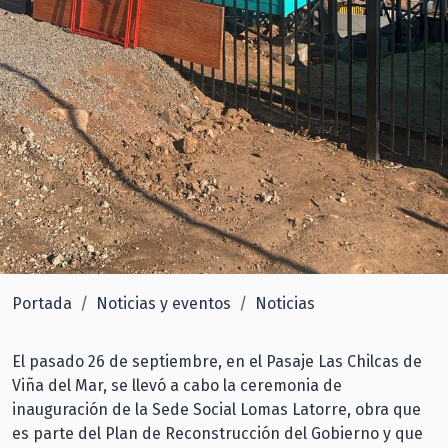
Portada
Noticias y eventos
Noticias
El pasado 26 de septiembre, en el Pasaje Las Chilcas de
Viña del Mar, se llevó a cabo la ceremonia de
inauguración de la Sede Social Lomas Latorre, obra que
es parte del Plan de Reconstrucción del Gobierno y que