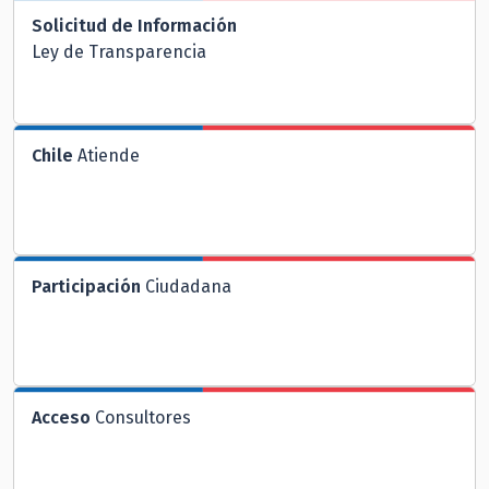
Solicitud de Información
Ley de Transparencia
Chile
Atiende
Participación
Ciudadana
Acceso
Consultores