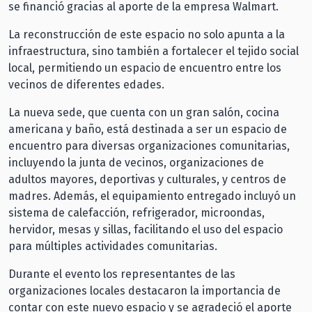
se financió gracias al aporte de la empresa Walmart.
La reconstrucción de este espacio no solo apunta a la
infraestructura, sino también a fortalecer el tejido social
local, permitiendo un espacio de encuentro entre los
vecinos de diferentes edades.
La nueva sede, que cuenta con un gran salón, cocina
americana y baño, está destinada a ser un espacio de
encuentro para diversas organizaciones comunitarias,
incluyendo la junta de vecinos, organizaciones de
adultos mayores, deportivas y culturales, y centros de
madres. Además, el equipamiento entregado incluyó un
sistema de calefacción, refrigerador, microondas,
hervidor, mesas y sillas, facilitando el uso del espacio
para múltiples actividades comunitarias.
Durante el evento los representantes de las
organizaciones locales destacaron la importancia de
contar con este nuevo espacio y se agradeció el aporte