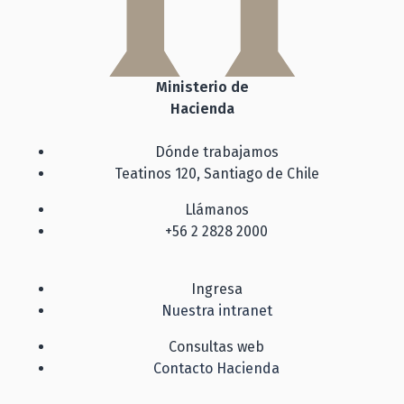
Ministerio de
Hacienda
Dónde trabajamos
Teatinos 120, Santiago de Chile
Llámanos
+56 2 2828 2000
Ingresa
Nuestra intranet
Consultas web
Contacto Hacienda