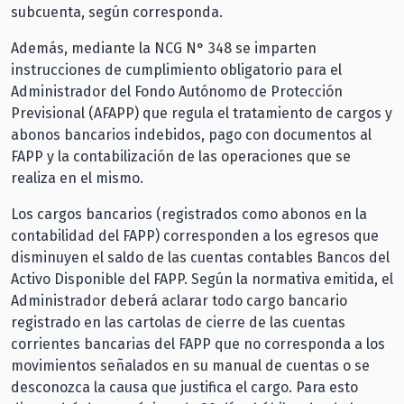
subcuenta, según corresponda.
Además, mediante la NCG N° 348 se imparten
instrucciones de cumplimiento obligatorio para el
Administrador del Fondo Autónomo de Protección
Previsional (AFAPP) que regula el tratamiento de cargos y
abonos bancarios indebidos, pago con documentos al
FAPP y la contabilización de las operaciones que se
realiza en el mismo.
Los cargos bancarios (registrados como abonos en la
contabilidad del FAPP) corresponden a los egresos que
disminuyen el saldo de las cuentas contables Bancos del
Activo Disponible del FAPP. Según la normativa emitida, el
Administrador deberá aclarar todo cargo bancario
registrado en las cartolas de cierre de las cuentas
corrientes bancarias del FAPP que no corresponda a los
movimientos señalados en su manual de cuentas o se
desconozca la causa que justifica el cargo. Para esto