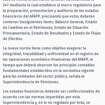
347 mediante la cual establece el marco regulatorio para
la preparación, presentación y auditoría de los estados
financieros del AFAPP, precisando que estos deberán
contener lossiguientes ítems: Balance General, Estado
de Cambios en el Patrimonio, Estado de Situación
Presupuestaria, Estado de Resultados y Estado de Flujos
de Efectivo.
La nueva norma tiene como objetivo asegurar la
integridad, trazabilidad y uniformidad en el registro de
las operaciones económico-financieras del AFAPP, al
tiempo que deberá observar los principios contables
fundamentales establecidos en la normativa vigente
para las entidades del sector público, señala la
Superintendencia de Pensiones.
Los estados financieros deberán ser confeccionados de
acuerdo con las normas impartidas por esta
Superintendencia y, en lo no regulado por ésta, se