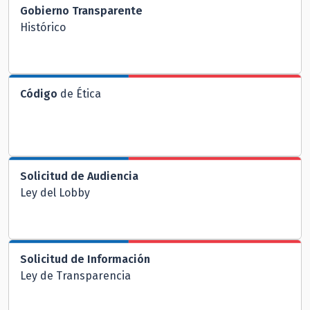
Gobierno Transparente
Histórico
Código
de Ética
Solicitud de Audiencia
Ley del Lobby
Solicitud de Información
Ley de Transparencia