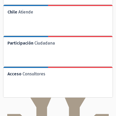
Chile
Atiende
Participación
Ciudadana
Acceso
Consultores