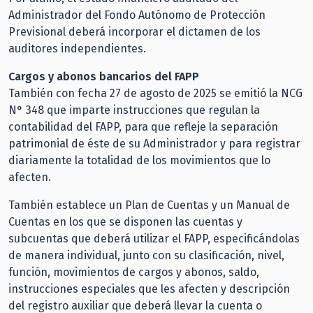
Administrador del Fondo Autónomo de Protección
Previsional deberá incorporar el dictamen de los
auditores independientes.
Cargos y abonos bancarios del FAPP
También con fecha 27 de agosto de 2025 se emitió la NCG
N° 348 que imparte instrucciones que regulan la
contabilidad del FAPP, para que refleje la separación
patrimonial de éste de su Administrador y para registrar
diariamente la totalidad de los movimientos que lo
afecten.
También establece un Plan de Cuentas y un Manual de
Cuentas en los que se disponen las cuentas y
subcuentas que deberá utilizar el FAPP, especificándolas
de manera individual, junto con su clasificación, nivel,
función, movimientos de cargos y abonos, saldo,
instrucciones especiales que les afecten y descripción
del registro auxiliar que deberá llevar la cuenta o