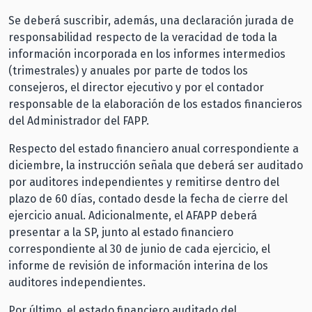
Se deberá suscribir, además, una declaración jurada de
responsabilidad respecto de la veracidad de toda la
información incorporada en los informes intermedios
(trimestrales) y anuales por parte de todos los
consejeros, el director ejecutivo y por el contador
responsable de la elaboración de los estados financieros
del Administrador del FAPP.
Respecto del estado financiero anual correspondiente a
diciembre, la instrucción señala que deberá ser auditado
por auditores independientes y remitirse dentro del
plazo de 60 días, contado desde la fecha de cierre del
ejercicio anual. Adicionalmente, el AFAPP deberá
presentar a la SP, junto al estado financiero
correspondiente al 30 de junio de cada ejercicio, el
informe de revisión de información interina de los
auditores independientes.
Por último, el estado financiero auditado del