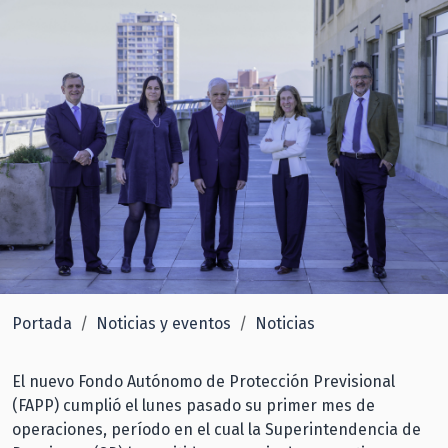
Portada
Noticias y eventos
Noticias
El nuevo Fondo Autónomo de Protección Previsional
(FAPP) cumplió el lunes pasado su primer mes de
operaciones, período en el cual la Superintendencia de