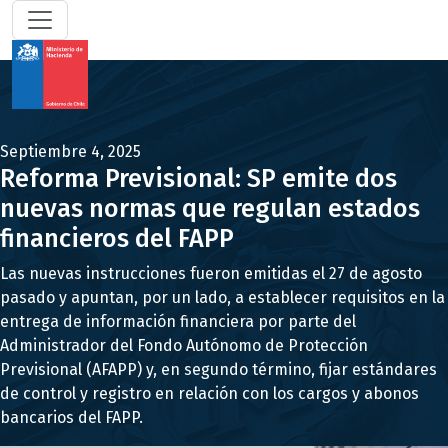
Septiembre 4, 2025
Reforma Previsional: SP emite dos
nuevas normas que regulan estados
financieros del FAPP
Las nuevas instrucciones fueron emitidas el 27 de agosto
pasado y apuntan, por un lado, a establecer requisitos en la
entrega de información financiera por parte del
Administrador del Fondo Autónomo de Protección
Previsional (AFAPP) y, en segundo término, fijar estándares
de control y registro en relación con los cargos y abonos
bancarios del FAPP.