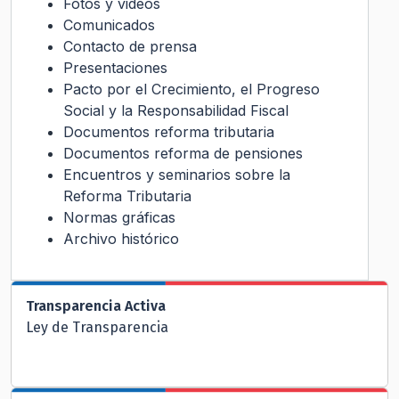
Fotos y videos
Comunicados
Contacto de prensa
Presentaciones
Pacto por el Crecimiento, el Progreso
Social y la Responsabilidad Fiscal
Documentos reforma tributaria
Documentos reforma de pensiones
Encuentros y seminarios sobre la
Reforma Tributaria
Normas gráficas
Archivo histórico
Transparencia Activa
Ley de Transparencia