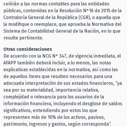
ceñirán a las normas contables para las entidades
públicas, contenidas en la Resolución N°16 de 2015 de la
Contraloría General de la República (CGR), o aquella que
la modifique o reemplace, que aprueba la Normativa del
Sistema de Contabilidad General de la Nación, en lo que
resulte pertinente.
Otras consideraciones
De acuerdo con la NCG N° 347, de vigencia inmediata, el
AFAPP también deberá incluir, a lo menos, las notas
explicativas establecidas en la normativa, así como las
de aquellos ítems que resulten necesarios para una
adecuada interpretación de sus estados financieros, “ya
sea por su materialidad, importancia relativa,
complejidad o relevancia para los usuarios de la
información financiera, incluyendo el desglose de saldos
significativos, entendiendo por estos los que
representen más de 10% de los activos, pasivos,
patrimonio, ingresos y gastos, según corresponda”.