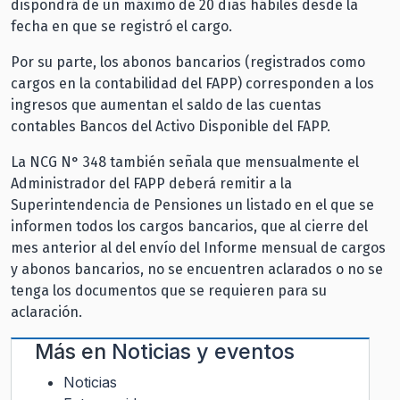
dispondrá de un máximo de 20 días hábiles desde la
fecha en que se registró el cargo.
Por su parte, los abonos bancarios (registrados como
cargos en la contabilidad del FAPP) corresponden a los
ingresos que aumentan el saldo de las cuentas
contables Bancos del Activo Disponible del FAPP.
La NCG N° 348 también señala que mensualmente el
Administrador del FAPP deberá remitir a la
Superintendencia de Pensiones un listado en el que se
informen todos los cargos bancarios, que al cierre del
mes anterior al del envío del Informe mensual de cargos
y abonos bancarios, no se encuentren aclarados o no se
tenga los documentos que se requieren para su
aclaración.
Más en
Noticias y eventos
Noticias