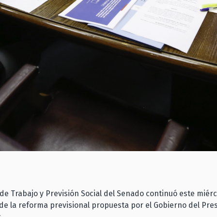
de Trabajo y Previsión Social del Senado continuó este miérc
 de la reforma previsional propuesta por el Gobierno del Pre
c.