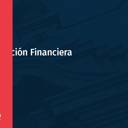
iación Financiera