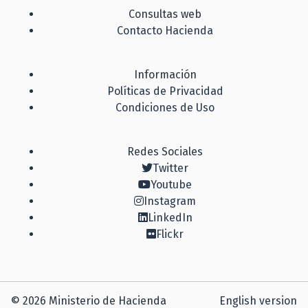
Consultas web
Contacto Hacienda
Información
Políticas de Privacidad
Condiciones de Uso
Redes Sociales
Twitter
Youtube
Instagram
LinkedIn
Flickr
© 2026 Ministerio de Hacienda
English version