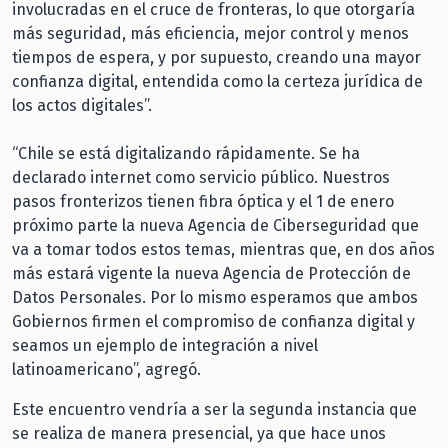
involucradas en el cruce de fronteras, lo que otorgaría
más seguridad, más eficiencia, mejor control y menos
tiempos de espera, y por supuesto, creando una mayor
confianza digital, entendida como la certeza jurídica de
los actos digitales”.
“Chile se está digitalizando rápidamente. Se ha
declarado internet como servicio público. Nuestros
pasos fronterizos tienen fibra óptica y el 1 de enero
próximo parte la nueva Agencia de Ciberseguridad que
va a tomar todos estos temas, mientras que, en dos años
más estará vigente la nueva Agencia de Protección de
Datos Personales. Por lo mismo esperamos que ambos
Gobiernos firmen el compromiso de confianza digital y
seamos un ejemplo de integración a nivel
latinoamericano”, agregó.
Este encuentro vendría a ser la segunda instancia que
se realiza de manera presencial, ya que hace unos