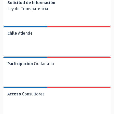
Solicitud de Información
Ley de Transparencia
Chile
Atiende
Participación
Ciudadana
Acceso
Consultores