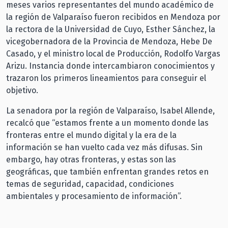
meses varios representantes del mundo académico de
la región de Valparaíso fueron recibidos en Mendoza por
la rectora de la Universidad de Cuyo, Esther Sánchez, la
vicegobernadora de la Provincia de Mendoza, Hebe De
Casado, y el ministro local de Producción, Rodolfo Vargas
Arizu. Instancia donde intercambiaron conocimientos y
trazaron los primeros lineamientos para conseguir el
objetivo.
La senadora por la región de Valparaíso, Isabel Allende,
recalcó que “estamos frente a un momento donde las
fronteras entre el mundo digital y la era de la
información se han vuelto cada vez más difusas. Sin
embargo, hay otras fronteras, y estas son las
geográficas, que también enfrentan grandes retos en
temas de seguridad, capacidad, condiciones
ambientales y procesamiento de información”.