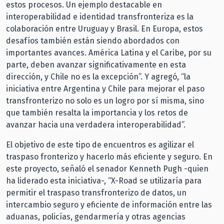
estos procesos. Un ejemplo destacable en
interoperabilidad e identidad transfronteriza es la
colaboración entre Uruguay y Brasil. En Europa, estos
desafíos también están siendo abordados con
importantes avances. América Latina y el Caribe, por su
parte, deben avanzar significativamente en esta
dirección, y Chile no es la excepción”. Y agregó, “la
iniciativa entre Argentina y Chile para mejorar el paso
transfronterizo no solo es un logro por sí misma, sino
que también resalta la importancia y los retos de
avanzar hacia una verdadera interoperabilidad”.
El objetivo de este tipo de encuentros es agilizar el
traspaso fronterizo y hacerlo más eficiente y seguro. En
este proyecto, señaló el senador Kenneth Pugh -quien
ha liderado esta iniciativa-, “X-Road se utilizaría para
permitir el traspaso transfronterizo de datos, un
intercambio seguro y eficiente de información entre las
aduanas, policías, gendarmería y otras agencias