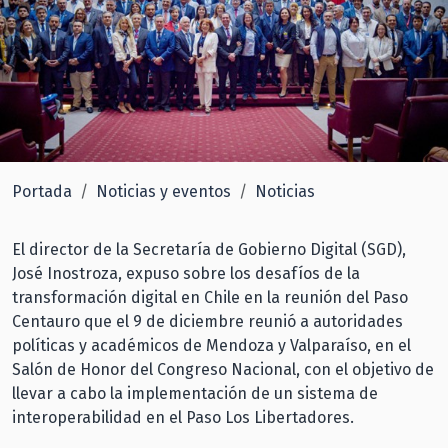
Portada
Noticias y eventos
Noticias
El director de la Secretaría de Gobierno Digital (SGD),
José Inostroza, expuso sobre los desafíos de la
transformación digital en Chile en la reunión del Paso
Centauro que el 9 de diciembre reunió a autoridades
políticas y académicos de Mendoza y Valparaíso, en el
Salón de Honor del Congreso Nacional, con el objetivo de
llevar a cabo la implementación de un sistema de
interoperabilidad en el Paso Los Libertadores.