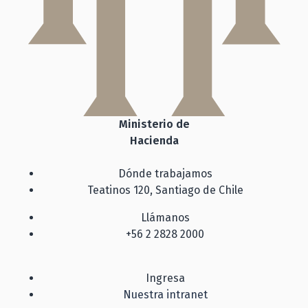
Ministerio de
Hacienda
Dónde trabajamos
Teatinos 120, Santiago de Chile
Llámanos
+56 2 2828 2000
Ingresa
Nuestra intranet