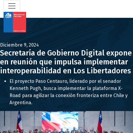
Diciembre 9, 2024
Secretaría de Gobierno Digital expone
en reunión que impulsa implementar
interoperabilidad en Los Libertadores
El proyecto Paso Centauro, liderado por el senador
Kenneth Pugh, busca implementar la plataforma X-
Road para agilizar la conexión fronteriza entre Chile y
Argentina.