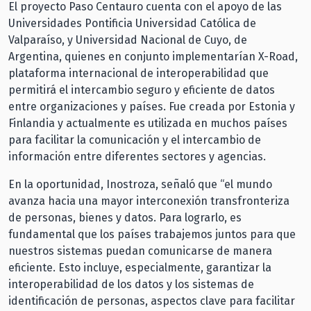
El proyecto Paso Centauro cuenta con el apoyo de las
Universidades Pontificia Universidad Católica de
Valparaíso, y Universidad Nacional de Cuyo, de
Argentina, quienes en conjunto implementarían X-Road,
plataforma internacional de interoperabilidad que
permitirá el intercambio seguro y eficiente de datos
entre organizaciones y países. Fue creada por Estonia y
Finlandia y actualmente es utilizada en muchos países
para facilitar la comunicación y el intercambio de
información entre diferentes sectores y agencias.
En la oportunidad, Inostroza, señaló que “el mundo
avanza hacia una mayor interconexión transfronteriza
de personas, bienes y datos. Para lograrlo, es
fundamental que los países trabajemos juntos para que
nuestros sistemas puedan comunicarse de manera
eficiente. Esto incluye, especialmente, garantizar la
interoperabilidad de los datos y los sistemas de
identificación de personas, aspectos clave para facilitar