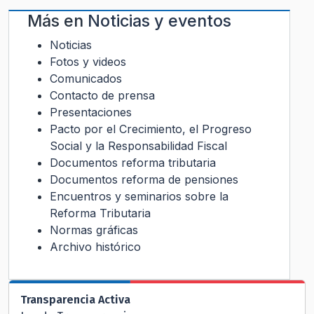
Más en
Noticias y eventos
Noticias
Fotos y videos
Comunicados
Contacto de prensa
Presentaciones
Pacto por el Crecimiento, el Progreso
Social y la Responsabilidad Fiscal
Documentos reforma tributaria
Documentos reforma de pensiones
Encuentros y seminarios sobre la
Reforma Tributaria
Normas gráficas
Archivo histórico
Transparencia Activa