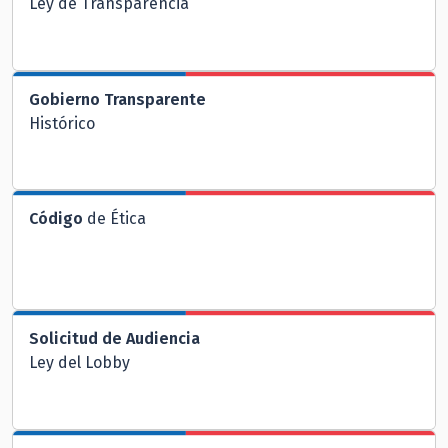
Ley de Transparencia
Gobierno Transparente
Histórico
Código
de Ética
Solicitud de Audiencia
Ley del Lobby