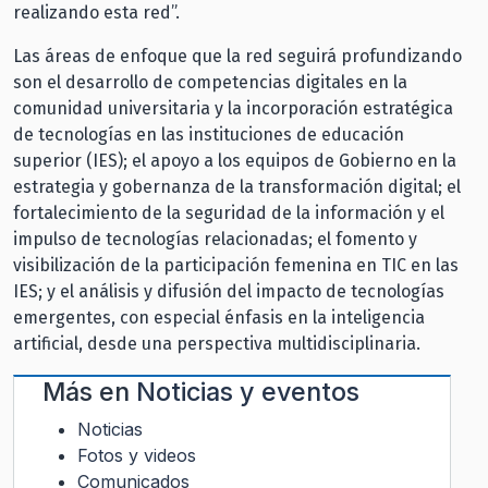
realizando esta red”.
Las áreas de enfoque que la red seguirá profundizando
son el desarrollo de competencias digitales en la
comunidad universitaria y la incorporación estratégica
de tecnologías en las instituciones de educación
superior (IES); el apoyo a los equipos de Gobierno en la
estrategia y gobernanza de la transformación digital; el
fortalecimiento de la seguridad de la información y el
impulso de tecnologías relacionadas; el fomento y
visibilización de la participación femenina en TIC en las
IES; y el análisis y difusión del impacto de tecnologías
emergentes, con especial énfasis en la inteligencia
artificial, desde una perspectiva multidisciplinaria.
Más en
Noticias y eventos
Noticias
Fotos y videos
Comunicados