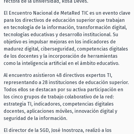
rectora de la universidad, Rosa Devés.
El Encuentro Nacional de MetaRed TIC es un evento clave
para los directivos de educación superior que trabajan
en tecnología de la información, transformación digital,
tecnologías educativas y desarrollo institucional. Su
objetivo es impulsar mejoras en los indicadores de
madurez digital, ciberseguridad, competencias digitales
de los docentes y la incorporación de herramientas
como la inteligencia artificial en el ámbito educativo.
Al encuentro asistieron 48 directivos expertos TI,
representando a 28 instituciones de educación superior.
Todos ellos se destacan por su activa participación en
los cinco grupos de trabajo colaborativo de la red:
estrategia TI, indicadores, competencias digitales
docentes, aplicaciones móviles, innovación digital y
seguridad de la información.
El director de la SGD, José Inostroza, realizó a los