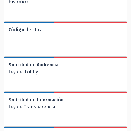
Histórico
Código
de Ética
Solicitud de Audiencia
Ley del Lobby
Solicitud de Información
Ley de Transparencia