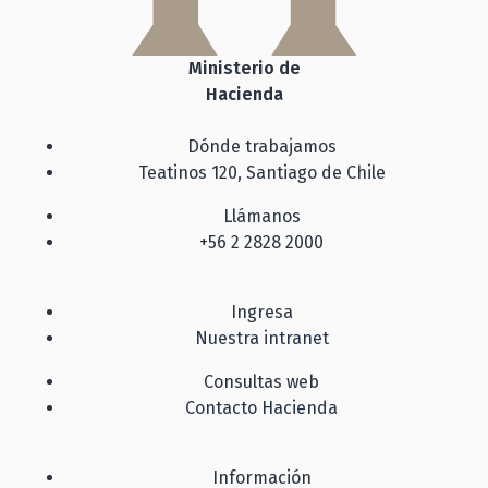
Ministerio de
Hacienda
Dónde trabajamos
Teatinos 120, Santiago de Chile
Llámanos
+56 2 2828 2000
Ingresa
Nuestra intranet
Consultas web
Contacto Hacienda
Información