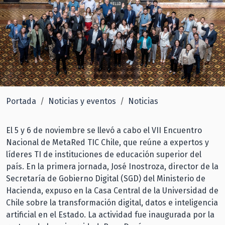
Portada
Noticias y eventos
Noticias
El 5 y 6 de noviembre se llevó a cabo el VII Encuentro
Nacional de MetaRed TIC Chile, que reúne a expertos y
líderes TI de instituciones de educación superior del
país. En la primera jornada, José Inostroza, director de la
Secretaría de Gobierno Digital (SGD) del Ministerio de
Hacienda, expuso en la Casa Central de la Universidad de
Chile sobre la transformación digital, datos e inteligencia
artificial en el Estado. La actividad fue inaugurada por la