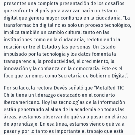
presentes una completa presentación de los desafíos
que enfrenta el país para avanzar hacia un Estado
digital que genera mayor confianza en la ciudadanía. “La
transformación digital no es solo un proceso tecnológico,
implica también un cambio cultural tanto en las
instituciones como en la ciudadanía, redefiniendo la
relación entre el Estado y las personas. Un Estado
impulsado por la tecnología y los datos fomenta la
transparencia, la productividad, el crecimiento, la
innovación y la confianza en la democracia. Este es el
foco que tenemos como Secretaría de Gobierno Digital”.
Por su lado, la rectora Devés señaló que “MetaRed TIC
Chile tiene un liderazgo destacado en el concierto
iberoamericano. Hoy las tecnologías de la información
están penetrando al alma de la academia en todas las
áreas, y estamos observando qué va a pasar en el área
de aprendizaje. En esa línea, estamos viendo qué va a
pasar y por lo tanto es importante el trabajo que está