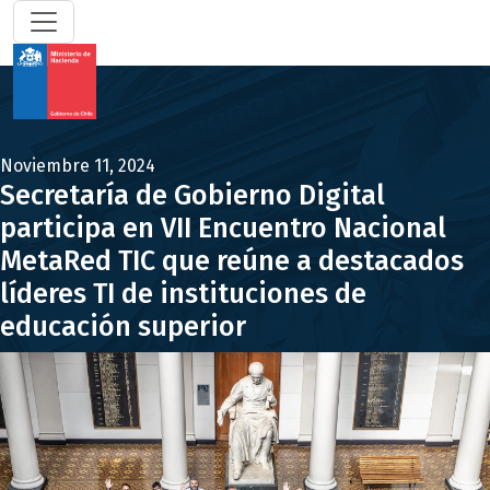
Noviembre 11, 2024
Secretaría de Gobierno Digital
participa en VII Encuentro Nacional
MetaRed TIC que reúne a destacados
líderes TI de instituciones de
educación superior