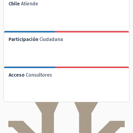
Chile
Atiende
Participación
Ciudadana
Acceso
Consultores