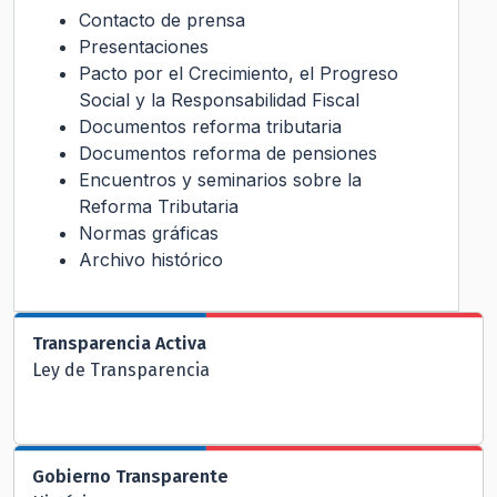
Contacto de prensa
Presentaciones
Pacto por el Crecimiento, el Progreso
Social y la Responsabilidad Fiscal
Documentos reforma tributaria
Documentos reforma de pensiones
Encuentros y seminarios sobre la
Reforma Tributaria
Normas gráficas
Archivo histórico
Transparencia Activa
Ley de Transparencia
Gobierno Transparente