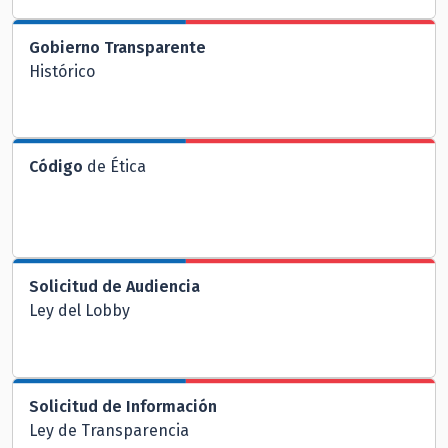
Gobierno Transparente
Histórico
Código
de Ética
Solicitud de Audiencia
Ley del Lobby
Solicitud de Información
Ley de Transparencia