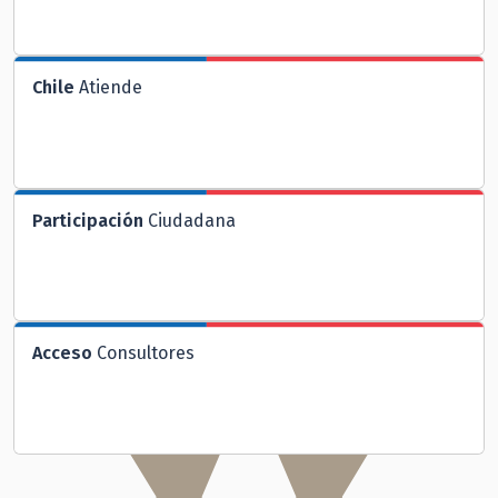
Chile
Atiende
Participación
Ciudadana
Acceso
Consultores