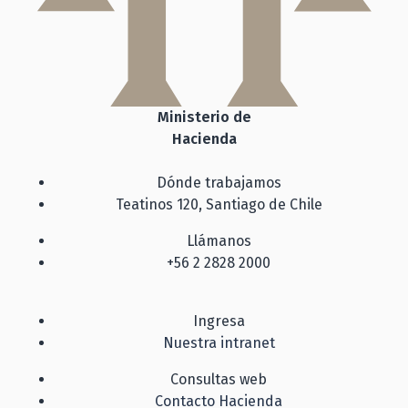
Ministerio de
Hacienda
Dónde trabajamos
Teatinos 120, Santiago de Chile
Llámanos
+56 2 2828 2000
Ingresa
Nuestra intranet
Consultas web
Contacto Hacienda