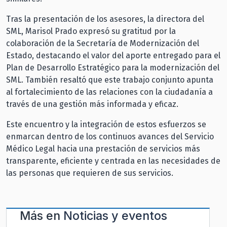
Tras la presentación de los asesores, la directora del
SML, Marisol Prado expresó su gratitud por la
colaboración de la Secretaría de Modernización del
Estado, destacando el valor del aporte entregado para el
Plan de Desarrollo Estratégico para la modernización del
SML. También resaltó que este trabajo conjunto apunta
al fortalecimiento de las relaciones con la ciudadanía a
través de una gestión más informada y eficaz.
Este encuentro y la integración de estos esfuerzos se
enmarcan dentro de los continuos avances del Servicio
Médico Legal hacia una prestación de servicios más
transparente, eficiente y centrada en las necesidades de
las personas que requieren de sus servicios.
Más en
Noticias y eventos