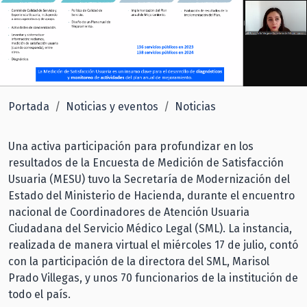
Portada
Noticias y eventos
Noticias
Una activa participación para profundizar en los
resultados de la Encuesta de Medición de Satisfacción
Usuaria (MESU) tuvo la Secretaría de Modernización del
Estado del Ministerio de Hacienda, durante el encuentro
nacional de Coordinadores de Atención Usuaria
Ciudadana del Servicio Médico Legal (SML). La instancia,
realizada de manera virtual el miércoles 17 de julio, contó
con la participación de la directora del SML, Marisol
Prado Villegas, y unos 70 funcionarios de la institución de
todo el país.