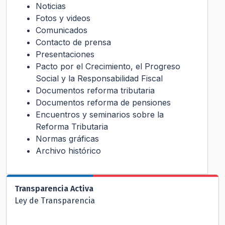
Noticias
Fotos y videos
Comunicados
Contacto de prensa
Presentaciones
Pacto por el Crecimiento, el Progreso
Social y la Responsabilidad Fiscal
Documentos reforma tributaria
Documentos reforma de pensiones
Encuentros y seminarios sobre la
Reforma Tributaria
Normas gráficas
Archivo histórico
Transparencia Activa
Ley de Transparencia