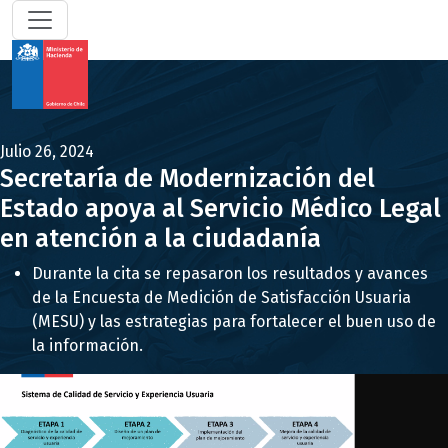
Julio 26, 2024
Secretaría de Modernización del
Estado apoya al Servicio Médico Legal
en atención a la ciudadanía
Durante la cita se repasaron los resultados y avances
de la Encuesta de Medición de Satisfacción Usuaria
(MESU) y las estrategias para fortalecer el buen uso de
la información.