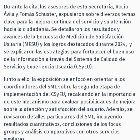
Durante la cita, los asesores de esta Secretaría, Rocío
Ávila y Tomás Schuster, expusieron sobre diversos temas
clave para la mejora continua del servicio y su atención
hacia la ciudadanía. Se detallaron los resultados y
avances de la Encuesta de Medición de Satisfacción
Usuaria (MESU) y los logros destacados durante 2024, y
se explicaron las estrategias para fortalecer el buen uso
de la información a través del Sistema de Calidad de
Servicio y Experiencia Usuaria (CSyEU).
Junto a ello, la exposición se enfocó en orientar a los
coordinadores del SML sobre la segunda etapa de
implementación del CSyEU, recalcando en la importancia
de este mecanismo para evaluar posibilidades de mejora
sobre la atención y satisfacción del usuario. Además, se
revisaron detalles particulares del SML, incluyendo
resultados cuantitativos, conclusiones de los focus
groups y análisis comparativos con otros servicios
similares.