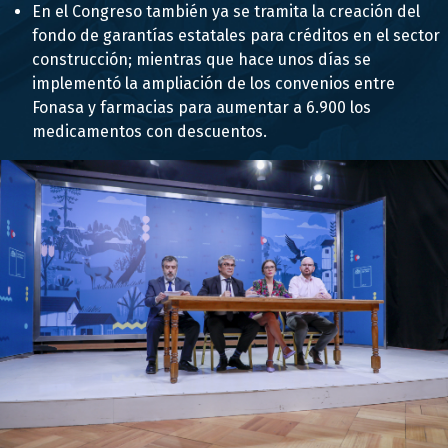
En el Congreso también ya se tramita la creación del
fondo de garantías estatales para créditos en el sector
construcción; mientras que hace unos días se
implementó la ampliación de los convenios entre
Fonasa y farmacias para aumentar a 6.900 los
medicamentos con descuentos.