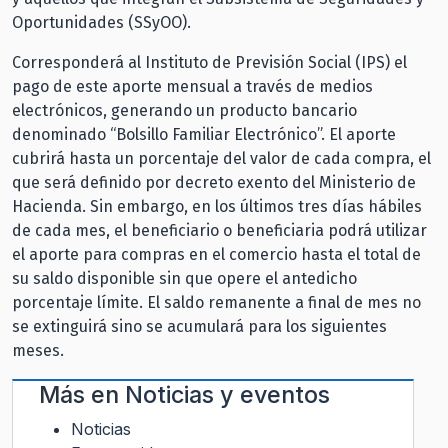
Oportunidades (SSyOO).
Corresponderá al Instituto de Previsión Social (IPS) el
pago de este aporte mensual a través de medios
electrónicos, generando un producto bancario
denominado “Bolsillo Familiar Electrónico”. El aporte
cubrirá hasta un porcentaje del valor de cada compra, el
que será definido por decreto exento del Ministerio de
Hacienda. Sin embargo, en los últimos tres días hábiles
de cada mes, el beneficiario o beneficiaria podrá utilizar
el aporte para compras en el comercio hasta el total de
su saldo disponible sin que opere el antedicho
porcentaje límite. El saldo remanente a final de mes no
se extinguirá sino se acumulará para los siguientes
meses.
Más en
Noticias y eventos
Noticias