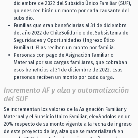
diciembre de 2022 del Subsidio Único Familiar (SUF),
quienes recibirán un monto por cada causante del
subsidio.
Familias que eran beneficiarias al 31 de diciembre
del año 2022 de ChileSolidario o del Subsistema de
Seguridades y Oportunidades (Ingreso Ético
Familiar). Ellas reciben un monto por familia.
Personas con pago de Asignación Familiar o
Maternal por sus cargas familiares, que cobraban
esos beneficios al 31 de diciembre de 2022. Esas
personas reciben un monto por cada carga.
Incremento AF y alza y automatización
del SUF
Se incrementan los valores de la Asignación Familiar y
Maternal y el Subsidio Único Familiar, elevándolos en un
20% respecto de su monto vigente a la fecha de ingreso
de este proyecto de ley, alza que se materializará en