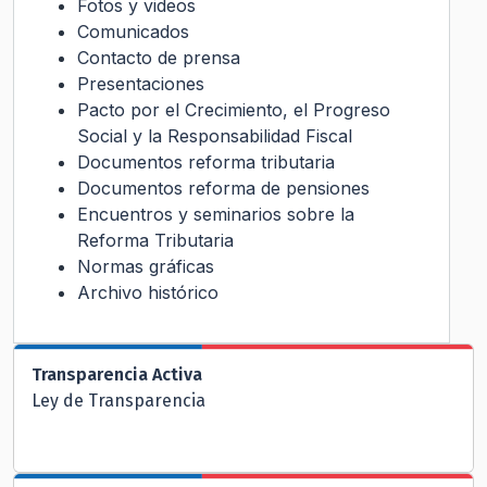
Fotos y videos
Comunicados
Contacto de prensa
Presentaciones
Pacto por el Crecimiento, el Progreso
Social y la Responsabilidad Fiscal
Documentos reforma tributaria
Documentos reforma de pensiones
Encuentros y seminarios sobre la
Reforma Tributaria
Normas gráficas
Archivo histórico
Transparencia Activa
Ley de Transparencia