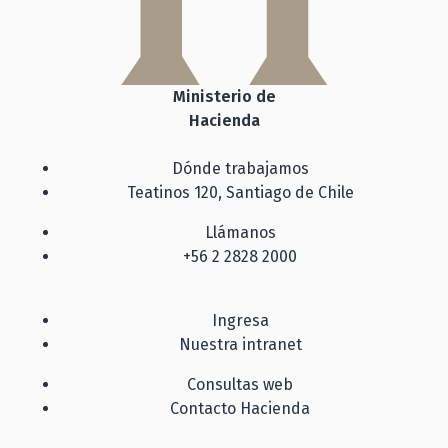
Ministerio de
Hacienda
Dónde trabajamos
Teatinos 120, Santiago de Chile
Llámanos
+56 2 2828 2000
Ingresa
Nuestra intranet
Consultas web
Contacto Hacienda