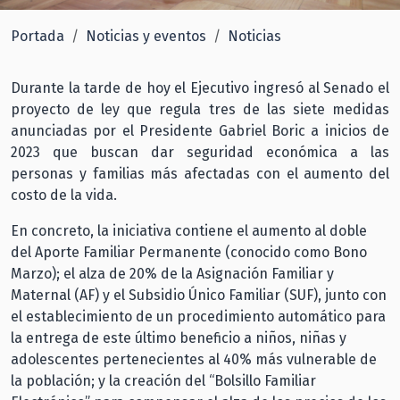
Portada
Noticias y eventos
Noticias
Durante la tarde de hoy el Ejecutivo ingresó al Senado el
proyecto de ley que regula tres de las siete medidas
anunciadas por el Presidente Gabriel Boric a inicios de
2023 que buscan dar seguridad económica a las
personas y familias más afectadas con el aumento del
costo de la vida.
En concreto, la iniciativa contiene el aumento al doble
del Aporte Familiar Permanente (conocido como Bono
Marzo); el alza de 20% de la Asignación Familiar y
Maternal (AF) y el Subsidio Único Familiar (SUF), junto con
el establecimiento de un procedimiento automático para
la entrega de este último beneficio a niños, niñas y
adolescentes pertenecientes al 40% más vulnerable de
la población; y la creación del “Bolsillo Familiar