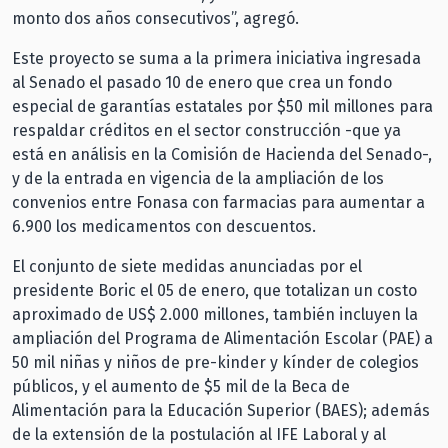
monto dos años consecutivos”, agregó.
Este proyecto se suma a la primera iniciativa ingresada
al Senado el pasado 10 de enero que crea un fondo
especial de garantías estatales por $50 mil millones para
respaldar créditos en el sector construcción -que ya
está en análisis en la Comisión de Hacienda del Senado-,
y de la entrada en vigencia de la ampliación de los
convenios entre Fonasa con farmacias para aumentar a
6.900 los medicamentos con descuentos.
El conjunto de siete medidas anunciadas por el
presidente Boric el 05 de enero, que totalizan un costo
aproximado de US$ 2.000 millones, también incluyen la
ampliación del Programa de Alimentación Escolar (PAE) a
50 mil niñas y niños de pre-kinder y kínder de colegios
públicos, y el aumento de $5 mil de la Beca de
Alimentación para la Educación Superior (BAES); además
de la extensión de la postulación al IFE Laboral y al