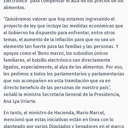
Electrónico” para compensar el alza de los precios de los
alimentos.
“Quisiéramos valorar que hoy estamos ingresando el
proyecto de ley que incluye las medidas económicas que
el Gobierno ha dispuesto para enfrentar, entre otros
temas, el aumento de la inflación para que no sea un
elemento tan fuerte para las familias y las personas. Y
apoyos como el ‘Bono marzo’, los subsidios únicos
familiares, el bolsillo electrónico van directamente
ligados, especialmente, al alza de los alimentos. Por eso,
les pedimos a todos los parlamentarios y parlamentarias
que nos acompañen en esta tramitación que va en
directo beneficio de las personas de nuestro país”,
señaló la ministra Secretaria General de la Presidencia,
Ana Lya Uriarte.
En tanto, el ministro de Hacienda, Mario Marcel,
mencionó que estas iniciativas están en línea con lo
planteado por varios Diputados y Senadores en el marco