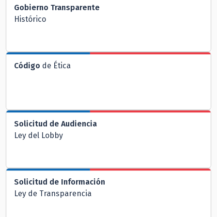
Gobierno Transparente
Histórico
Código
de Ética
Solicitud de Audiencia
Ley del Lobby
Solicitud de Información
Ley de Transparencia