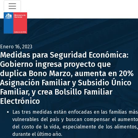
Enero 16, 2023
Medidas para Seguridad Económica:
Gobierno ingresa proyecto que
duplica Bono Marzo, aumenta en 20%
Asignación Familiar y Subsidio Único
Familiar, y crea Bolsillo Familiar
Electrónico
Las tres medidas están enfocadas en las familias más
vulnerables del país y buscan compensar el aumento
del costo de la vida, especialmente de los alimentos,
durante el último año.