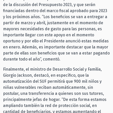
de la discusión del Presupuesto 2023, y que serán
financiadas dentro del marco fiscal aprobado para 2023
y los próximos años. “Los beneficios se van a entregar a
partir de marzo y abril, justamente en el momento de
mayores necesidades de gasto para las personas, es
importante llegar con este apoyo en el momento
oportuno y por ello el Presidente anunció estas medidas
en enero. Además, es importante destacar que la mayor
parte de ellas son beneficios que se van a estar pagando
durante todo el año”, comentó.
Finalmente, el ministro de Desarrollo Social y Familia,
Giorgio Jackson, destacó, en específico, que la
automatización del SUF permitirá que 900 mil niños y
niñas vulnerables reciban automáticamente, sin
postular, una transferencia a quienes son sus tutores,
principalmente jefas de hogar. “De esta forma estamos
ampliando también la red de protección social, en
cantidad de beneficiarios, y estamos aumentando el