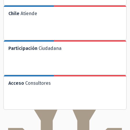
Chile
Atiende
Participación
Ciudadana
Acceso
Consultores