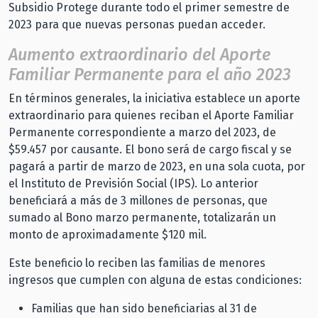
Subsidio Protege durante todo el primer semestre de
2023 para que nuevas personas puedan acceder.
Aumento extraordinario del Aporte
Familiar Permanente para el año 2023
En términos generales, la iniciativa establece un aporte
extraordinario para quienes reciban el Aporte Familiar
Permanente correspondiente a marzo del 2023, de
$59.457 por causante. El bono será de cargo fiscal y se
pagará a partir de marzo de 2023, en una sola cuota, por
el Instituto de Previsión Social (IPS). Lo anterior
beneficiará a más de 3 millones de personas, que
sumado al Bono marzo permanente, totalizarán un
monto de aproximadamente $120 mil.
Este beneficio lo reciben las familias de menores
ingresos que cumplen con alguna de estas condiciones:
Familias que han sido beneficiarias al 31 de