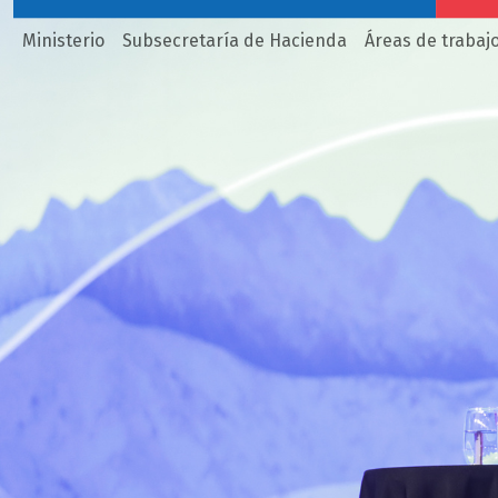
Ministerio
Subsecretaría de Hacienda
Áreas de trabaj