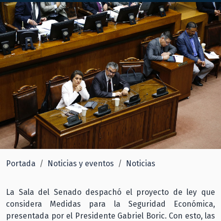
Portada
Noticias y eventos
Noticias
La Sala del Senado despachó el proyecto de ley que
considera Medidas para la Seguridad Económica,
presentada por el Presidente Gabriel Boric. Con esto, las