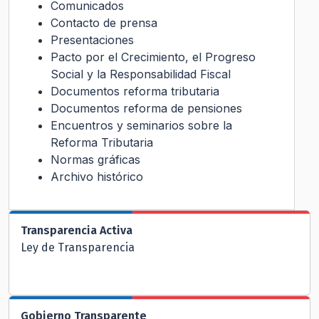
Comunicados
Contacto de prensa
Presentaciones
Pacto por el Crecimiento, el Progreso
Social y la Responsabilidad Fiscal
Documentos reforma tributaria
Documentos reforma de pensiones
Encuentros y seminarios sobre la
Reforma Tributaria
Normas gráficas
Archivo histórico
Transparencia Activa
Ley de Transparencia
Gobierno Transparente