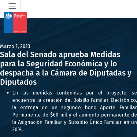
Marzo 7, 2023
Sala del Senado aprueba Medidas
para la Seguridad Económica y lo
despacha a la Cámara de Diputadas y
Diputados
En las medidas contenidas por el proyecto, se
encuentra la creación del Bolsillo Familiar Electrónico,
la entrega de un segundo bono Aporte Familiar
Permanente de $60 mil y el aumento permanente de
la Asignación Familiar y Subsidio Único Familiar en un
20%.