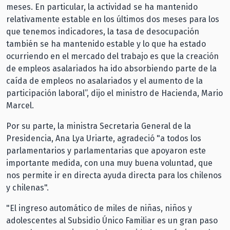
meses. En particular, la actividad se ha mantenido
relativamente estable en los últimos dos meses para los
que tenemos indicadores, la tasa de desocupación
también se ha mantenido estable y lo que ha estado
ocurriendo en el mercado del trabajo es que la creación
de empleos asalariados ha ido absorbiendo parte de la
caída de empleos no asalariados y el aumento de la
participación laboral”, dijo el ministro de Hacienda, Mario
Marcel.
Por su parte, la ministra Secretaria General de la
Presidencia, Ana Lya Uriarte, agradeció "a todos los
parlamentarios y parlamentarias que apoyaron este
importante medida, con una muy buena voluntad, que
nos permite ir en directa ayuda directa para los chilenos
y chilenas".
"El ingreso automático de miles de niñas, niños y
adolescentes al Subsidio Único Familiar es un gran paso