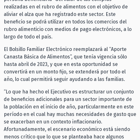
realizadas en el rubro de alimentos con el objetivo de
aliviar el alza que ha registrado este sector. Este
beneficio se podrá utilizar en todos los comercios del
rubro alimenticio con medios de pago electrónicos, a lo
largo de todo el país.
El Bolsillo Familiar Electrónico reemplazará al “Aporte
Canasta Básica de Alimentos”, que tenía vigencia sólo
hasta abril de 2023, y que en esta oportunidad se
convertirá en un monto fijo, se extenderá por todo el
año, lo cual permitirá seguir ayudando a las familias.
“Lo que ha hecho el Ejecutivo es estructurar un conjunto
de beneficios adicionales para un sector importante de
la población en el inicio de año, particularmente en este
período en el cual hay muchas necesidades de gasto que
se exacerban en un contexto inflacionario.
Afortunadamente, el escenario económico está siendo
menos crítico que lo que se planteaba hace algunos