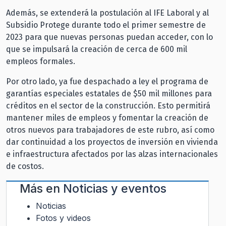
Además, se extenderá la postulación al IFE Laboral y al
Subsidio Protege durante todo el primer semestre de
2023 para que nuevas personas puedan acceder, con lo
que se impulsará la creación de cerca de 600 mil
empleos formales.
Por otro lado, ya fue despachado a ley el programa de
garantías especiales estatales de $50 mil millones para
créditos en el sector de la construcción. Esto permitirá
mantener miles de empleos y fomentar la creación de
otros nuevos para trabajadores de este rubro, así como
dar continuidad a los proyectos de inversión en vivienda
e infraestructura afectados por las alzas internacionales
de costos.
Más en
Noticias y eventos
Noticias
Fotos y videos