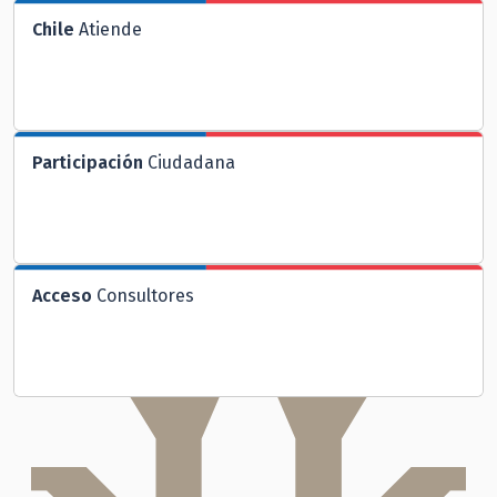
Chile
Atiende
Participación
Ciudadana
Acceso
Consultores