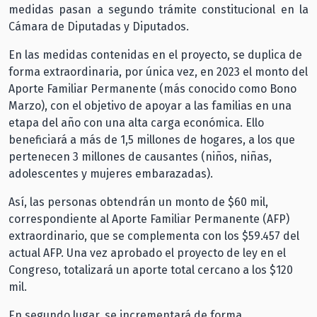
medidas pasan a segundo trámite constitucional en la
Cámara de Diputadas y Diputados.
En las medidas contenidas en el proyecto, se duplica de
forma extraordinaria, por única vez, en 2023 el monto del
Aporte Familiar Permanente (más conocido como Bono
Marzo), con el objetivo de apoyar a las familias en una
etapa del año con una alta carga económica. Ello
beneficiará a más de 1,5 millones de hogares, a los que
pertenecen 3 millones de causantes (niños, niñas,
adolescentes y mujeres embarazadas).
Así, las personas obtendrán un monto de $60 mil,
correspondiente al Aporte Familiar Permanente (AFP)
extraordinario, que se complementa con los $59.457 del
actual AFP. Una vez aprobado el proyecto de ley en el
Congreso, totalizará un aporte total cercano a los $120
mil.
En segundo lugar, se incrementará de forma