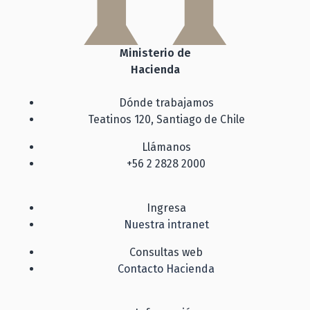
Ministerio de
Hacienda
Dónde trabajamos
Teatinos 120, Santiago de Chile
Llámanos
+56 2 2828 2000
Ingresa
Nuestra intranet
Consultas web
Contacto Hacienda