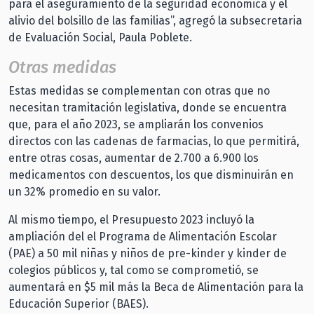
para el aseguramiento de la seguridad económica y el
alivio del bolsillo de las familias”, agregó la subsecretaria
de Evaluación Social, Paula Poblete.
Otras medidas
Estas medidas se complementan con otras que no
necesitan tramitación legislativa, donde se encuentra
que, para el año 2023, se ampliarán los convenios
directos con las cadenas de farmacias, lo que permitirá,
entre otras cosas, aumentar de 2.700 a 6.900 los
medicamentos con descuentos, los que disminuirán en
un 32% promedio en su valor.
Al mismo tiempo, el Presupuesto 2023 incluyó la
ampliación del el Programa de Alimentación Escolar
(PAE) a 50 mil niñas y niños de pre-kinder y kinder de
colegios públicos y, tal como se comprometió, se
aumentará en $5 mil más la Beca de Alimentación para la
Educación Superior (BAES).