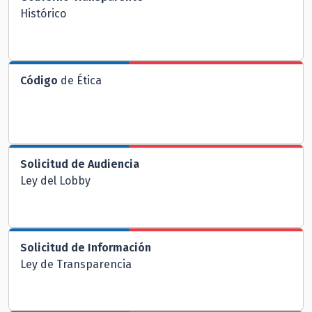
Histórico
Código
de Ética
Solicitud de Audiencia
Ley del Lobby
Solicitud de Información
Ley de Transparencia