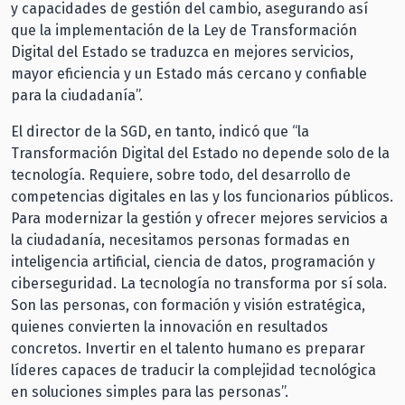
y capacidades de gestión del cambio, asegurando así
que la implementación de la Ley de Transformación
Digital del Estado se traduzca en mejores servicios,
mayor eficiencia y un Estado más cercano y confiable
para la ciudadanía”.
El director de la SGD, en tanto, indicó que “la
Transformación Digital del Estado no depende solo de la
tecnología. Requiere, sobre todo, del desarrollo de
competencias digitales en las y los funcionarios públicos.
Para modernizar la gestión y ofrecer mejores servicios a
la ciudadanía, necesitamos personas formadas en
inteligencia artificial, ciencia de datos, programación y
ciberseguridad. La tecnología no transforma por sí sola.
Son las personas, con formación y visión estratégica,
quienes convierten la innovación en resultados
concretos. Invertir en el talento humano es preparar
líderes capaces de traducir la complejidad tecnológica
en soluciones simples para las personas”.