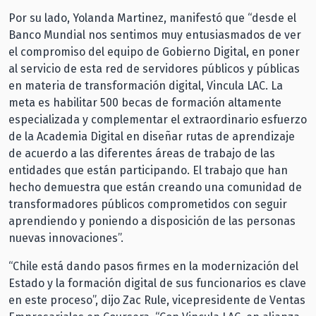
Por su lado, Yolanda Martinez, manifestó que “desde el
Banco Mundial nos sentimos muy entusiasmados de ver
el compromiso del equipo de Gobierno Digital, en poner
al servicio de esta red de servidores públicos y públicas
en materia de transformación digital, Vincula LAC. La
meta es habilitar 500 becas de formación altamente
especializada y complementar el extraordinario esfuerzo
de la Academia Digital en diseñar rutas de aprendizaje
de acuerdo a las diferentes áreas de trabajo de las
entidades que están participando. El trabajo que han
hecho demuestra que están creando una comunidad de
transformadores públicos comprometidos con seguir
aprendiendo y poniendo a disposición de las personas
nuevas innovaciones”.
“Chile está dando pasos firmes en la modernización del
Estado y la formación digital de sus funcionarios es clave
en este proceso”, dijo Zac Rule, vicepresidente de Ventas