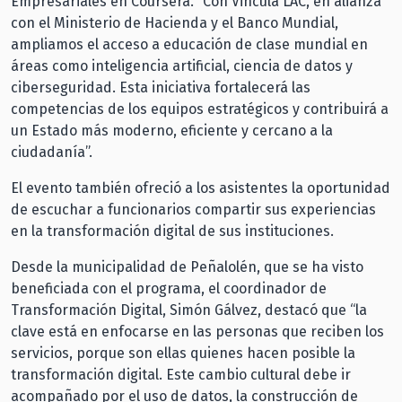
Empresariales en Coursera. “Con Vincula LAC, en alianza
con el Ministerio de Hacienda y el Banco Mundial,
ampliamos el acceso a educación de clase mundial en
áreas como inteligencia artificial, ciencia de datos y
ciberseguridad. Esta iniciativa fortalecerá las
competencias de los equipos estratégicos y contribuirá a
un Estado más moderno, eficiente y cercano a la
ciudadanía”.
El evento también ofreció a los asistentes la oportunidad
de escuchar a funcionarios compartir sus experiencias
en la transformación digital de sus instituciones.
Desde la municipalidad de Peñalolén, que se ha visto
beneficiada con el programa, el coordinador de
Transformación Digital, Simón Gálvez, destacó que “la
clave está en enfocarse en las personas que reciben los
servicios, porque son ellas quienes hacen posible la
transformación digital. Este cambio cultural debe ir
acompañado por el uso de datos, la construcción de