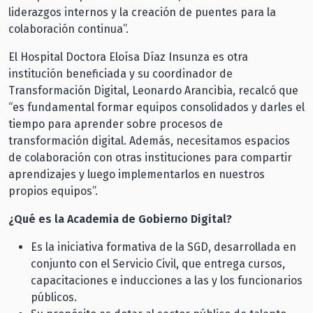
liderazgos internos y la creación de puentes para la
colaboración continua”.
El Hospital Doctora Eloísa Díaz Insunza es otra
institución beneficiada y su coordinador de
Transformación Digital, Leonardo Arancibia, recalcó que
“es fundamental formar equipos consolidados y darles el
tiempo para aprender sobre procesos de
transformación digital. Además, necesitamos espacios
de colaboración con otras instituciones para compartir
aprendizajes y luego implementarlos en nuestros
propios equipos”.
¿Qué es la Academia de Gobierno Digital?
Es la iniciativa formativa de la SGD, desarrollada en
conjunto con el Servicio Civil, que entrega cursos,
capacitaciones e inducciones a las y los funcionarios
públicos.