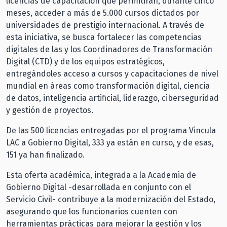
licencias de capacitación que permitirán, durante cinco
meses, acceder a más de 5.000 cursos dictados por
universidades de prestigio internacional. A través de
esta iniciativa, se busca fortalecer las competencias
digitales de las y los Coordinadores de Transformación
Digital (CTD) y de los equipos estratégicos,
entregándoles acceso a cursos y capacitaciones de nivel
mundial en áreas como transformación digital, ciencia
de datos, inteligencia artificial, liderazgo, ciberseguridad
y gestión de proyectos.
De las 500 licencias entregadas por el programa Vincula
LAC a Gobierno Digital, 333 ya están en curso, y de esas,
151 ya han finalizado.
Esta oferta académica, integrada a la Academia de
Gobierno Digital -desarrollada en conjunto con el
Servicio Civil- contribuye a la modernización del Estado,
asegurando que los funcionarios cuenten con
herramientas prácticas para mejorar la gestión y los