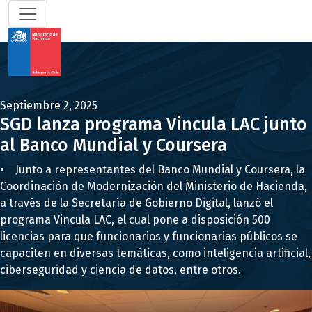
Septiembre 2, 2025
SGD lanza programa Vincula LAC junto
al Banco Mundial y Coursera
• Junto a representantes del Banco Mundial y Coursera, la
Coordinación de Modernización del Ministerio de Hacienda,
a través de la Secretaría de Gobierno Digital, lanzó el
programa Vincula LAC, el cual pone a disposición 500
licencias para que funcionarios y funcionarias públicos se
capaciten en diversas temáticas, como inteligencia artificial,
ciberseguridad y ciencia de datos, entre otros.