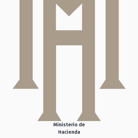
Ministerio de
Hacienda