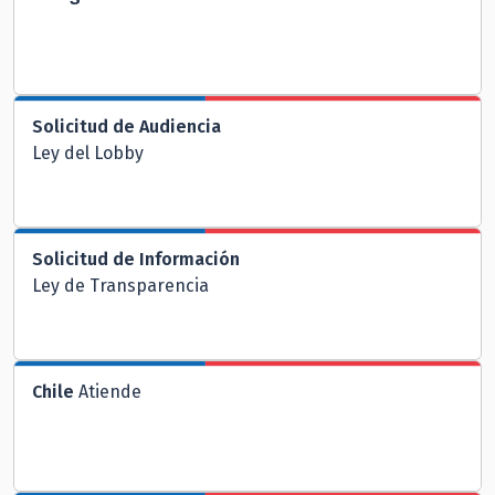
Solicitud de Audiencia
Ley del Lobby
Solicitud de Información
Ley de Transparencia
Chile
Atiende