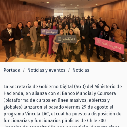
Portada
Noticias y eventos
Noticias
La Secretaría de Gobierno Digital (SGD) del Ministerio de
Hacienda, en alianza con el Banco Mundial y Coursera
(plataforma de cursos en línea masivos, abiertos y
globales) lanzaron el pasado viernes 29 de agosto el
programa Vincula LAC, el cual ha puesto a disposición de
funcionarias y funcionarios públicos de Chile 500