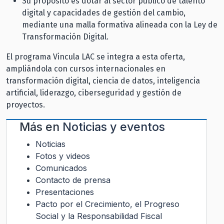
Su propósito es dotar al sector público de talento
digital y capacidades de gestión del cambio,
mediante una malla formativa alineada con la Ley de
Transformación Digital.
El programa Vincula LAC se integra a esta oferta,
ampliándola con cursos internacionales en
transformación digital, ciencia de datos, inteligencia
artificial, liderazgo, ciberseguridad y gestión de
proyectos.
Más en
Noticias y eventos
Noticias
Fotos y videos
Comunicados
Contacto de prensa
Presentaciones
Pacto por el Crecimiento, el Progreso
Social y la Responsabilidad Fiscal