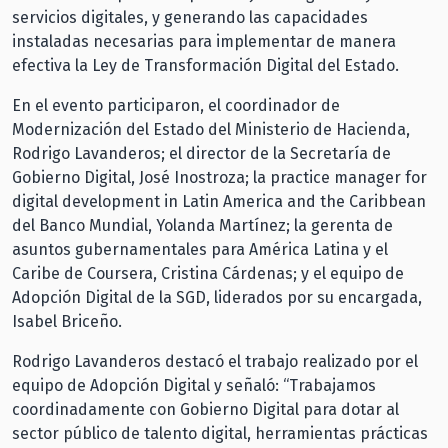
servicios digitales, y generando las capacidades
instaladas necesarias para implementar de manera
efectiva la Ley de Transformación Digital del Estado.
En el evento participaron, el coordinador de
Modernización del Estado del Ministerio de Hacienda,
Rodrigo Lavanderos; el director de la Secretaría de
Gobierno Digital, José Inostroza; la practice manager for
digital development in Latin America and the Caribbean
del Banco Mundial, Yolanda Martínez; la gerenta de
asuntos gubernamentales para América Latina y el
Caribe de Coursera, Cristina Cárdenas; y el equipo de
Adopción Digital de la SGD, liderados por su encargada,
Isabel Briceño.
Rodrigo Lavanderos destacó el trabajo realizado por el
equipo de Adopción Digital y señaló: “Trabajamos
coordinadamente con Gobierno Digital para dotar al
sector público de talento digital, herramientas prácticas