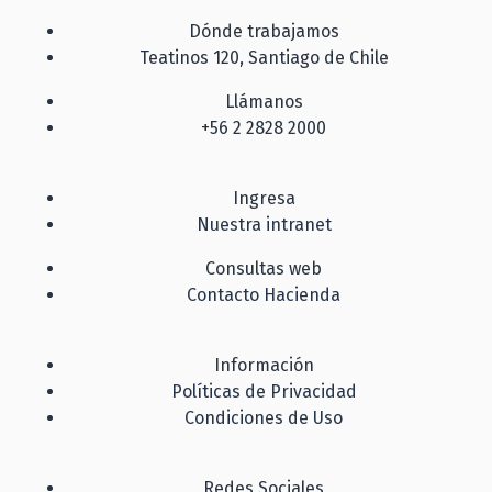
Dónde trabajamos
Teatinos 120, Santiago de Chile
Llámanos
+56 2 2828 2000
Ingresa
Nuestra intranet
Consultas web
Contacto Hacienda
Información
Políticas de Privacidad
Condiciones de Uso
Redes Sociales