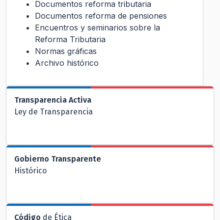
Documentos reforma tributaria
Documentos reforma de pensiones
Encuentros y seminarios sobre la
Reforma Tributaria
Normas gráficas
Archivo histórico
Transparencia Activa
Ley de Transparencia
Gobierno Transparente
Histórico
Código
de Ética