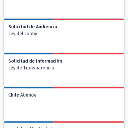
Solicitud de Audiencia
Ley del Lobby
Solicitud de Información
Ley de Transparencia
Chile
Atiende