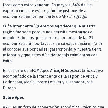
foros como estos generan. En mayo, el 84% de las
exportaciones de esta región fue justamente a
economías que forman parte de APEC”, agregó.
Cuña Intendenta “Queremos agradecer que nuestra
región fue sede porque nos permite mostrarnos al
mundo. Sabemos que los representantes de las 21
economías serán portavoces de su experiencia en Arica
al conocer sus bondades, gastronomía, y nuestra tierra
milenaria y que estos días de trabajo culminaron con
éxito”
En el cierre de SFOM Apec Arica, El Subsecretario estuvo
acompañado de la Intendenta de la región de Arica y
Parinacota, María Loreto Letelier y el senador José
Durana.
Sobre Apec
APEC es un foro de cooperación económica y técnica que