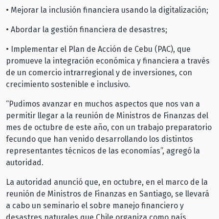
• Mejorar la inclusión financiera usando la digitalización;
• Abordar la gestión financiera de desastres;
• Implementar el Plan de Acción de Cebu (PAC), que
promueve la integración económica y financiera a través
de un comercio intrarregional y de inversiones, con
crecimiento sostenible e inclusivo.
“Pudimos avanzar en muchos aspectos que nos van a
permitir llegar a la reunión de Ministros de Finanzas del
mes de octubre de este año, con un trabajo preparatorio
fecundo que han venido desarrollando los distintos
representantes técnicos de las economías”, agregó la
autoridad.
La autoridad anunció que, en octubre, en el marco de la
reunión de Ministros de Finanzas en Santiago, se llevará
a cabo un seminario el sobre manejo financiero y
desastres naturales que Chile organiza como país