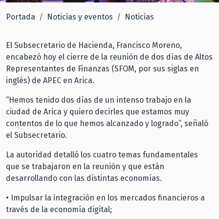
Portada
Noticias y eventos
Noticias
El Subsecretario de Hacienda, Francisco Moreno,
encabezó hoy el cierre de la reunión de dos días de Altos
Representantes de Finanzas (SFOM, por sus siglas en
inglés) de APEC en Arica.
“Hemos tenido dos días de un intenso trabajo en la
ciudad de Arica y quiero decirles que estamos muy
contentos de lo que hemos alcanzado y logrado”, señaló
el Subsecretario.
La autoridad detalló los cuatro temas fundamentales
que se trabajaron en la reunión y que están
desarrollando con las distintas economías.
• Impulsar la integración en los mercados financieros a
través de la economía digital;