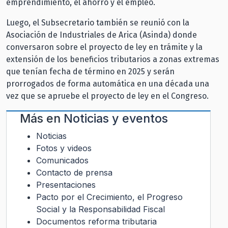
emprendimiento, el ahorro y el empleo.
Luego, el Subsecretario también se reunió con la
Asociación de Industriales de Arica (Asinda) donde
conversaron sobre el proyecto de ley en trámite y la
extensión de los beneficios tributarios a zonas extremas
que tenían fecha de término en 2025 y serán
prorrogados de forma automática en una década una
vez que se apruebe el proyecto de ley en el Congreso.
Más en
Noticias y eventos
Noticias
Fotos y videos
Comunicados
Contacto de prensa
Presentaciones
Pacto por el Crecimiento, el Progreso
Social y la Responsabilidad Fiscal
Documentos reforma tributaria