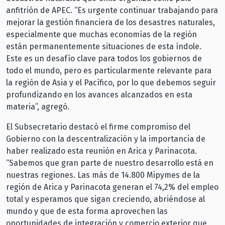
anfitrión de APEC. “Es urgente continuar trabajando para
mejorar la gestión financiera de los desastres naturales,
especialmente que muchas economías de la región
están permanentemente situaciones de esta índole.
Este es un desafío clave para todos los gobiernos de
todo el mundo, pero es particularmente relevante para
la región de Asia y el Pacífico, por lo que debemos seguir
profundizando en los avances alcanzados en esta
materia”, agregó.
El Subsecretario destacó el firme compromiso del
Gobierno con la descentralización y la importancia de
haber realizado esta reunión en Arica y Parinacota.
“Sabemos que gran parte de nuestro desarrollo está en
nuestras regiones. Las más de 14.800 Mipymes de la
región de Arica y Parinacota generan el 74,2% del empleo
total y esperamos que sigan creciendo, abriéndose al
mundo y que de esta forma aprovechen las
oportunidades de integración y comercio exterior que