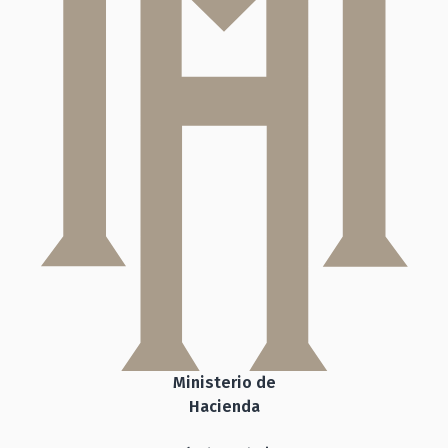
Ministerio de
Hacienda