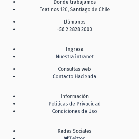
Dónde trabajamos
Teatinos 120, Santiago de Chile
Llámanos
+56 2 2828 2000
Ingresa
Nuestra intranet
Consultas web
Contacto Hacienda
Información
Políticas de Privacidad
Condiciones de Uso
Redes Sociales
Twitter