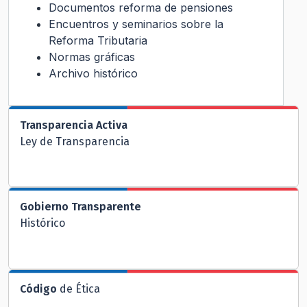
Documentos reforma de pensiones
Encuentros y seminarios sobre la
Reforma Tributaria
Normas gráficas
Archivo histórico
Transparencia Activa
Ley de Transparencia
Gobierno Transparente
Histórico
Código
de Ética