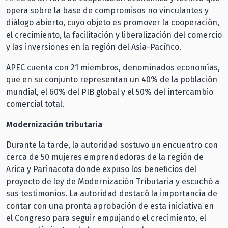
opera sobre la base de compromisos no vinculantes y
diálogo abierto, cuyo objeto es promover la cooperación,
el crecimiento, la facilitación y liberalización del comercio
y las inversiones en la región del Asia-Pacífico.
APEC cuenta con 21 miembros, denominados economías,
que en su conjunto representan un 40% de la población
mundial, el 60% del PIB global y el 50% del intercambio
comercial total.
Modernización tributaria
Durante la tarde, la autoridad sostuvo un encuentro con
cerca de 50 mujeres emprendedoras de la región de
Arica y Parinacota donde expuso los beneficios del
proyecto de ley de Modernización Tributaria y escuchó a
sus testimonios. La autoridad destacó la importancia de
contar con una pronta aprobación de esta iniciativa en
el Congreso para seguir empujando el crecimiento, el