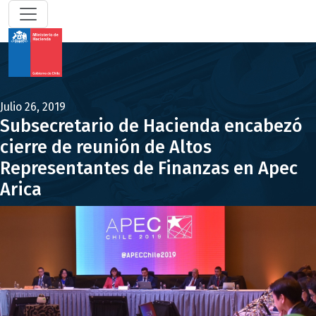
Julio 26, 2019
Subsecretario de Hacienda encabezó
cierre de reunión de Altos
Representantes de Finanzas en Apec
Arica