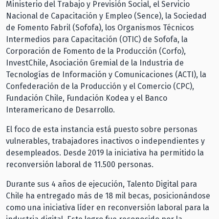
Ministerio del Trabajo y Previsión Social, el Servicio
Nacional de Capacitación y Empleo (Sence), la Sociedad
de Fomento Fabril (Sofofa), los Organismos Técnicos
Intermedios para Capacitación (OTIC) de Sofofa, la
Corporación de Fomento de la Producción (Corfo),
InvestChile, Asociación Gremial de la Industria de
Tecnologías de Información y Comunicaciones (ACTI), la
Confederación de la Producción y el Comercio (CPC),
Fundación Chile, Fundación Kodea y el Banco
Interamericano de Desarrollo.
El foco de esta instancia está puesto sobre personas
vulnerables, trabajadores inactivos o independientes y
desempleados. Desde 2019 la iniciativa ha permitido la
reconversión laboral de 11.500 personas.
Durante sus 4 años de ejecución, Talento Digital para
Chile ha entregado más de 18 mil becas, posicionándose
como una iniciativa líder en reconversión laboral para la