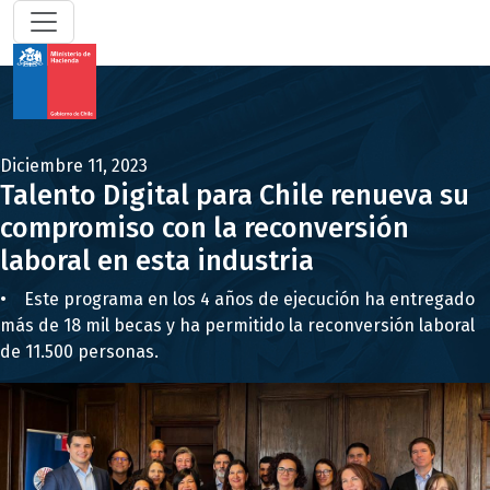
Diciembre 11, 2023
Talento Digital para Chile renueva su
compromiso con la reconversión
laboral en esta industria
• Este programa en los 4 años de ejecución ha entregado
más de 18 mil becas y ha permitido la reconversión laboral
de 11.500 personas.