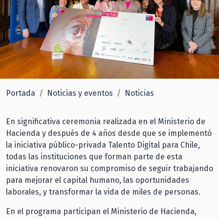
Portada
Noticias y eventos
Noticias
En significativa ceremonia realizada en el Ministerio de
Hacienda y después de 4 años desde que se implementó
la iniciativa público-privada Talento Digital para Chile,
todas las instituciones que forman parte de esta
iniciativa renovaron su compromiso de seguir trabajando
para mejorar el capital humano, las oportunidades
laborales, y transformar la vida de miles de personas.
En el programa participan el Ministerio de Hacienda,