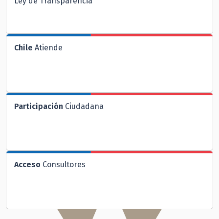
Ley de Transparencia
Chile
Atiende
Participación
Ciudadana
Acceso
Consultores