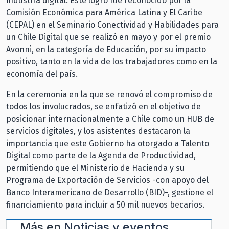
industria digital. Este logro fue reconocido por la
Comisión Económica para América Latina y El Caribe
(CEPAL) en el Seminario Conectividad y Habilidades para
un Chile Digital que se realizó en mayo y por el premio
Avonni, en la categoría de Educación, por su impacto
positivo, tanto en la vida de los trabajadores como en la
economía del país.
En la ceremonia en la que se renovó el compromiso de
todos los involucrados, se enfatizó en el objetivo de
posicionar internacionalmente a Chile como un HUB de
servicios digitales, y los asistentes destacaron la
importancia que este Gobierno ha otorgado a Talento
Digital como parte de la Agenda de Productividad,
permitiendo que el Ministerio de Hacienda y su
Programa de Exportación de Servicios -con apoyo del
Banco Interamericano de Desarrollo (BID)-, gestione el
financiamiento para incluir a 50 mil nuevos becarios.
Más en
Noticias y eventos