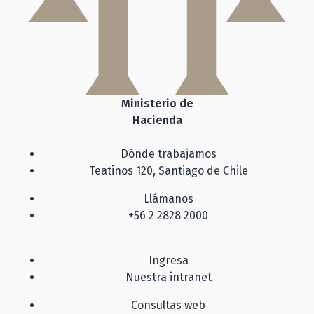
Ministerio de
Hacienda
Dónde trabajamos
Teatinos 120, Santiago de Chile
Llámanos
+56 2 2828 2000
Ingresa
Nuestra intranet
Consultas web