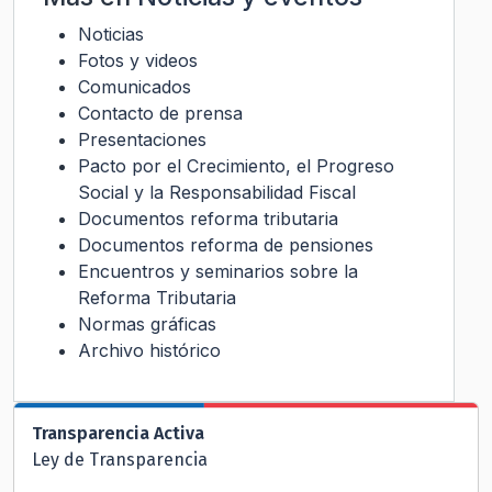
Noticias
Fotos y videos
Comunicados
Contacto de prensa
Presentaciones
Pacto por el Crecimiento, el Progreso
Social y la Responsabilidad Fiscal
Documentos reforma tributaria
Documentos reforma de pensiones
Encuentros y seminarios sobre la
Reforma Tributaria
Normas gráficas
Archivo histórico
Transparencia Activa
Ley de Transparencia