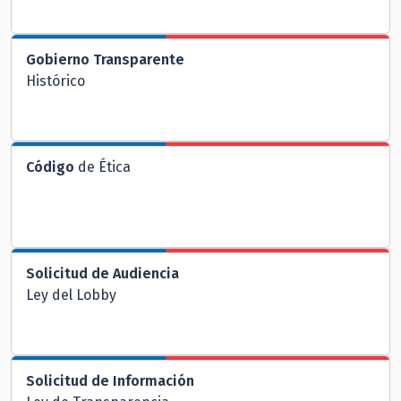
Gobierno Transparente
Histórico
Código
de Ética
Solicitud de Audiencia
Ley del Lobby
Solicitud de Información