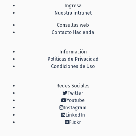
Ingresa
Nuestra intranet
Consultas web
Contacto Hacienda
Información
Políticas de Privacidad
Condiciones de Uso
Redes Sociales
Twitter
Youtube
Instagram
LinkedIn
Flickr