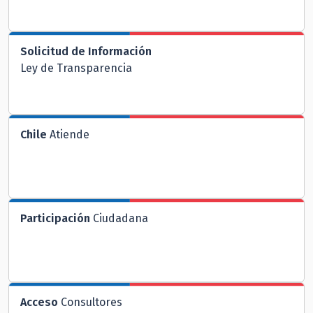
Solicitud de Información
Ley de Transparencia
Chile
Atiende
Participación
Ciudadana
Acceso
Consultores