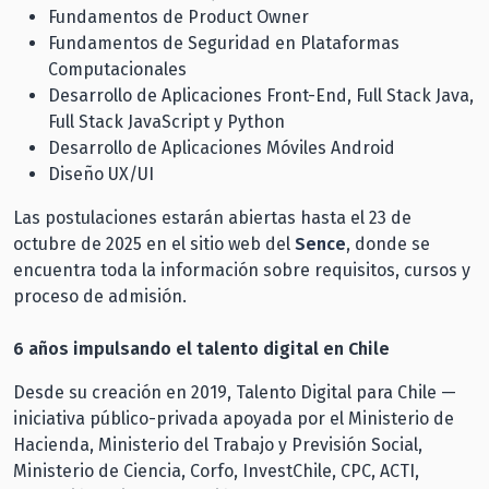
Fundamentos de Product Owner
Fundamentos de Seguridad en Plataformas
Computacionales
Desarrollo de Aplicaciones Front-End, Full Stack Java,
Full Stack JavaScript y Python
Desarrollo de Aplicaciones Móviles Android
Diseño UX/UI
Las postulaciones estarán abiertas hasta el 23 de
octubre de 2025 en el sitio web del
Sence
, donde se
encuentra toda la información sobre requisitos, cursos y
proceso de admisión.
6 años impulsando el talento digital en Chile
Desde su creación en 2019, Talento Digital para Chile —
iniciativa público-privada apoyada por el Ministerio de
Hacienda, Ministerio del Trabajo y Previsión Social,
Ministerio de Ciencia, Corfo, InvestChile, CPC, ACTI,