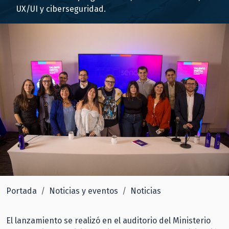
UX/UI y ciberseguridad.
Portada
Noticias y eventos
Noticias
El lanzamiento se realizó en el auditorio del Ministerio