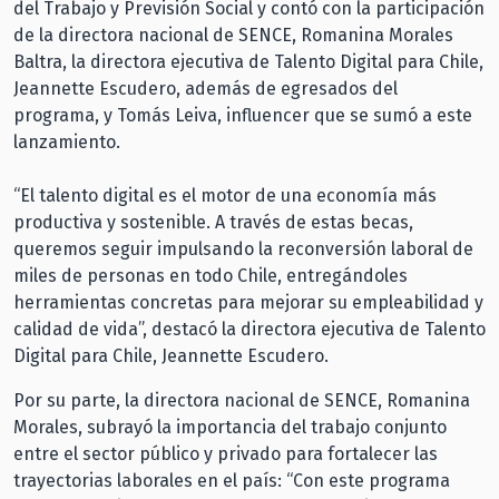
del Trabajo y Previsión Social y contó con la participación
de la directora nacional de SENCE, Romanina Morales
Baltra, la directora ejecutiva de Talento Digital para Chile,
Jeannette Escudero, además de egresados del
programa, y Tomás Leiva, influencer que se sumó a este
lanzamiento.
“El talento digital es el motor de una economía más
productiva y sostenible. A través de estas becas,
queremos seguir impulsando la reconversión laboral de
miles de personas en todo Chile, entregándoles
herramientas concretas para mejorar su empleabilidad y
calidad de vida”, destacó la directora ejecutiva de Talento
Digital para Chile, Jeannette Escudero.
Por su parte, la directora nacional de SENCE, Romanina
Morales, subrayó la importancia del trabajo conjunto
entre el sector público y privado para fortalecer las
trayectorias laborales en el país: “Con este programa