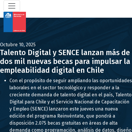
Octubre 10, 2025
Talento Digital y SENCE lanzan más de
dos mil nuevas becas para impulsar la
empleabilidad digital en Chile
Con el propósito de seguir ampliando las oportunidades
laborales en el sector tecnológico y responder a la
creciente demanda de talento digital en el país, Talento
Digital para Chile y el Servicio Nacional de Capacitación
y Empleo (SENCE) lanzaron este jueves una nueva
edición del programa Reinvéntate, que pondrá a
disposición 2.075 becas gratuitas en áreas de alta
demanda como programación, análisis de datos, diseño