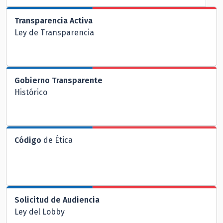
Transparencia Activa
Ley de Transparencia
Gobierno Transparente
Histórico
Código
de Ética
Solicitud de Audiencia
Ley del Lobby