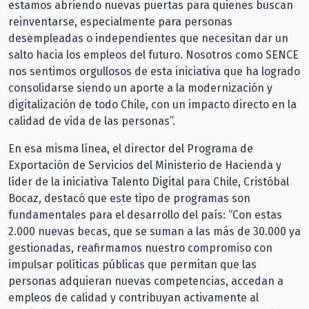
estamos abriendo nuevas puertas para quienes buscan
reinventarse, especialmente para personas
desempleadas o independientes que necesitan dar un
salto hacia los empleos del futuro. Nosotros como SENCE
nos sentimos orgullosos de esta iniciativa que ha logrado
consolidarse siendo un aporte a la modernización y
digitalización de todo Chile, con un impacto directo en la
calidad de vida de las personas”.
En esa misma línea, el director del Programa de
Exportación de Servicios del Ministerio de Hacienda y
líder de la iniciativa Talento Digital para Chile, Cristóbal
Bocaz, destacó que este tipo de programas son
fundamentales para el desarrollo del país: “Con estas
2.000 nuevas becas, que se suman a las más de 30.000 ya
gestionadas, reafirmamos nuestro compromiso con
impulsar políticas públicas que permitan que las
personas adquieran nuevas competencias, accedan a
empleos de calidad y contribuyan activamente al