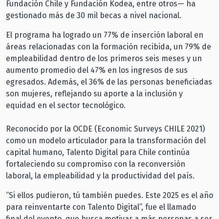
Fundación Chile y Fundación Kodea, entre otros— ha
gestionado más de 30 mil becas a nivel nacional.
El programa ha logrado un 77% de inserción laboral en
áreas relacionadas con la formación recibida, un 79% de
empleabilidad dentro de los primeros seis meses y un
aumento promedio del 47% en los ingresos de sus
egresados. Además, el 36% de las personas beneficiadas
son mujeres, reflejando su aporte a la inclusión y
equidad en el sector tecnológico.
Reconocido por la OCDE (Economic Surveys CHILE 2021)
como un modelo articulador para la transformación del
capital humano, Talento Digital para Chile continúa
fortaleciendo su compromiso con la reconversión
laboral, la empleabilidad y la productividad del país.
“Si ellos pudieron, tú también puedes. Este 2025 es el año
para reinventarte con Talento Digital”, fue el llamado
final del evento, que busca motivar a más personas a ser