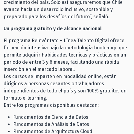
crecimiento del país. Solo así aseguraremos que Chile
avance hacia un desarrollo inclusivo, sostenible y
preparado para los desafíos del futuro”, señaló.
Un programa gratuito y de alcance nacional
El programa Reinvéntate – Línea Talento Digital ofrece
formación intensiva bajo la metodología bootcamp, que
permite adquirir habilidades técnicas y prácticas en un
periodo de entre 3 y 6 meses, facilitando una rápida
inserción en el mercado laboral.
Los cursos se imparten en modalidad online, están
dirigidos a personas cesantes o trabajadores
independientes de todo el país y son 100% gratuitos en
formato e-learning.
Entre los programas disponibles destacan:
Fundamentos de Ciencia de Datos
Fundamentos de Análisis de Datos
Fundamentos de Arquitectura Cloud