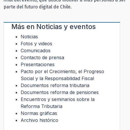
parte del futuro digital de Chile.
Más en
Noticias y eventos
Noticias
Fotos y videos
Comunicados
Contacto de prensa
Presentaciones
Pacto por el Crecimiento, el Progreso
Social y la Responsabilidad Fiscal
Documentos reforma tributaria
Documentos reforma de pensiones
Encuentros y seminarios sobre la
Reforma Tributaria
Normas gráficas
Archivo histórico