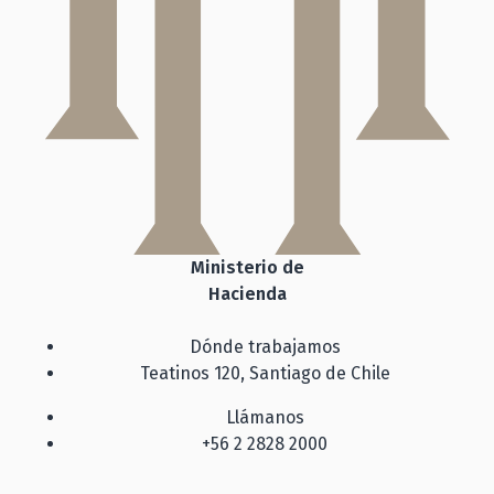
Ministerio de
Hacienda
Dónde trabajamos
Teatinos 120, Santiago de Chile
Llámanos
+56 2 2828 2000