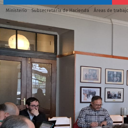
Ministerio
Subsecretaría de Hacienda
Áreas de trabaj