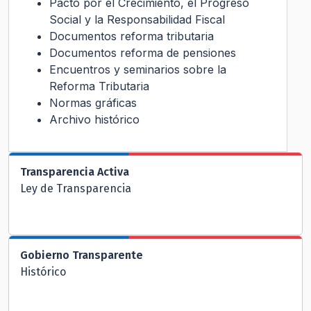
Pacto por el Crecimiento, el Progreso
Social y la Responsabilidad Fiscal
Documentos reforma tributaria
Documentos reforma de pensiones
Encuentros y seminarios sobre la
Reforma Tributaria
Normas gráficas
Archivo histórico
Transparencia Activa
Ley de Transparencia
Gobierno Transparente
Histórico