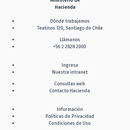
Ministerio de
Hacienda
Dónde trabajamos
Teatinos 120, Santiago de Chile
Llámanos
+56 2 2828 2000
Ingresa
Nuestra intranet
Consultas web
Contacto Hacienda
Información
Políticas de Privacidad
Condiciones de Uso