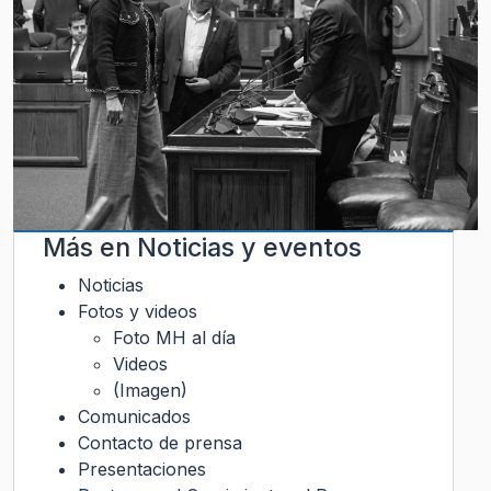
Más en
Noticias y eventos
Noticias
Fotos y videos
Foto MH al día
Videos
(Imagen)
Comunicados
Contacto de prensa
Presentaciones