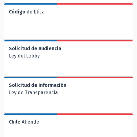
Código
de Ética
Solicitud de Audiencia
Ley del Lobby
Solicitud de Información
Ley de Transparencia
Chile
Atiende