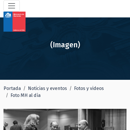
(Imagen)
Portada
Noticias y eventos
Fotos y videos
Foto MH al día