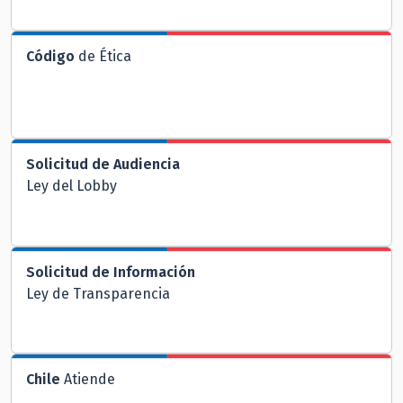
Código
de Ética
Solicitud de Audiencia
Ley del Lobby
Solicitud de Información
Ley de Transparencia
Chile
Atiende