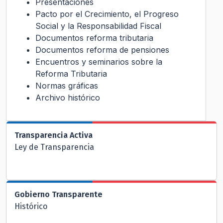
Presentaciones
Pacto por el Crecimiento, el Progreso
Social y la Responsabilidad Fiscal
Documentos reforma tributaria
Documentos reforma de pensiones
Encuentros y seminarios sobre la
Reforma Tributaria
Normas gráficas
Archivo histórico
Transparencia Activa
Ley de Transparencia
Gobierno Transparente
Histórico