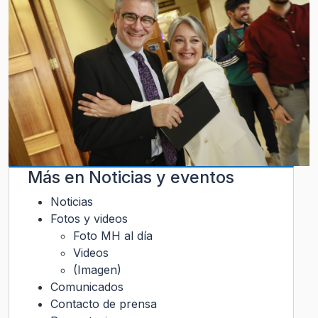
Más en
Noticias y eventos
Noticias
Fotos y videos
Foto MH al día
Videos
(Imagen)
Comunicados
Contacto de prensa