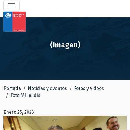
(Imagen)
Portada
Noticias y eventos
Fotos y videos
Foto MH al día
Enero 25, 2023