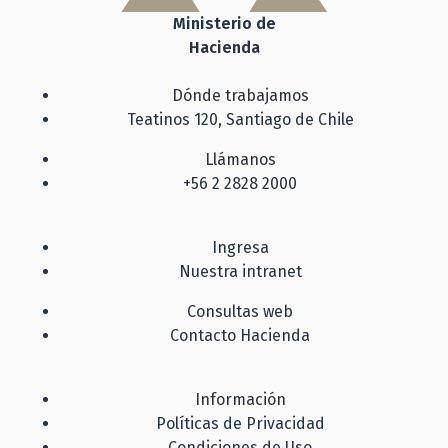
Ministerio de
Hacienda
Dónde trabajamos
Teatinos 120, Santiago de Chile
Llámanos
+56 2 2828 2000
Ingresa
Nuestra intranet
Consultas web
Contacto Hacienda
Información
Políticas de Privacidad
Condiciones de Uso