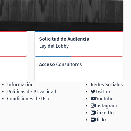
Solicitud de Audiencia
Ley del Lobby
Acceso
Consultores
Información
Redes Sociales
Políticas de Privacidad
Twitter
Condiciones de Uso
Youtube
Instagram
LinkedIn
Flickr