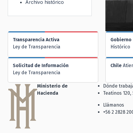
Archivo histórico
Transparencia Activa
Gobierno 
Ley de Transparencia
Histórico
Solicitud de Información
Chile
Atie
Ley de Transparencia
Ministerio de
Dónde traba
Hacienda
Teatinos 120,
Llámanos
+56 2 2828 20