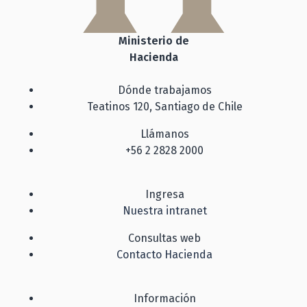
Ministerio de
Hacienda
Dónde trabajamos
Teatinos 120, Santiago de Chile
Llámanos
+56 2 2828 2000
Ingresa
Nuestra intranet
Consultas web
Contacto Hacienda
Información