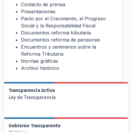
Contacto de prensa
Presentaciones
Pacto por el Crecimiento, el Progreso
Social y la Responsabilidad Fiscal
Documentos reforma tributaria
Documentos reforma de pensiones
Encuentros y seminarios sobre la
Reforma Tributaria
Normas gráficas
Archivo histórico
Transparencia Activa
Ley de Transparencia
Gobierno Transparente