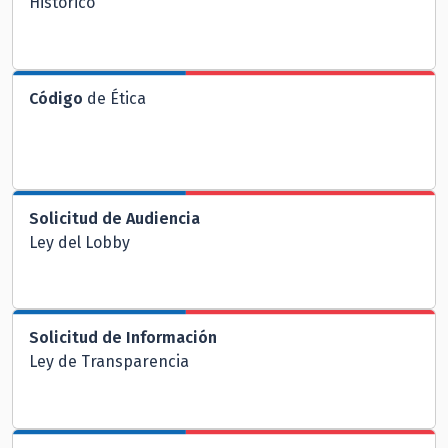
Histórico
Código
de Ética
Solicitud de Audiencia
Ley del Lobby
Solicitud de Información
Ley de Transparencia