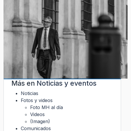
Más en
Noticias y eventos
Noticias
Fotos y videos
Foto MH al día
Videos
(Imagen)
Comunicados