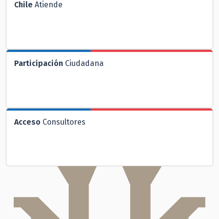
Chile
Atiende
Participación
Ciudadana
Acceso
Consultores