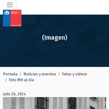
(Imagen)
Portada
Noticias y eventos
Fotos y videos
Foto MH al día
Julio 26, 2024