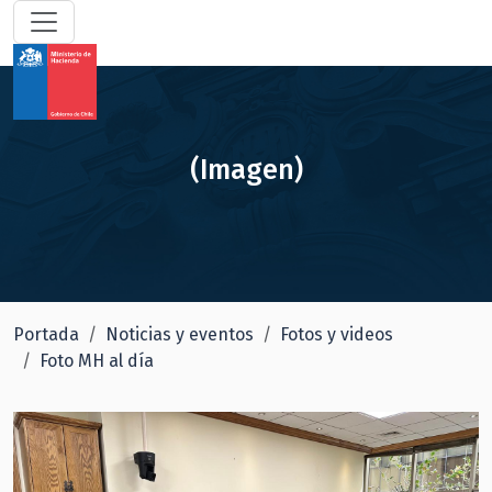
(Imagen)
Portada
Noticias y eventos
Fotos y videos
Foto MH al día