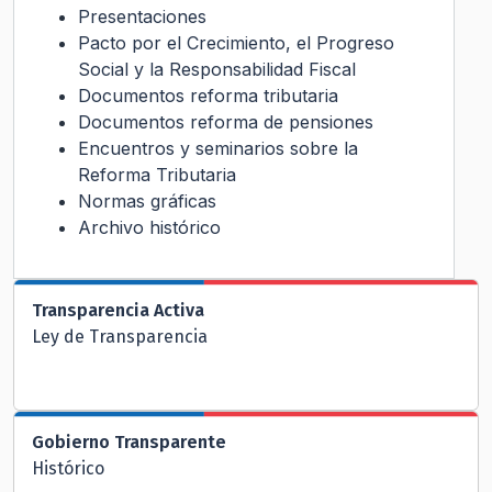
Presentaciones
Pacto por el Crecimiento, el Progreso
Social y la Responsabilidad Fiscal
Documentos reforma tributaria
Documentos reforma de pensiones
Encuentros y seminarios sobre la
Reforma Tributaria
Normas gráficas
Archivo histórico
Transparencia Activa
Ley de Transparencia
Gobierno Transparente
Histórico