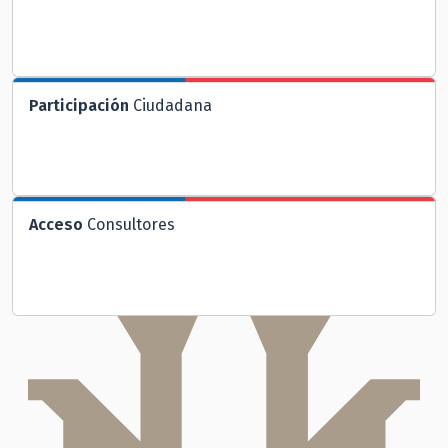
Participación
Ciudadana
Acceso
Consultores