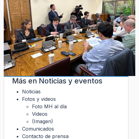
Más en
Noticias y eventos
Noticias
Fotos y videos
Foto MH al día
Videos
(Imagen)
Comunicados
Contacto de prensa