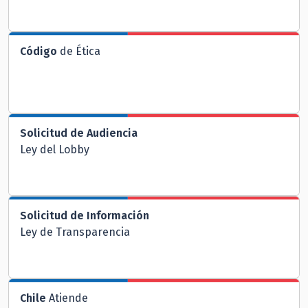
Código
de Ética
Solicitud de Audiencia
Ley del Lobby
Solicitud de Información
Ley de Transparencia
Chile
Atiende