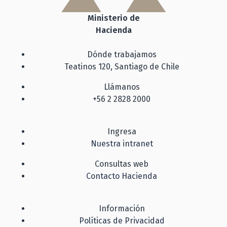
Ministerio de
Hacienda
Dónde trabajamos
Teatinos 120, Santiago de Chile
Llámanos
+56 2 2828 2000
Ingresa
Nuestra intranet
Consultas web
Contacto Hacienda
Información
Políticas de Privacidad